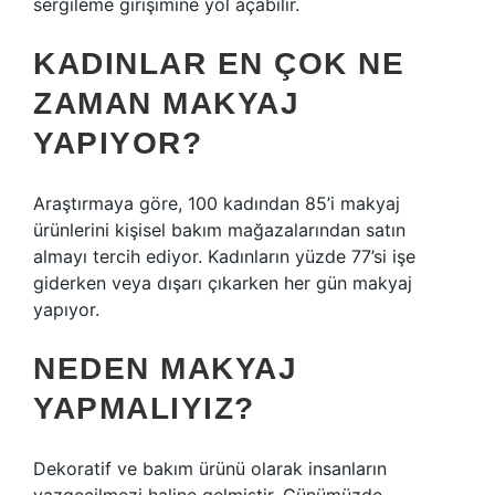
sergileme girişimine yol açabilir.
KADINLAR EN ÇOK NE
ZAMAN MAKYAJ
YAPIYOR?
Araştırmaya göre, 100 kadından 85’i makyaj
ürünlerini kişisel bakım mağazalarından satın
almayı tercih ediyor. Kadınların yüzde 77’si işe
giderken veya dışarı çıkarken her gün makyaj
yapıyor.
NEDEN MAKYAJ
YAPMALIYIZ?
Dekoratif ve bakım ürünü olarak insanların