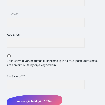
E-Posta*
Web Sitesi
Daha sonraki yorumlarımda kullanılması için adım, e-posta adresim ve
site adresim bu tarayıcıya kaydedilsin.
7 + 8 kaçtır?
*