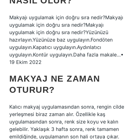
NASIL OLUR?
Makyajı uygulamak için doğru sıra nedir?Makyajı
uygulamak için doğru sıra nedir?Makyajı
uygulamak için doğru sıra nedir?Yüzünüzü
hazırlayın.Yüzünüze baz uygulayın.Fondöten
uygulayın.Kapatıcı uygulayın.Aydınlatıcı
uygulayın.Kontür uygulayın.Daha fazla makale…•
19 Ekim 2022
MAKYAJ NE ZAMAN
OTURUR?
Kalıcı makyaj uygulamasından sonra, rengin cilde
yerleşmesi biraz zaman alır. Özellikle kaş
uygulamasından sonra, renk size koyu ve kalın
gelebilir. Yaklaşık 3 hafta sonra, renk tamamen
emildiğinde, uygulamanın son hali ortaya çıkar.