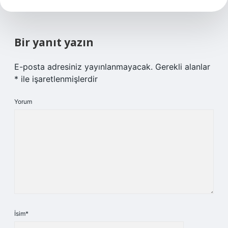
Bir yanıt yazın
E-posta adresiniz yayınlanmayacak.
Gerekli alanlar
*
ile işaretlenmişlerdir
Yorum
İsim*