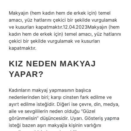
Makyajın (hem kadın hem de erkek için) temel
amacı, yüz hatlarını çekici bir şekilde vurgulamak
ve kusurları kapatmaktır.12.04.2023Makyajın (hem
kadın hem de erkek için) temel amacı, yüz hatlarını
çekici bir şekilde vurgulamak ve kusurları
kapatmaktır.
KIZ NEDEN MAKYAJ
YAPAR?
Kadınların makyaj yapmasının başlıca
nedenlerinden biri; karşı cinsten fark edilme ve
ayırt edilme isteğidir. Diğeri ise çevre, din, medya,
aile ve sevgililerin neden olduğu “Güzel
görünmelisin” düşüncesidir. Uyarı. Gösteriş yapma
isteği bazen aşırı makyajla kişinin varlığını