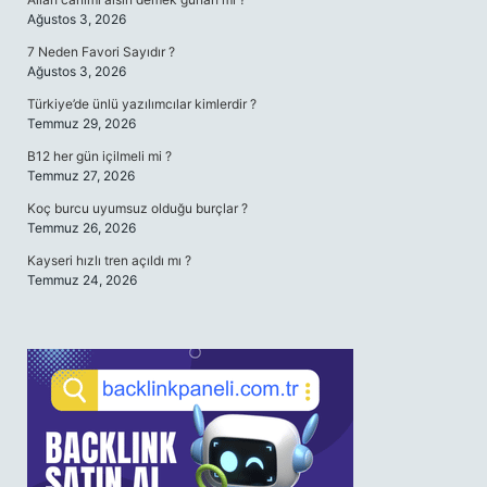
Ağustos 3, 2026
7 Neden Favori Sayıdır ?
Ağustos 3, 2026
Türkiye’de ünlü yazılımcılar kimlerdir ?
Temmuz 29, 2026
B12 her gün içilmeli mi ?
Temmuz 27, 2026
Koç burcu uyumsuz olduğu burçlar ?
Temmuz 26, 2026
Kayseri hızlı tren açıldı mı ?
Temmuz 24, 2026