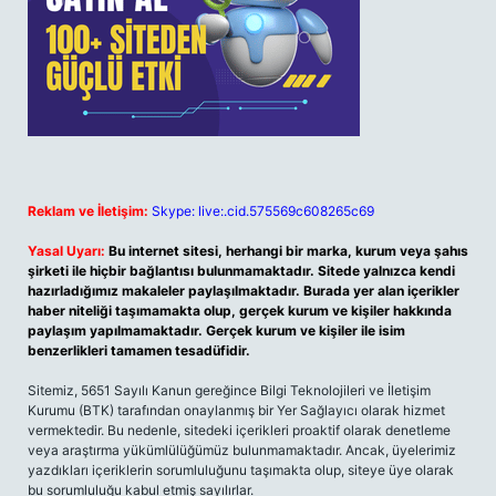
Reklam ve İletişim:
Skype: live:.cid.575569c608265c69
Yasal Uyarı:
Bu internet sitesi, herhangi bir marka, kurum veya şahıs
şirketi ile hiçbir bağlantısı bulunmamaktadır. Sitede yalnızca kendi
hazırladığımız makaleler paylaşılmaktadır. Burada yer alan içerikler
haber niteliği taşımamakta olup, gerçek kurum ve kişiler hakkında
paylaşım yapılmamaktadır. Gerçek kurum ve kişiler ile isim
benzerlikleri tamamen tesadüfidir.
Sitemiz, 5651 Sayılı Kanun gereğince Bilgi Teknolojileri ve İletişim
Kurumu (BTK) tarafından onaylanmış bir Yer Sağlayıcı olarak hizmet
vermektedir. Bu nedenle, sitedeki içerikleri proaktif olarak denetleme
veya araştırma yükümlülüğümüz bulunmamaktadır. Ancak, üyelerimiz
yazdıkları içeriklerin sorumluluğunu taşımakta olup, siteye üye olarak
bu sorumluluğu kabul etmiş sayılırlar.