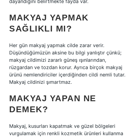
dayandığını belirtmekte fayda var.
MAKYAJ YAPMAK
SAĞLIKLI MI?
Her gün makyaj yapmak cilde zarar verir.
Düşündüğümüzün aksine bu bilgi yanlıştır çünkü;
makyaj cildimizi zararlı güneş ışınlarından,
rüzgardan ve tozdan korur. Ayrıca birçok makyaj
ürünü nemlendiriciler içerdiğinden cildi nemli tutar.
Makyaj cildinizi şımartmaz.
MAKYAJ YAPAN NE
DEMEK?
Makyaj, kusurları kapatmak ve güzel bölgeleri
vurgulamak için renkli kozmetik ürünleri kullanma