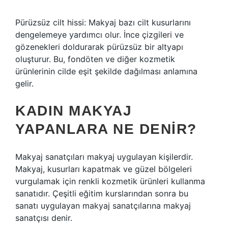
Pürüzsüz cilt hissi: Makyaj bazı cilt kusurlarını
dengelemeye yardımcı olur. İnce çizgileri ve
gözenekleri doldurarak pürüzsüz bir altyapı
oluşturur. Bu, fondöten ve diğer kozmetik
ürünlerinin cilde eşit şekilde dağılması anlamına
gelir.
KADIN MAKYAJ
YAPANLARA NE DENIR?
Makyaj sanatçıları makyaj uygulayan kişilerdir.
Makyaj, kusurları kapatmak ve güzel bölgeleri
vurgulamak için renkli kozmetik ürünleri kullanma
sanatıdır. Çeşitli eğitim kurslarından sonra bu
sanatı uygulayan makyaj sanatçılarına makyaj
sanatçısı denir.