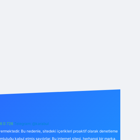
6 0 726
Telegram: @karabul
ermektedir. Bu nedenle, sitedeki içerikleri proaktif olarak denetleme
uğu kabul etmiş sayılırlar. Bu internet sitesi, herhangi bir marka,