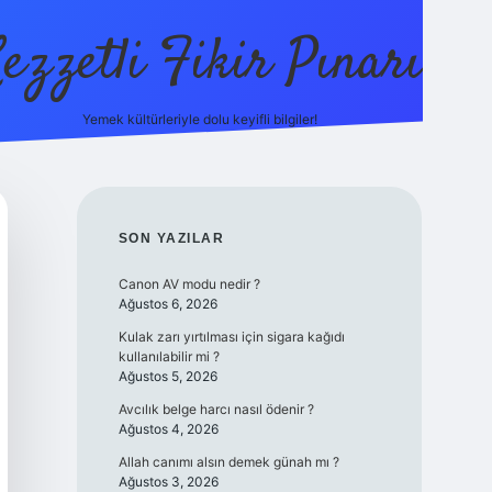
ezzetli Fikir Pınarı
Yemek kültürleriyle dolu keyifli bilgiler!
ilbet bahis sitesi
SIDEBAR
SON YAZILAR
Canon AV modu nedir ?
Ağustos 6, 2026
Kulak zarı yırtılması için sigara kağıdı
kullanılabilir mi ?
Ağustos 5, 2026
Avcılık belge harcı nasıl ödenir ?
Ağustos 4, 2026
Allah canımı alsın demek günah mı ?
Ağustos 3, 2026