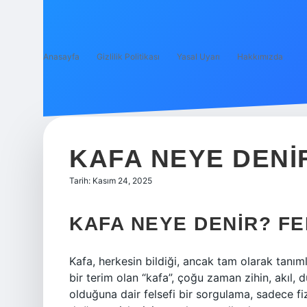
Anasayfa
Gizlilik Politikası
Yasal Uyarı
Hakkımızda
KAFA NEYE DENI
Tarih: Kasım 24, 2025
KAFA NEYE DENIR? FE
Kafa, herkesin bildiği, ancak tam olarak tanı
bir terim olan “kafa”, çoğu zaman zihin, akıl, dü
olduğuna dair felsefi bir sorgulama, sadece fiz