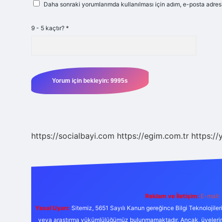
Daha sonraki yorumlarımda kullanılması için adım, e-posta adresi
9 - 5 kaçtır?
*
https://socialbayi.com
https://egim.com.tr
https://
Reklam ve İletişim:
E-mail:
Yasal Uyarı:
Sitemiz, 5651 Sayılı Kanun gereğince Bilgi Teknolojiler
veya araştırma yükümlülüğümüz bulunmamaktadır. Ancak, üyelerimiz y