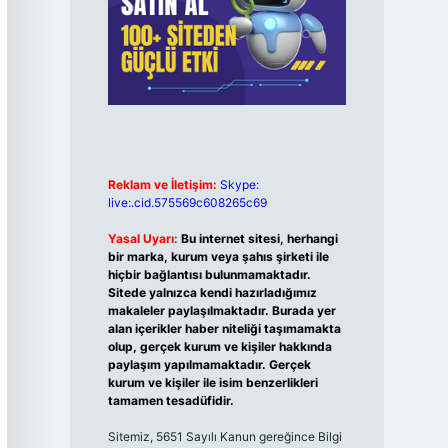
Reklam ve İletişim:
Skype:
live:.cid.575569c608265c69
Yasal Uyarı:
Bu internet sitesi, herhangi
bir marka, kurum veya şahıs şirketi ile
hiçbir bağlantısı bulunmamaktadır.
Sitede yalnızca kendi hazırladığımız
makaleler paylaşılmaktadır. Burada yer
alan içerikler haber niteliği taşımamakta
olup, gerçek kurum ve kişiler hakkında
paylaşım yapılmamaktadır. Gerçek
kurum ve kişiler ile isim benzerlikleri
tamamen tesadüfidir.
Sitemiz, 5651 Sayılı Kanun gereğince Bilgi