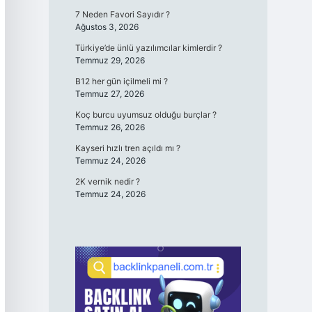
7 Neden Favori Sayıdır ?
Ağustos 3, 2026
Türkiye’de ünlü yazılımcılar kimlerdir ?
Temmuz 29, 2026
B12 her gün içilmeli mi ?
Temmuz 27, 2026
Koç burcu uyumsuz olduğu burçlar ?
Temmuz 26, 2026
Kayseri hızlı tren açıldı mı ?
Temmuz 24, 2026
2K vernik nedir ?
Temmuz 24, 2026