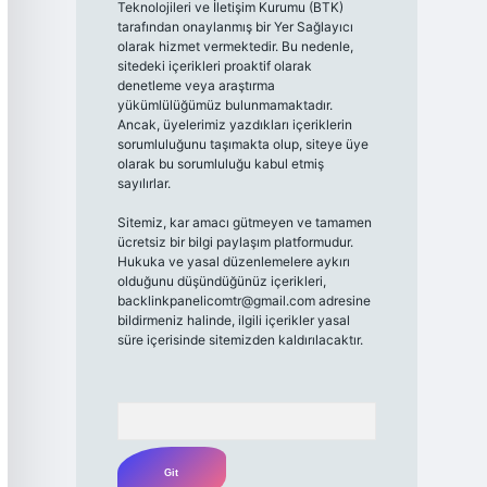
Teknolojileri ve İletişim Kurumu (BTK)
tarafından onaylanmış bir Yer Sağlayıcı
olarak hizmet vermektedir. Bu nedenle,
sitedeki içerikleri proaktif olarak
denetleme veya araştırma
yükümlülüğümüz bulunmamaktadır.
Ancak, üyelerimiz yazdıkları içeriklerin
sorumluluğunu taşımakta olup, siteye üye
olarak bu sorumluluğu kabul etmiş
sayılırlar.
Sitemiz, kar amacı gütmeyen ve tamamen
ücretsiz bir bilgi paylaşım platformudur.
Hukuka ve yasal düzenlemelere aykırı
olduğunu düşündüğünüz içerikleri,
backlinkpanelicomtr@gmail.com
adresine
bildirmeniz halinde, ilgili içerikler yasal
süre içerisinde sitemizden kaldırılacaktır.
Arama