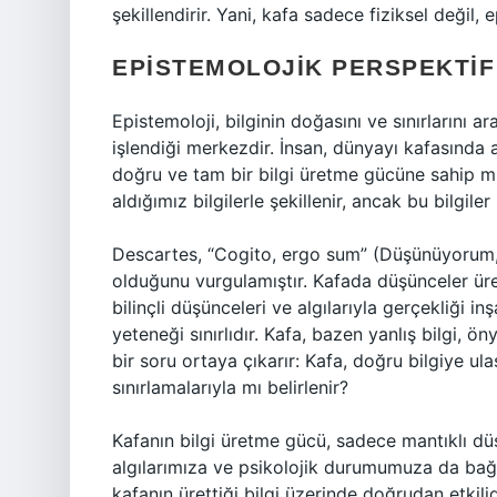
şekillendirir. Yani, kafa sadece fiziksel değil, 
EPISTEMOLOJIK PERSPEKTIF:
Epistemoloji, bilginin doğasını ve sınırlarını ara
işlendiği merkezdir. İnsan, dünyayı kafasında 
doğru ve tam bir bilgi üretme gücüne sahip m
aldığımız bilgilerle şekillenir, ancak bu bilgiler
Descartes, “Cogito, ergo sum” (Düşünüyorum, 
olduğunu vurgulamıştır. Kafada düşünceler üreti
bilinçli düşünceleri ve algılarıyla gerçekliği i
yeteneği sınırlıdır. Kafa, bazen yanlış bilgi, ön
bir soru ortaya çıkarır: Kafa, doğru bilgiye ulaş
sınırlamalarıyla mı belirlenir?
Kafanın bilgi üretme gücü, sadece mantıklı d
algılarımıza ve psikolojik durumumuza da bağlıd
kafanın ürettiği bilgi üzerinde doğrudan etkilid