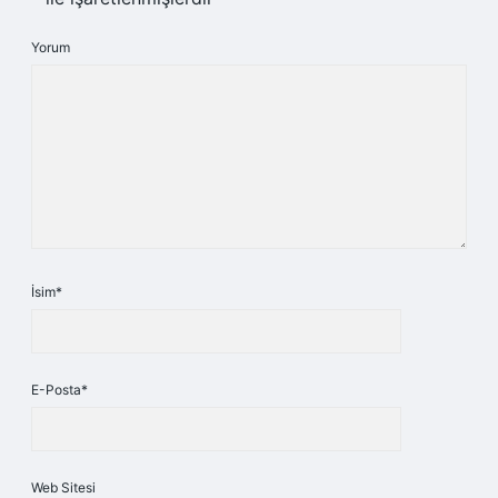
Yorum
İsim*
E-Posta*
Web Sitesi