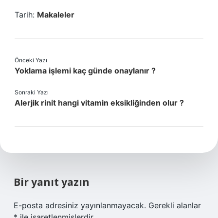
Tarih:
Makaleler
Önceki Yazı
Yoklama işlemi kaç günde onaylanır ?
Sonraki Yazı
Alerjik rinit hangi vitamin eksikliğinden olur ?
Bir yanıt yazın
E-posta adresiniz yayınlanmayacak.
Gerekli alanlar
*
ile işaretlenmişlerdir