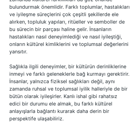
bulundurmak önemlidir. Farklı toplumlar, hastalıkları
ve iyileşme süreçlerini çok çeşitli şekillerde ele
alırken, topluluk yapıları, ritüeller ve semboller de
bu sürecin bir parçası haline gelir. İnsanların
hastalıkları nasıl deneyimlediği ve nasıl iyileştiği,
onların kültürel kimliklerini ve toplumsal değerlerini
yansıtır.
Sağlıkla ilgili deneyimler, bir kültürün derinliklerine
inmeyi ve farklı geleneklerle bağ kurmayı gerektirir.
İnsanlar, yalnızca fiziksel sağlıkları değil, aynı
zamanda ruhsal ve toplumsal iyilik halleriyle de bir
bütün olarak iyileşirler. Kanlı ishal gibi rahatsız
edici bir durumu ele almak, bu farklı kültürel
anlayışlarla bağlantı kurarak daha derin bir
perspektife ulaşabiliriz.