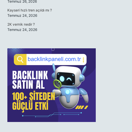
Temmuz 26, 2026
Kayseri hızlı tren açıldı mı ?
Temmuz 24, 2026
2K vernik nedir ?
Temmuz 24, 2026