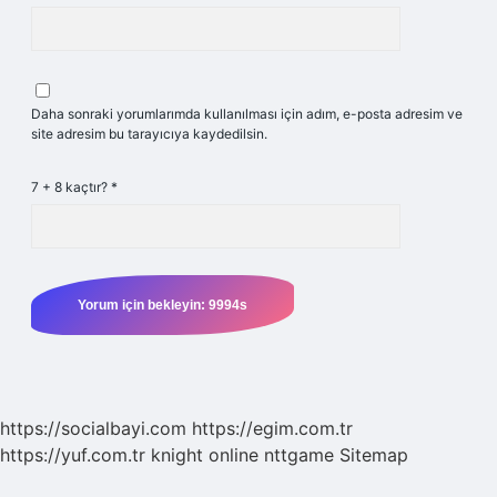
Daha sonraki yorumlarımda kullanılması için adım, e-posta adresim ve
site adresim bu tarayıcıya kaydedilsin.
7 + 8 kaçtır?
*
https://socialbayi.com
https://egim.com.tr
https://yuf.com.tr
knight online
nttgame
Sitemap