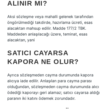
ALINIR MI?
Aksi sözleşme veya mahalli gelenek tarafından
öngörülmediği takdirde, hazırlama ücreti, esas
alacaktan mahsup edilir. Madde 177/2 TBK.
Maddeden anlaşılacağı üzere, teminat, esas
alacaktan, yani
SATICI CAYARSA
KAPORA NE OLUR?
Ayrıca sözleşmeden cayma durumunda kapora
alıcıya iade edilir. Anlaşılan para cayma parası
olduğundan, sözleşmeden cayma durumunda alıcı
ödediği kaporayı geri alamaz; satıcı cayarsa aldığı
paranın iki katını ödemek zorundadır.