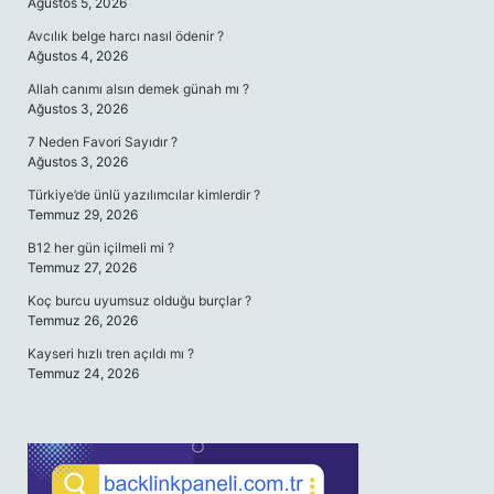
Ağustos 5, 2026
Avcılık belge harcı nasıl ödenir ?
Ağustos 4, 2026
Allah canımı alsın demek günah mı ?
Ağustos 3, 2026
7 Neden Favori Sayıdır ?
Ağustos 3, 2026
Türkiye’de ünlü yazılımcılar kimlerdir ?
Temmuz 29, 2026
B12 her gün içilmeli mi ?
Temmuz 27, 2026
Koç burcu uyumsuz olduğu burçlar ?
Temmuz 26, 2026
Kayseri hızlı tren açıldı mı ?
Temmuz 24, 2026