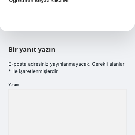
Ogretmen Beyaz Yaka Mi
Bir yanıt yazın
E-posta adresiniz yayınlanmayacak.
Gerekli alanlar
*
ile işaretlenmişlerdir
Yorum