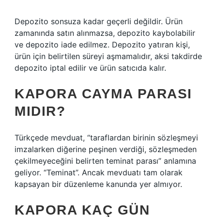
Depozito sonsuza kadar geçerli değildir. Ürün
zamanında satın alınmazsa, depozito kaybolabilir
ve depozito iade edilmez. Depozito yatıran kişi,
ürün için belirtilen süreyi aşmamalıdır, aksi takdirde
depozito iptal edilir ve ürün satıcıda kalır.
KAPORA CAYMA PARASI
MIDIR?
Türkçede mevduat, “taraflardan birinin sözleşmeyi
imzalarken diğerine peşinen verdiği, sözleşmeden
çekilmeyeceğini belirten teminat parası” anlamına
geliyor. “Teminat”. Ancak mevduatı tam olarak
kapsayan bir düzenleme kanunda yer almıyor.
KAPORA KAÇ GÜN