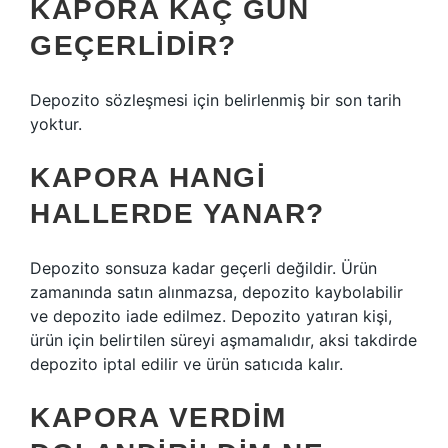
KAPORA KAÇ GÜN
GEÇERLIDIR?
Depozito sözleşmesi için belirlenmiş bir son tarih
yoktur.
KAPORA HANGI
HALLERDE YANAR?
Depozito sonsuza kadar geçerli değildir. Ürün
zamanında satın alınmazsa, depozito kaybolabilir
ve depozito iade edilmez. Depozito yatıran kişi,
ürün için belirtilen süreyi aşmamalıdır, aksi takdirde
depozito iptal edilir ve ürün satıcıda kalır.
KAPORA VERDIM