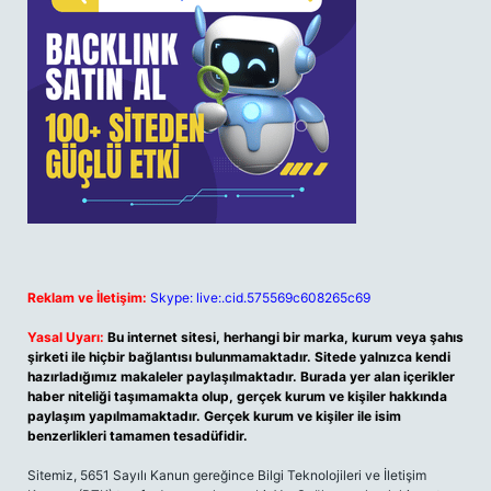
Reklam ve İletişim:
Skype: live:.cid.575569c608265c69
Yasal Uyarı:
Bu internet sitesi, herhangi bir marka, kurum veya şahıs
şirketi ile hiçbir bağlantısı bulunmamaktadır. Sitede yalnızca kendi
hazırladığımız makaleler paylaşılmaktadır. Burada yer alan içerikler
haber niteliği taşımamakta olup, gerçek kurum ve kişiler hakkında
paylaşım yapılmamaktadır. Gerçek kurum ve kişiler ile isim
benzerlikleri tamamen tesadüfidir.
Sitemiz, 5651 Sayılı Kanun gereğince Bilgi Teknolojileri ve İletişim