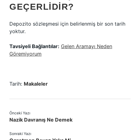
GEÇERLIDIR?
Depozito sözleşmesi için belirlenmiş bir son tarih
yoktur.
Tavsiyeli Bağlantılar:
Gelen Aramayı Neden
Göremiyorum
Tarih:
Makaleler
Önceki Yazı
Nazik Davranış Ne Demek
Sonraki Yazı