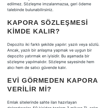
edilmez. Sözleşme imzalanmazsa, geri ödeme
talebinde bulunabilirsiniz.
KAPORA SÖZLEŞMESI
KIMDE KALIR?
Depozito iki farklı şekilde yapılır: yazılı veya sözlü.
Ancak, yazılı bir anlaşma yapmak ve uygun bir
depozito yatırmak en iyisidir. Bu aşamada bir
sözleşme yapılmalıdır. Sözleşme sayesinde hem
alıcı hem de satıcı güvende kalır.
EVI GÖRMEDEN KAPORA
VERILIR MI?
Emlak sitelerinde sahte ilan hazırlayan