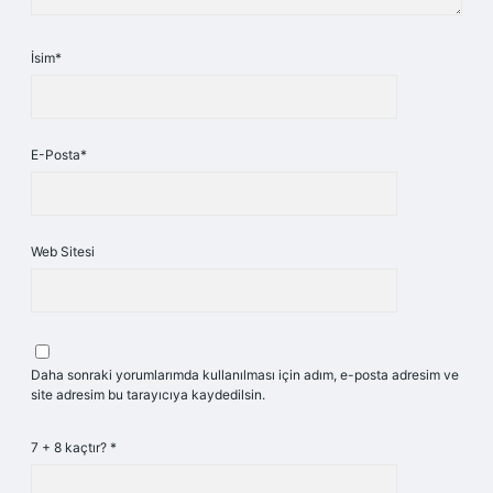
İsim*
E-Posta*
Web Sitesi
Daha sonraki yorumlarımda kullanılması için adım, e-posta adresim ve
site adresim bu tarayıcıya kaydedilsin.
7 + 8 kaçtır?
*