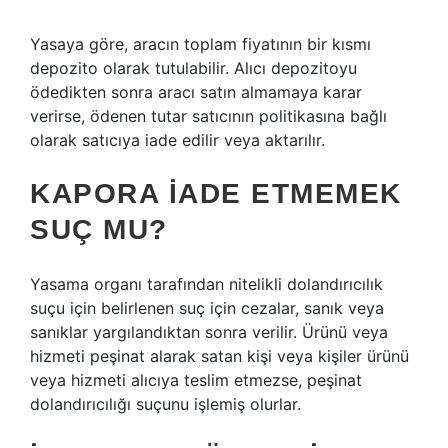
Yasaya göre, aracın toplam fiyatının bir kısmı
depozito olarak tutulabilir. Alıcı depozitoyu
ödedikten sonra aracı satın almamaya karar
verirse, ödenen tutar satıcının politikasına bağlı
olarak satıcıya iade edilir veya aktarılır.
KAPORA IADE ETMEMEK
SUÇ MU?
Yasama organı tarafından nitelikli dolandırıcılık
suçu için belirlenen suç için cezalar, sanık veya
sanıklar yargılandıktan sonra verilir. Ürünü veya
hizmeti peşinat alarak satan kişi veya kişiler ürünü
veya hizmeti alıcıya teslim etmezse, peşinat
dolandırıcılığı suçunu işlemiş olurlar.