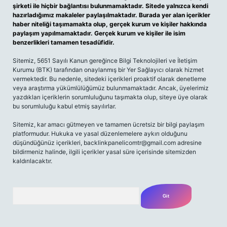
şirketi ile hiçbir bağlantısı bulunmamaktadır. Sitede yalnızca kendi
hazırladığımız makaleler paylaşılmaktadır. Burada yer alan içerikler
haber niteliği taşımamakta olup, gerçek kurum ve kişiler hakkında
paylaşım yapılmamaktadır. Gerçek kurum ve kişiler ile isim
benzerlikleri tamamen tesadüfidir.
Sitemiz, 5651 Sayılı Kanun gereğince Bilgi Teknolojileri ve İletişim
Kurumu (BTK) tarafından onaylanmış bir Yer Sağlayıcı olarak hizmet
vermektedir. Bu nedenle, sitedeki içerikleri proaktif olarak denetleme
veya araştırma yükümlülüğümüz bulunmamaktadır. Ancak, üyelerimiz
yazdıkları içeriklerin sorumluluğunu taşımakta olup, siteye üye olarak
bu sorumluluğu kabul etmiş sayılırlar.
Sitemiz, kar amacı gütmeyen ve tamamen ücretsiz bir bilgi paylaşım
platformudur. Hukuka ve yasal düzenlemelere aykırı olduğunu
düşündüğünüz içerikleri,
backlinkpanelicomtr@gmail.com
adresine
bildirmeniz halinde, ilgili içerikler yasal süre içerisinde sitemizden
kaldırılacaktır.
Arama