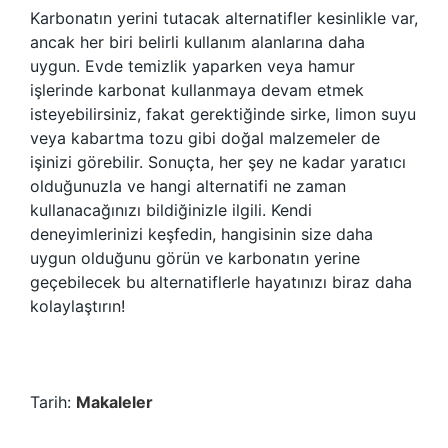
Karbonatın yerini tutacak alternatifler kesinlikle var,
ancak her biri belirli kullanım alanlarına daha
uygun. Evde temizlik yaparken veya hamur
işlerinde karbonat kullanmaya devam etmek
isteyebilirsiniz, fakat gerektiğinde sirke, limon suyu
veya kabartma tozu gibi doğal malzemeler de
işinizi görebilir. Sonuçta, her şey ne kadar yaratıcı
olduğunuzla ve hangi alternatifi ne zaman
kullanacağınızı bildiğinizle ilgili. Kendi
deneyimlerinizi keşfedin, hangisinin size daha
uygun olduğunu görün ve karbonatın yerine
geçebilecek bu alternatiflerle hayatınızı biraz daha
kolaylaştırın!
Tarih:
Makaleler