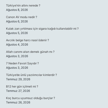
Türkiye’nin altını nerede ?
Ağustos 8, 2026
Canon AV modu nedir ?
Ağustos 6, 2026
Kulak zarı yırtılması için sigara kağıdı kullanılabilir mi ?
Ağustos 5, 2026
Avcılık belge harcı nasıl ödenir ?
Ağustos 4, 2026
Allah canımı alsın demek günah mı ?
Ağustos 3, 2026
7 Neden Favori Sayıdır ?
Ağustos 3, 2026
Türkiye’de ünlü yazılımcılar kimlerdir ?
Temmuz 29, 2026
B12 her gün içilmeli mi ?
Temmuz 27, 2026
Koç burcu uyumsuz olduğu burçlar ?
Temmuz 26, 2026