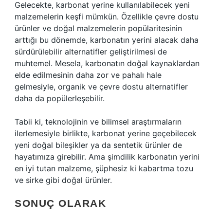
Gelecekte, karbonat yerine kullanılabilecek yeni
malzemelerin keşfi mümkün. Özellikle çevre dostu
ürünler ve doğal malzemelerin popülaritesinin
arttığı bu dönemde, karbonatın yerini alacak daha
sürdürülebilir alternatifler geliştirilmesi de
muhtemel. Mesela, karbonatın doğal kaynaklardan
elde edilmesinin daha zor ve pahalı hale
gelmesiyle, organik ve çevre dostu alternatifler
daha da popülerleşebilir.
Tabii ki, teknolojinin ve bilimsel araştırmaların
ilerlemesiyle birlikte, karbonat yerine geçebilecek
yeni doğal bileşikler ya da sentetik ürünler de
hayatımıza girebilir. Ama şimdilik karbonatın yerini
en iyi tutan malzeme, şüphesiz ki kabartma tozu
ve sirke gibi doğal ürünler.
SONUÇ OLARAK