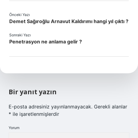
Önceki Yazı
Demet Sağıroğlu Arnavut Kaldırımı hangi yıl çıktı ?
Sonraki Yazı
Penetrasyon ne anlama gelir ?
Bir yanıt yazın
E-posta adresiniz yayınlanmayacak.
Gerekli alanlar
*
ile işaretlenmişlerdir
Yorum