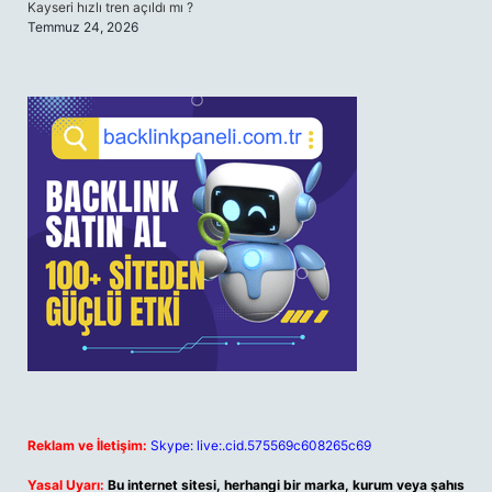
Kayseri hızlı tren açıldı mı ?
Temmuz 24, 2026
Reklam ve İletişim:
Skype: live:.cid.575569c608265c69
Yasal Uyarı:
Bu internet sitesi, herhangi bir marka, kurum veya şahıs