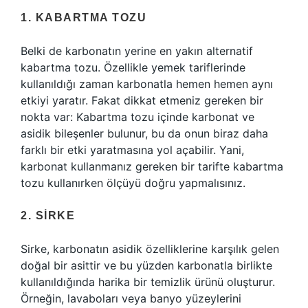
1. KABARTMA TOZU
Belki de karbonatın yerine en yakın alternatif
kabartma tozu. Özellikle yemek tariflerinde
kullanıldığı zaman karbonatla hemen hemen aynı
etkiyi yaratır. Fakat dikkat etmeniz gereken bir
nokta var: Kabartma tozu içinde karbonat ve
asidik bileşenler bulunur, bu da onun biraz daha
farklı bir etki yaratmasına yol açabilir. Yani,
karbonat kullanmanız gereken bir tarifte kabartma
tozu kullanırken ölçüyü doğru yapmalısınız.
2. SIRKE
Sirke, karbonatın asidik özelliklerine karşılık gelen
doğal bir asittir ve bu yüzden karbonatla birlikte
kullanıldığında harika bir temizlik ürünü oluşturur.
Örneğin, lavaboları veya banyo yüzeylerini