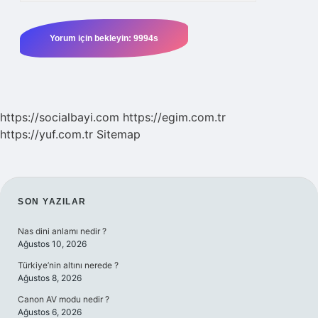
https://socialbayi.com
https://egim.com.tr
https://yuf.com.tr
Sitemap
SIDEBAR
SON YAZILAR
Nas dini anlamı nedir ?
Ağustos 10, 2026
Türkiye’nin altını nerede ?
Ağustos 8, 2026
Canon AV modu nedir ?
Ağustos 6, 2026