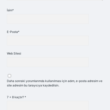
İsim*
E-Posta*
Web Sitesi
Daha sonraki yorumlarımda kullanılması için adım, e-posta adresim ve
site adresim bu tarayıcıya kaydedilsin.
7 + 8 kaçtır?
*