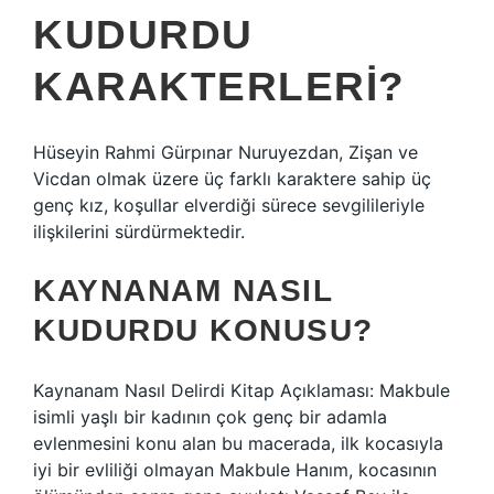
KUDURDU
KARAKTERLERI?
Hüseyin Rahmi Gürpınar Nuruyezdan, Zişan ve
Vicdan olmak üzere üç farklı karaktere sahip üç
genç kız, koşullar elverdiği sürece sevgilileriyle
ilişkilerini sürdürmektedir.
KAYNANAM NASIL
KUDURDU KONUSU?
Kaynanam Nasıl Delirdi Kitap Açıklaması: Makbule
isimli yaşlı bir kadının çok genç bir adamla
evlenmesini konu alan bu macerada, ilk kocasıyla
iyi bir evliliği olmayan Makbule Hanım, kocasının