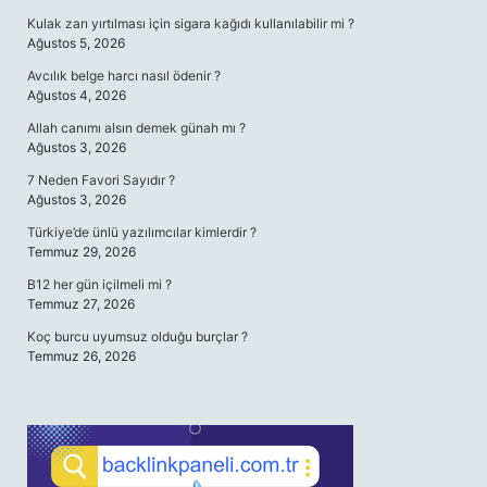
Kulak zarı yırtılması için sigara kağıdı kullanılabilir mi ?
Ağustos 5, 2026
Avcılık belge harcı nasıl ödenir ?
Ağustos 4, 2026
Allah canımı alsın demek günah mı ?
Ağustos 3, 2026
7 Neden Favori Sayıdır ?
Ağustos 3, 2026
Türkiye’de ünlü yazılımcılar kimlerdir ?
Temmuz 29, 2026
B12 her gün içilmeli mi ?
Temmuz 27, 2026
Koç burcu uyumsuz olduğu burçlar ?
Temmuz 26, 2026