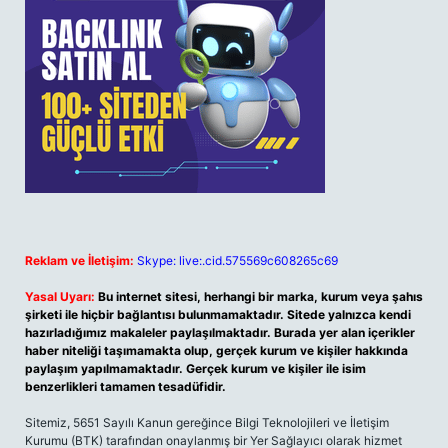
Reklam ve İletişim:
Skype: live:.cid.575569c608265c69
Yasal Uyarı:
Bu internet sitesi, herhangi bir marka, kurum veya şahıs
şirketi ile hiçbir bağlantısı bulunmamaktadır. Sitede yalnızca kendi
hazırladığımız makaleler paylaşılmaktadır. Burada yer alan içerikler
haber niteliği taşımamakta olup, gerçek kurum ve kişiler hakkında
paylaşım yapılmamaktadır. Gerçek kurum ve kişiler ile isim
benzerlikleri tamamen tesadüfidir.
Sitemiz, 5651 Sayılı Kanun gereğince Bilgi Teknolojileri ve İletişim
Kurumu (BTK) tarafından onaylanmış bir Yer Sağlayıcı olarak hizmet