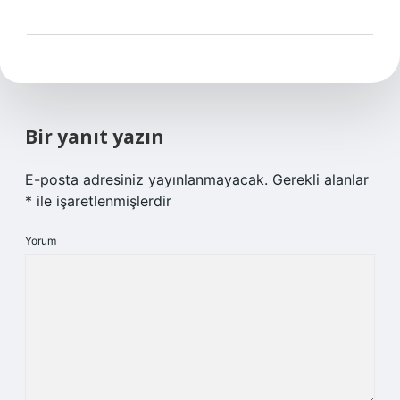
Bir yanıt yazın
E-posta adresiniz yayınlanmayacak.
Gerekli alanlar
*
ile işaretlenmişlerdir
Yorum