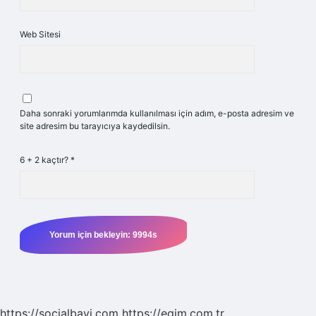
Web Sitesi
Daha sonraki yorumlarımda kullanılması için adım, e-posta adresim ve
site adresim bu tarayıcıya kaydedilsin.
6 + 2 kaçtır?
*
https://socialbayi.com
https://egim.com.tr