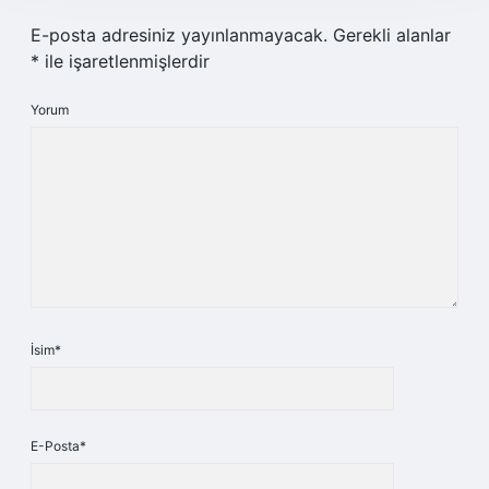
E-posta adresiniz yayınlanmayacak.
Gerekli alanlar
*
ile işaretlenmişlerdir
Yorum
İsim*
E-Posta*