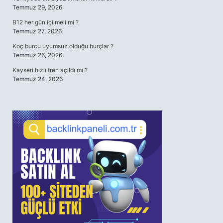
Temmuz 29, 2026
B12 her gün içilmeli mi ?
Temmuz 27, 2026
Koç burcu uyumsuz olduğu burçlar ?
Temmuz 26, 2026
Kayseri hızlı tren açıldı mı ?
Temmuz 24, 2026