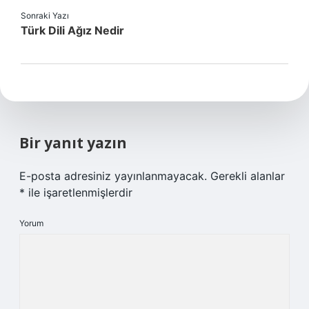
Sonraki Yazı
Türk Dili Ağız Nedir
Bir yanıt yazın
E-posta adresiniz yayınlanmayacak.
Gerekli alanlar
*
ile işaretlenmişlerdir
Yorum