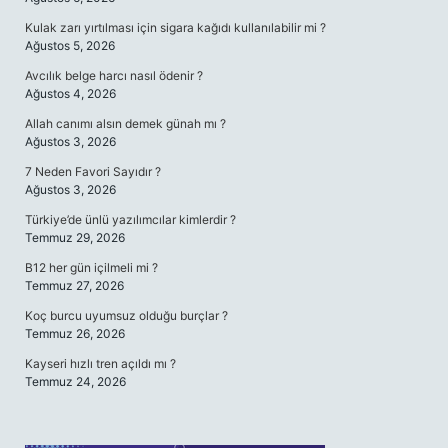
Kulak zarı yırtılması için sigara kağıdı kullanılabilir mi ?
Ağustos 5, 2026
Avcılık belge harcı nasıl ödenir ?
Ağustos 4, 2026
Allah canımı alsın demek günah mı ?
Ağustos 3, 2026
7 Neden Favori Sayıdır ?
Ağustos 3, 2026
Türkiye’de ünlü yazılımcılar kimlerdir ?
Temmuz 29, 2026
B12 her gün içilmeli mi ?
Temmuz 27, 2026
Koç burcu uyumsuz olduğu burçlar ?
Temmuz 26, 2026
Kayseri hızlı tren açıldı mı ?
Temmuz 24, 2026