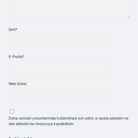
İsim*
E-Posta*
Web Sitesi
Daha sonraki yorumlarımda kullanılması için adım, e-posta adresim ve
site adresim bu tarayıcıya kaydedilsin.