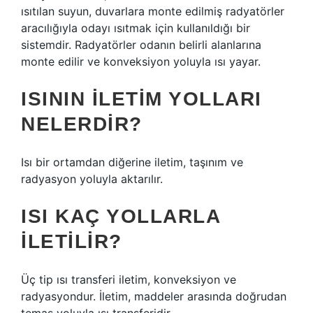
ısıtılan suyun, duvarlara monte edilmiş radyatörler
aracılığıyla odayı ısıtmak için kullanıldığı bir
sistemdir. Radyatörler odanın belirli alanlarına
monte edilir ve konveksiyon yoluyla ısı yayar.
ISININ ILETIM YOLLARI
NELERDIR?
Isı bir ortamdan diğerine iletim, taşınım ve
radyasyon yoluyla aktarılır.
ISI KAÇ YOLLARLA
ILETILIR?
Üç tip ısı transferi iletim, konveksiyon ve
radyasyondur. İletim, maddeler arasında doğrudan