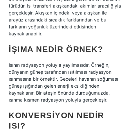
türüdür. Isı transferi akışkandaki akımlar aracılığıyla
gerçekleşir. Akışkan içindeki veya akışkan ile
arayüz arasındaki sıcaklık farklarından ve bu
farkların yoğunluk üzerindeki etkisinden
kaynaklanabilir.
İŞIMA NEDIR ÖRNEK?
Isının radyasyon yoluyla yayılmasıdır. Örneğin,
dünyanın güneş tarafından ısıtılması radyasyon
ısınmasına bir örnektir. Geceleri havanın soğuması
güneş ışığından gelen enerji eksikliğinden
kaynaklanır. Bir ateşin önünde durduğumuzda,
ısınma kısmen radyasyon yoluyla gerçekleşir.
KONVERSIYON NEDIR
ISI?