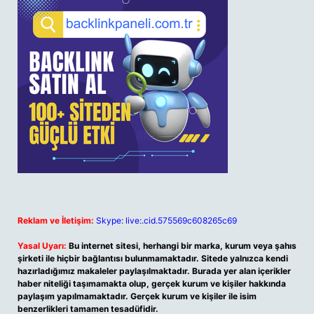
Reklam ve İletişim:
Skype: live:.cid.575569c608265c69
Yasal Uyarı:
Bu internet sitesi, herhangi bir marka, kurum veya şahıs
şirketi ile hiçbir bağlantısı bulunmamaktadır. Sitede yalnızca kendi
hazırladığımız makaleler paylaşılmaktadır. Burada yer alan içerikler
haber niteliği taşımamakta olup, gerçek kurum ve kişiler hakkında
paylaşım yapılmamaktadır. Gerçek kurum ve kişiler ile isim
benzerlikleri tamamen tesadüfidir.