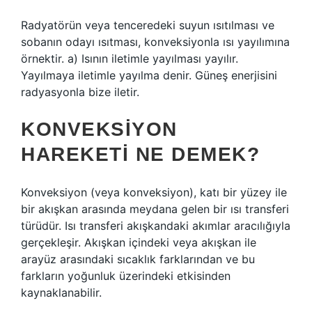
Radyatörün veya tenceredeki suyun ısıtılması ve
sobanın odayı ısıtması, konveksiyonla ısı yayılımına
örnektir. a) Isının iletimle yayılması yayılır.
Yayılmaya iletimle yayılma denir. Güneş enerjisini
radyasyonla bize iletir.
KONVEKSIYON
HAREKETI NE DEMEK?
Konveksiyon (veya konveksiyon), katı bir yüzey ile
bir akışkan arasında meydana gelen bir ısı transferi
türüdür. Isı transferi akışkandaki akımlar aracılığıyla
gerçekleşir. Akışkan içindeki veya akışkan ile
arayüz arasındaki sıcaklık farklarından ve bu
farkların yoğunluk üzerindeki etkisinden
kaynaklanabilir.