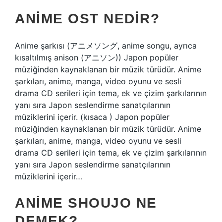
ANIME OST NEDIR?
Anime şarkısı (アニメソング, anime songu, ayrıca
kısaltılmış anison (アニソン)) Japon popüler
müziğinden kaynaklanan bir müzik türüdür. Anime
şarkıları, anime, manga, video oyunu ve sesli
drama CD serileri için tema, ek ve çizim şarkılarının
yanı sıra Japon seslendirme sanatçılarının
müziklerini içerir. (kısaca ) Japon popüler
müziğinden kaynaklanan bir müzik türüdür. Anime
şarkıları, anime, manga, video oyunu ve sesli
drama CD serileri için tema, ek ve çizim şarkılarının
yanı sıra Japon seslendirme sanatçılarının
müziklerini içerir…
ANIME SHOUJO NE
DEMEK?