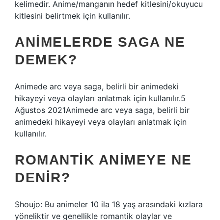
kelimedir. Anime/manganın hedef kitlesini/okuyucu
kitlesini belirtmek için kullanılır.
ANIMELERDE SAGA NE
DEMEK?
Animede arc veya saga, belirli bir animedeki
hikayeyi veya olayları anlatmak için kullanılır.5
Ağustos 2021Animede arc veya saga, belirli bir
animedeki hikayeyi veya olayları anlatmak için
kullanılır.
ROMANTIK ANIMEYE NE
DENIR?
Shoujo: Bu animeler 10 ila 18 yaş arasındaki kızlara
yöneliktir ve genellikle romantik olaylar ve