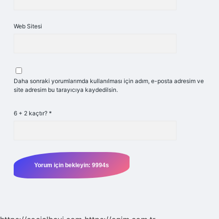
Web Sitesi
Daha sonraki yorumlarımda kullanılması için adım, e-posta adresim ve
site adresim bu tarayıcıya kaydedilsin.
6 + 2 kaçtır?
*