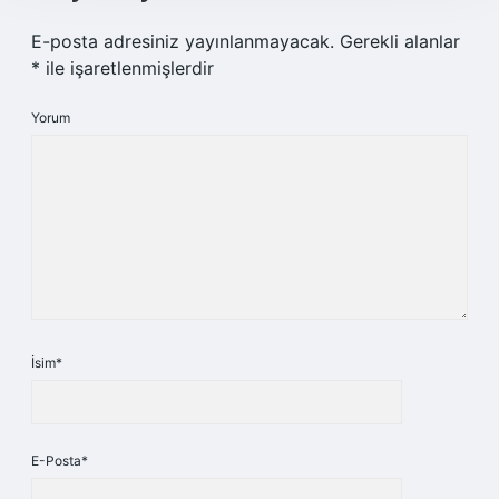
E-posta adresiniz yayınlanmayacak.
Gerekli alanlar
*
ile işaretlenmişlerdir
Yorum
İsim*
E-Posta*