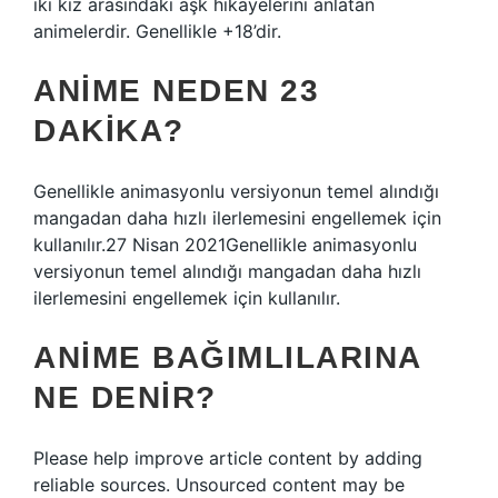
iki kız arasındaki aşk hikayelerini anlatan
animelerdir. Genellikle +18’dir.
ANIME NEDEN 23
DAKIKA?
Genellikle animasyonlu versiyonun temel alındığı
mangadan daha hızlı ilerlemesini engellemek için
kullanılır.27 Nisan 2021Genellikle animasyonlu
versiyonun temel alındığı mangadan daha hızlı
ilerlemesini engellemek için kullanılır.
ANIME BAĞIMLILARINA
NE DENIR?
Please help improve article content by adding
reliable sources. Unsourced content may be