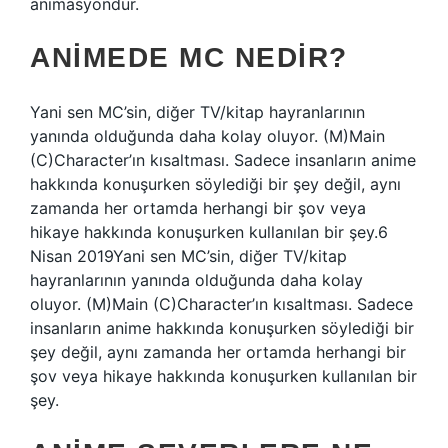
animasyondur.
ANIMEDE MC NEDIR?
Yani sen MC’sin, diğer TV/kitap hayranlarının
yanında olduğunda daha kolay oluyor. (M)Main
(C)Character’ın kısaltması. Sadece insanların anime
hakkında konuşurken söylediği bir şey değil, aynı
zamanda her ortamda herhangi bir şov veya
hikaye hakkında konuşurken kullanılan bir şey.6
Nisan 2019Yani sen MC’sin, diğer TV/kitap
hayranlarının yanında olduğunda daha kolay
oluyor. (M)Main (C)Character’ın kısaltması. Sadece
insanların anime hakkında konuşurken söylediği bir
şey değil, aynı zamanda her ortamda herhangi bir
şov veya hikaye hakkında konuşurken kullanılan bir
şey.