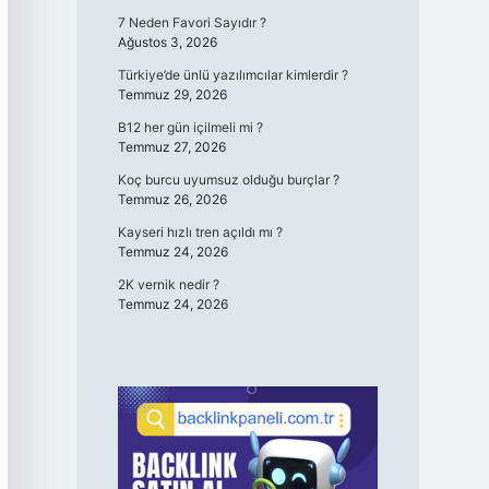
7 Neden Favori Sayıdır ?
Ağustos 3, 2026
Türkiye’de ünlü yazılımcılar kimlerdir ?
Temmuz 29, 2026
B12 her gün içilmeli mi ?
Temmuz 27, 2026
Koç burcu uyumsuz olduğu burçlar ?
Temmuz 26, 2026
Kayseri hızlı tren açıldı mı ?
Temmuz 24, 2026
2K vernik nedir ?
Temmuz 24, 2026