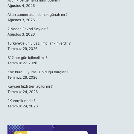
Avcılık belge harcı nasıl ödenir ?
Ağustos 4, 2026
Allah canımı alsın demek günah mı ?
Ağustos 3, 2026
7 Neden Favori Sayıdır ?
Ağustos 3, 2026
Türkiye’de ünlü yazılımcılar kimlerdir ?
Temmuz 29, 2026
B12 her gün içilmeli mi ?
Temmuz 27, 2026
Koç burcu uyumsuz olduğu burçlar ?
Temmuz 26, 2026
Kayseri hızlı tren açıldı mı ?
Temmuz 24, 2026
2K vernik nedir ?
Temmuz 24, 2026