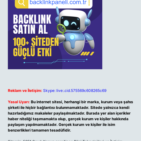
Reklam ve İletişim:
Skype: live:.cid.575569c608265c69
Yasal Uyarı:
Bu internet sitesi, herhangi bir marka, kurum veya şahıs
şirketi ile hiçbir bağlantısı bulunmamaktadır. Sitede yalnızca kendi
hazırladığımız makaleler paylaşılmaktadır. Burada yer alan içerikler
haber niteliği taşımamakta olup, gerçek kurum ve kişiler hakkında
paylaşım yapılmamaktadır. Gerçek kurum ve kişiler ile isim
benzerlikleri tamamen tesadüfidir.