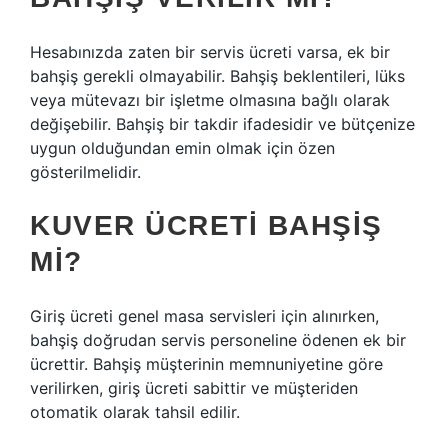
Hesabınızda zaten bir servis ücreti varsa, ek bir
bahşiş gerekli olmayabilir. Bahşiş beklentileri, lüks
veya mütevazı bir işletme olmasına bağlı olarak
değişebilir. Bahşiş bir takdir ifadesidir ve bütçenize
uygun olduğundan emin olmak için özen
gösterilmelidir.
KUVER ÜCRETI BAHŞIŞ
MI?
Giriş ücreti genel masa servisleri için alınırken,
bahşiş doğrudan servis personeline ödenen ek bir
ücrettir. Bahşiş müşterinin memnuniyetine göre
verilirken, giriş ücreti sabittir ve müşteriden
otomatik olarak tahsil edilir.