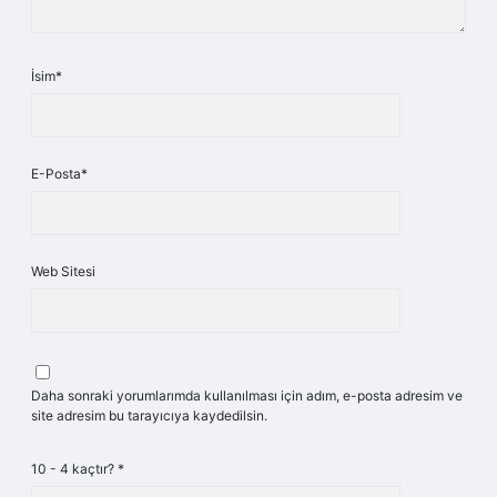
İsim*
E-Posta*
Web Sitesi
Daha sonraki yorumlarımda kullanılması için adım, e-posta adresim ve
site adresim bu tarayıcıya kaydedilsin.
10 - 4 kaçtır?
*