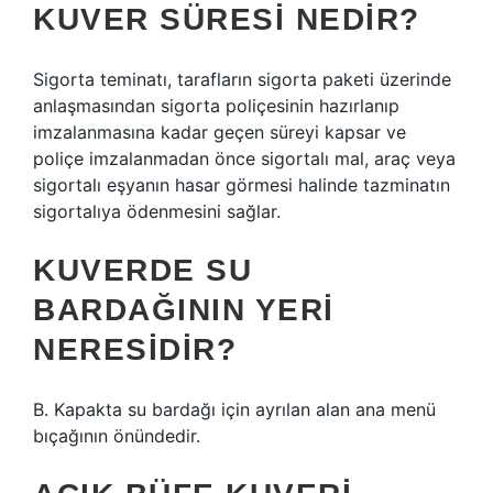
KUVER SÜRESI NEDIR?
Sigorta teminatı, tarafların sigorta paketi üzerinde
anlaşmasından sigorta poliçesinin hazırlanıp
imzalanmasına kadar geçen süreyi kapsar ve
poliçe imzalanmadan önce sigortalı mal, araç veya
sigortalı eşyanın hasar görmesi halinde tazminatın
sigortalıya ödenmesini sağlar.
KUVERDE SU
BARDAĞININ YERI
NERESIDIR?
B. Kapakta su bardağı için ayrılan alan ana menü
bıçağının önündedir.