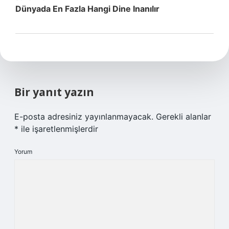
Dünyada En Fazla Hangi Dine Inanılır
Bir yanıt yazın
E-posta adresiniz yayınlanmayacak.
Gerekli alanlar
*
ile işaretlenmişlerdir
Yorum