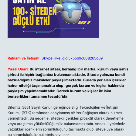
Reklam ve İletişim:
Skype: live:.cid.575569c608265c69
Yasal Uyarı:
Bu internet sitesi, herhangi bir marka, kurum veya şahıs
şirketi ile hiçbir bağlantısı bulunmamaktadır. Sitede yalnızca kendi
hazırladığımız makaleler paylaşılmaktadır. Burada yer alan içerikler
haber niteliği taşımamakta olup, gerçek kurum ve kişiler hakkında
paylaşım yapılmamaktadır. Gerçek kurum ve kişiler ile isim
benzerlikleri tamamen tesadüfidir.
Sitemiz, 5651 Sayılı Kanun gereğince Bilgi Teknolojileri ve İletişim
Kurumu (BTK) tarafından onaylanmış bir Yer Sağlayıcı olarak hizmet
vermektedir. Bu nedenle, sitedeki içerikleri proaktif olarak denetleme
veya araştırma yükümlülüğümüz bulunmamaktadır. Ancak, üyelerimiz
yazdıkları içeriklerin sorumluluğunu taşımakta olup, siteye üye olarak
bu sorumluluğu kabul etmiş sayılırlar.