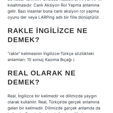
kısaltmasıdır. Canlı Aksiyon Rol Yapma anlamına
gelir. Bazı insanlar buna canlı aksiyon rol yapma
oyunu der veya LARPing adlı bir fiile dönüştürür.
RAKLE İNGILIZCE NE
DEMEK?
“rakle” kelimesinin İngilizce-Türkçe sözlükteki
anlamları: 10 sonuç Kazıma Bıçağı i.
REAL OLARAK NE
DEMEK?
Real, İngilizce bir kelimedir ve dilimizde yaygın
olarak kullanılır. Real, Türkçe’de gerçek anlamına
gelen bir kelimedir. Dilimizde gerçek anlamda da