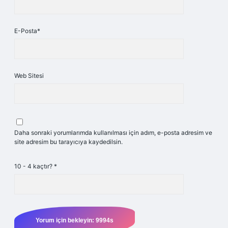
E-Posta*
Web Sitesi
Daha sonraki yorumlarımda kullanılması için adım, e-posta adresim ve
site adresim bu tarayıcıya kaydedilsin.
10 - 4 kaçtır?
*