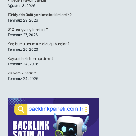
7 Neden Favori Sayıdır ?
Ağustos 3, 2026
Türkiye’de ünlü yazılımcılar kimlerdir ?
Temmuz 29, 2026
B12 her gün içilmeli mi ?
Temmuz 27, 2026
Koç burcu uyumsuz olduğu burçlar ?
Temmuz 26, 2026
Kayseri hızlı tren açıldı mı ?
Temmuz 24, 2026
2K vernik nedir ?
Temmuz 24, 2026