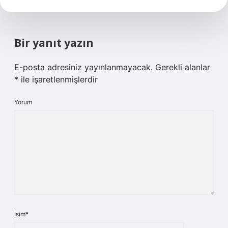
Bir yanıt yazın
E-posta adresiniz yayınlanmayacak.
Gerekli alanlar
*
ile işaretlenmişlerdir
Yorum
İsim*