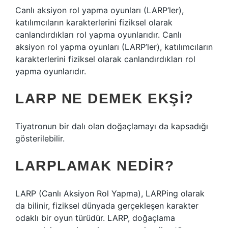
Canlı aksiyon rol yapma oyunları (LARP’ler),
katılımcıların karakterlerini fiziksel olarak
canlandırdıkları rol yapma oyunlarıdır. Canlı
aksiyon rol yapma oyunları (LARP’ler), katılımcıların
karakterlerini fiziksel olarak canlandırdıkları rol
yapma oyunlarıdır.
LARP NE DEMEK EKŞI?
Tiyatronun bir dalı olan doğaçlamayı da kapsadığı
gösterilebilir.
LARPLAMAK NEDIR?
LARP (Canlı Aksiyon Rol Yapma), LARPing olarak
da bilinir, fiziksel dünyada gerçekleşen karakter
odaklı bir oyun türüdür. LARP, doğaçlama