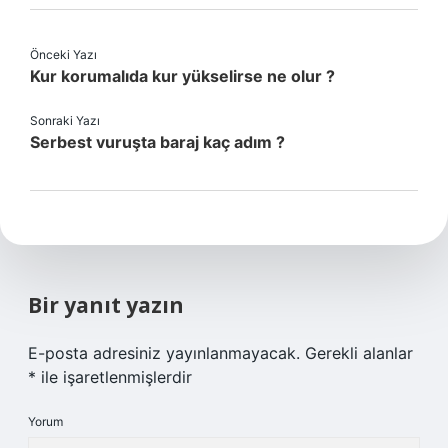
Önceki Yazı
Kur korumalıda kur yükselirse ne olur ?
Sonraki Yazı
Serbest vuruşta baraj kaç adım ?
Bir yanıt yazın
E-posta adresiniz yayınlanmayacak.
Gerekli alanlar
*
ile işaretlenmişlerdir
Yorum