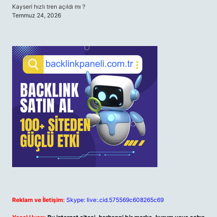
Kayseri hızlı tren açıldı mı ?
Temmuz 24, 2026
Reklam ve İletişim:
Skype: live:.cid.575569c608265c69