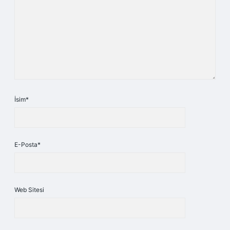
İsim*
E-Posta*
Web Sitesi