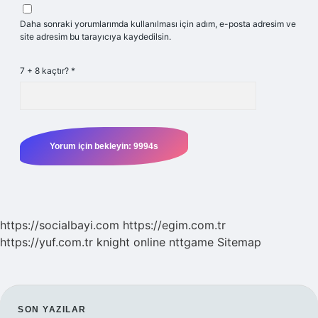
Daha sonraki yorumlarımda kullanılması için adım, e-posta adresim ve
site adresim bu tarayıcıya kaydedilsin.
7 + 8 kaçtır?
*
https://socialbayi.com
https://egim.com.tr
https://yuf.com.tr
knight online
nttgame
Sitemap
SON YAZILAR