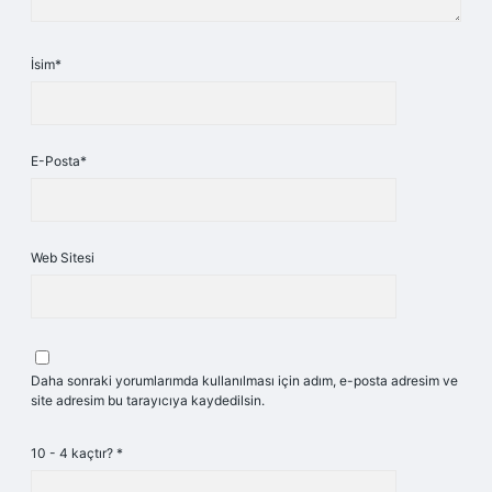
İsim*
E-Posta*
Web Sitesi
Daha sonraki yorumlarımda kullanılması için adım, e-posta adresim ve
site adresim bu tarayıcıya kaydedilsin.
10 - 4 kaçtır?
*