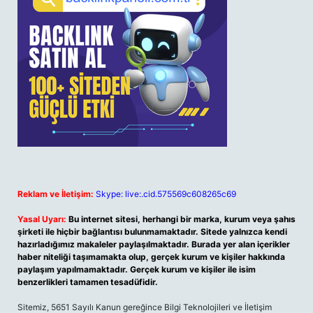
Reklam ve İletişim:
Skype: live:.cid.575569c608265c69
Yasal Uyarı:
Bu internet sitesi, herhangi bir marka, kurum veya şahıs
şirketi ile hiçbir bağlantısı bulunmamaktadır. Sitede yalnızca kendi
hazırladığımız makaleler paylaşılmaktadır. Burada yer alan içerikler
haber niteliği taşımamakta olup, gerçek kurum ve kişiler hakkında
paylaşım yapılmamaktadır. Gerçek kurum ve kişiler ile isim
benzerlikleri tamamen tesadüfidir.
Sitemiz, 5651 Sayılı Kanun gereğince Bilgi Teknolojileri ve İletişim