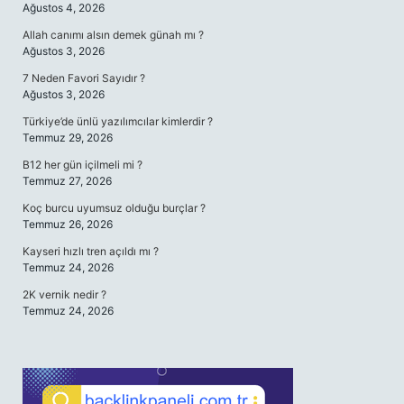
Ağustos 4, 2026
Allah canımı alsın demek günah mı ?
Ağustos 3, 2026
7 Neden Favori Sayıdır ?
Ağustos 3, 2026
Türkiye’de ünlü yazılımcılar kimlerdir ?
Temmuz 29, 2026
B12 her gün içilmeli mi ?
Temmuz 27, 2026
Koç burcu uyumsuz olduğu burçlar ?
Temmuz 26, 2026
Kayseri hızlı tren açıldı mı ?
Temmuz 24, 2026
2K vernik nedir ?
Temmuz 24, 2026