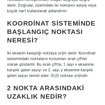
denir. Doğrular, üzerindeki iki noktanın adıyla veya
küçük harf kullanılarak adlandırılır.
KOORDINAT SISTEMINDE
BAŞLANGIÇ NOKTASI
NERESI?
İki eksenin kesiştiği noktaya orijin denir. Koordinat
sistemindeki noktaların konumları sıralı çiftler
olarak gösterilir. Bu sıralı çiftte, 1. sayı x eksenine
karşılık gelen sayıyı ve 2. sayı y eksenine karşılık
gelen sayıyı temsil eder. (0,0) noktası orijindir.
2 NOKTA ARASINDAKI
UZAKLIK NEDIR?