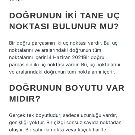
DOĞRUNUN IKI TANE UÇ
NOKTASI BULUNUR MU?
Bir doğru parçasının iki uç noktası vardır. Bu, uç
noktalarını ve aralarındaki doğrunun tüm
noktalarını içerir.14 Haziran 2021Bir doğru
parçasının iki uç noktası vardır. Bu, uç noktalarını
ve aralarındaki doğrunun tüm noktalarını içerir.
DOĞRUNUN BOYUTU VAR
MIDIR?
Gerçek tek boyutludur; sadece uzunluğu vardır,
genişliği yoktur. Bir çizgi sonsuz sayıda noktadan
oluşur. Bir satır iki nokta veya küçük harfle