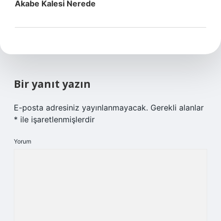
Akabe Kalesi Nerede
Bir yanıt yazın
E-posta adresiniz yayınlanmayacak.
Gerekli alanlar
*
ile işaretlenmişlerdir
Yorum