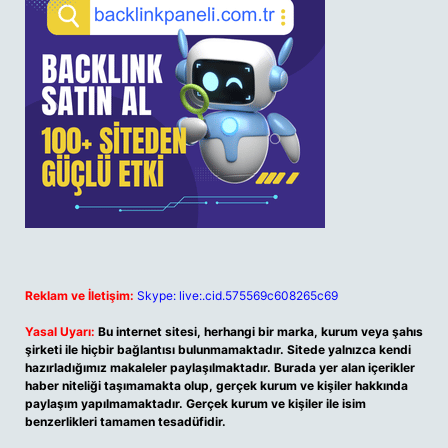
Reklam ve İletişim:
Skype: live:.cid.575569c608265c69
Yasal Uyarı:
Bu internet sitesi, herhangi bir marka, kurum veya şahıs
şirketi ile hiçbir bağlantısı bulunmamaktadır. Sitede yalnızca kendi
hazırladığımız makaleler paylaşılmaktadır. Burada yer alan içerikler
haber niteliği taşımamakta olup, gerçek kurum ve kişiler hakkında
paylaşım yapılmamaktadır. Gerçek kurum ve kişiler ile isim
benzerlikleri tamamen tesadüfidir.