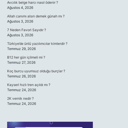
Avcılık belge harcı nasıl ödenir ?
Ağustos 4, 2026
Allah canımı alsın demek günah mı ?
Ağustos 3, 2026
7 Neden Favori Sayıdır ?
Ağustos 3, 2026
Türkiye’de ünlü yazılımcılar kimlerdir ?
Temmuz 29, 2026
B12 her gün içilmeli mi ?
Temmuz 27, 2026
Koç burcu uyumsuz olduğu burçlar ?
Temmuz 26, 2026
Kayseri hızlı tren açıldı mı ?
Temmuz 24, 2026
2K vernik nedir ?
Temmuz 24, 2026