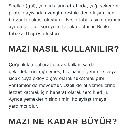
Shellac (gal), yumurtaların etrafında, yağ, şeker ve
protein açısından zengin besinlerden oluşan ince
bir zar tabakası oluşturur. Besin tabakasının dışında
ayrıca sert bir koruyucu tabaka bulunur. Bu iki
tabaka Thuja’yı oluşturur.
MAZI NASIL KULLANILIR?
Çoğunlukla baharat olarak kullanılsa da,
çekirdeklerini çiğnemek, toz haline getirmek veya
sıcak suya ekleyip çay olarak tüketmek gibi
yöntemler de mevcuttur. Özellikle et yemeklerine
lezzet katmak için baharat olarak tercih edilir.
Ayrıca yemeklerin sindirimini kolaylaştırmaya
yardımcı olur.
MAZI NE KADAR BÜYÜR?