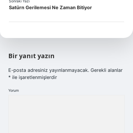
Sonraki Yazı
Satürn Gerilemesi Ne Zaman Bitiyor
Bir yanıt yazın
E-posta adresiniz yayınlanmayacak.
Gerekli alanlar
*
ile işaretlenmişlerdir
Yorum