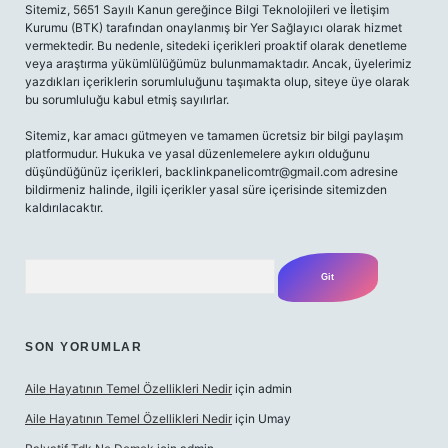
Sitemiz, 5651 Sayılı Kanun gereğince Bilgi Teknolojileri ve İletişim
Kurumu (BTK) tarafından onaylanmış bir Yer Sağlayıcı olarak hizmet
vermektedir. Bu nedenle, sitedeki içerikleri proaktif olarak denetleme
veya araştırma yükümlülüğümüz bulunmamaktadır. Ancak, üyelerimiz
yazdıkları içeriklerin sorumluluğunu taşımakta olup, siteye üye olarak
bu sorumluluğu kabul etmiş sayılırlar.
Sitemiz, kar amacı gütmeyen ve tamamen ücretsiz bir bilgi paylaşım
platformudur. Hukuka ve yasal düzenlemelere aykırı olduğunu
düşündüğünüz içerikleri,
backlinkpanelicomtr@gmail.com
adresine
bildirmeniz halinde, ilgili içerikler yasal süre içerisinde sitemizden
kaldırılacaktır.
Arama
SON YORUMLAR
Aile Hayatının Temel Özellikleri Nedir
için
admin
Aile Hayatının Temel Özellikleri Nedir
için
Umay