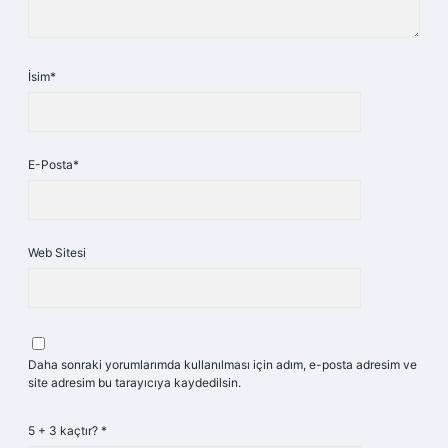
İsim*
E-Posta*
Web Sitesi
Daha sonraki yorumlarımda kullanılması için adım, e-posta adresim ve
site adresim bu tarayıcıya kaydedilsin.
5 + 3 kaçtır?
*