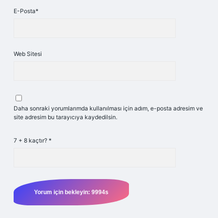
E-Posta*
Web Sitesi
Daha sonraki yorumlarımda kullanılması için adım, e-posta adresim ve
site adresim bu tarayıcıya kaydedilsin.
7 + 8 kaçtır?
*