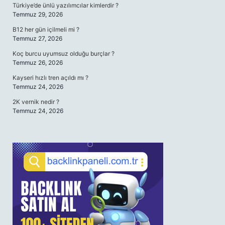
Türkiye’de ünlü yazılımcılar kimlerdir ?
Temmuz 29, 2026
B12 her gün içilmeli mi ?
Temmuz 27, 2026
Koç burcu uyumsuz olduğu burçlar ?
Temmuz 26, 2026
Kayseri hızlı tren açıldı mı ?
Temmuz 24, 2026
2K vernik nedir ?
Temmuz 24, 2026