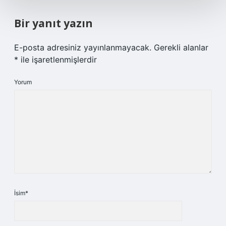
Bir yanıt yazın
E-posta adresiniz yayınlanmayacak.
Gerekli alanlar
*
ile işaretlenmişlerdir
Yorum
İsim*