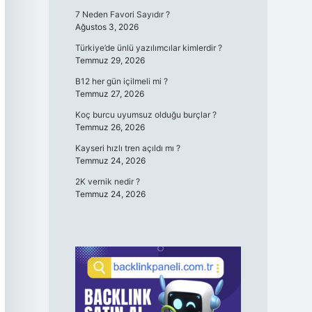
7 Neden Favori Sayıdır ?
Ağustos 3, 2026
Türkiye’de ünlü yazılımcılar kimlerdir ?
Temmuz 29, 2026
B12 her gün içilmeli mi ?
Temmuz 27, 2026
Koç burcu uyumsuz olduğu burçlar ?
Temmuz 26, 2026
Kayseri hızlı tren açıldı mı ?
Temmuz 24, 2026
2K vernik nedir ?
Temmuz 24, 2026