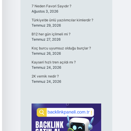
7 Neden Favori Sayıdır ?
Ağustos 3, 2026
Türkiye’de ünlü yazılımcılar kimlerdir ?
Temmuz 29, 2026
B12 her gün içilmeli mi ?
Temmuz 27, 2026
Koç burcu uyumsuz olduğu burçlar ?
Temmuz 26, 2026
Kayseri hızlı tren açıldı mı ?
Temmuz 24, 2026
2K vernik nedir ?
Temmuz 24, 2026