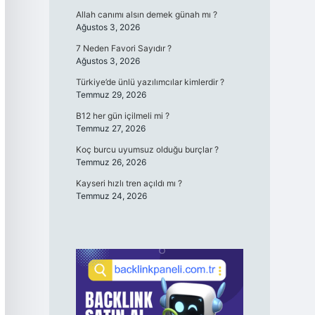
Allah canımı alsın demek günah mı ?
Ağustos 3, 2026
7 Neden Favori Sayıdır ?
Ağustos 3, 2026
Türkiye’de ünlü yazılımcılar kimlerdir ?
Temmuz 29, 2026
B12 her gün içilmeli mi ?
Temmuz 27, 2026
Koç burcu uyumsuz olduğu burçlar ?
Temmuz 26, 2026
Kayseri hızlı tren açıldı mı ?
Temmuz 24, 2026