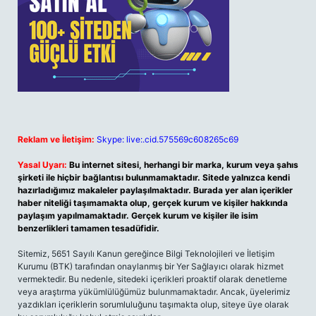
Reklam ve İletişim:
Skype: live:.cid.575569c608265c69
Yasal Uyarı:
Bu internet sitesi, herhangi bir marka, kurum veya şahıs
şirketi ile hiçbir bağlantısı bulunmamaktadır. Sitede yalnızca kendi
hazırladığımız makaleler paylaşılmaktadır. Burada yer alan içerikler
haber niteliği taşımamakta olup, gerçek kurum ve kişiler hakkında
paylaşım yapılmamaktadır. Gerçek kurum ve kişiler ile isim
benzerlikleri tamamen tesadüfidir.
Sitemiz, 5651 Sayılı Kanun gereğince Bilgi Teknolojileri ve İletişim
Kurumu (BTK) tarafından onaylanmış bir Yer Sağlayıcı olarak hizmet
vermektedir. Bu nedenle, sitedeki içerikleri proaktif olarak denetleme
veya araştırma yükümlülüğümüz bulunmamaktadır. Ancak, üyelerimiz
yazdıkları içeriklerin sorumluluğunu taşımakta olup, siteye üye olarak