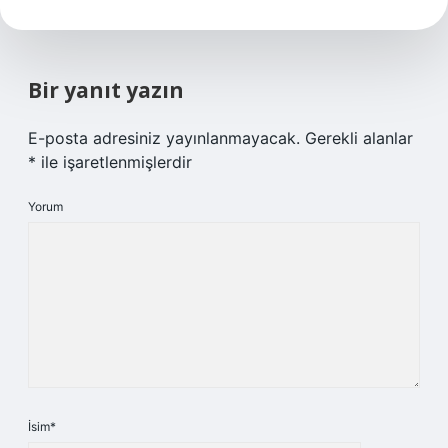
Bir yanıt yazın
E-posta adresiniz yayınlanmayacak.
Gerekli alanlar
*
ile işaretlenmişlerdir
Yorum
İsim*