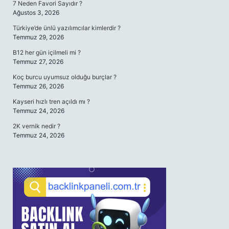
7 Neden Favori Sayıdır ?
Ağustos 3, 2026
Türkiye’de ünlü yazılımcılar kimlerdir ?
Temmuz 29, 2026
B12 her gün içilmeli mi ?
Temmuz 27, 2026
Koç burcu uyumsuz olduğu burçlar ?
Temmuz 26, 2026
Kayseri hızlı tren açıldı mı ?
Temmuz 24, 2026
2K vernik nedir ?
Temmuz 24, 2026