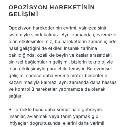
OPOZISYON HAREKETININ
GELIŞIMI
Opozisyon hareketlerinin evrimi, yalnızca sinir
sistemiyle sınırlı kalmaz. Aynı zamanda çevremizle
olan etkileşimlerimiz, bu hareketlerin zaman içinde
nasıl geliştiğini de etkiler. İnsanlık tarihine
bakıldığında, özellikle beyin ve kaslar arasındaki
sinirsel bağlantıların gelişimi, bizlerin teknolojiyle
olan etkileşimiyle paralel ilerlemiştir. Bu evrimsel
gelişim, sadece daha verimli motor becerilerin
kazanılmasıyla kalmaz, aynı zamanda daha hassas
ve kontrollü hareketler yapmamıza da olanak
sağlar.
Bir örnekle bunu daha somut hale getireyim.
İnsanlar, avlanmak veya tarım yapmak gibi
ihtiyaçlar doğrultusunda, ellerini daha verimli