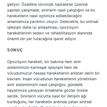
geliyor. Özellikle nörolojik hastalıklar üzerine
yapılan çalışmalar, sinirlerin nasıl çalıştığını ve bu
hareketlerin nasıl optimize edilebileceğini
anlamamıza yardımcı oluyor. Gelecekte, bu sinirsel
işleyişin daha iyi anlaşılması, opozisyon
hareketlerinin tedavi ve rehabilitasyon alanında
önemli bir yer tutacağına işaret ediyor.
SONUÇ
Opozisyon hareketi, bir bakıma hem sinir
sistemimizin karmaşık işleyişini hem de
vücudumuzun hassas hareketlerini anlatan derin bir
kavram. İnsan vücudunun hareketlerini yönetirken
sinir sistemimizin nasıl çalıştığını, gündelik
hayatımıza yansıyan örneklerle gözler önüne
serdik. Sinirlerin vücutta nasıl bir iletişim ağı
kurduğunu, her hareketin ardında yatan sinirsel