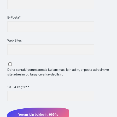
E-Posta*
Web Sitesi
Daha sonraki yorumlarımda kullanılması için adım, e-posta adresim ve
site adresim bu tarayıcıya kaydedilsin.
10 - 4 kaçtır?
*