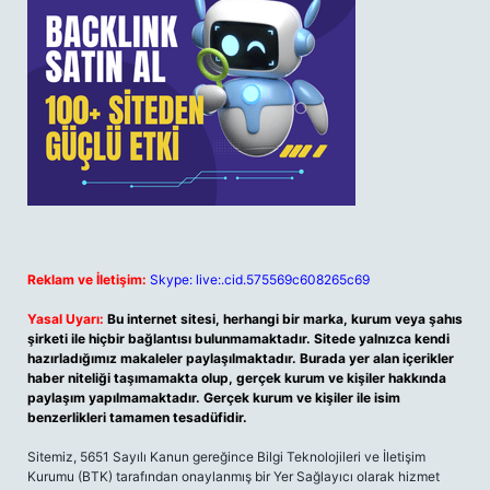
Reklam ve İletişim:
Skype: live:.cid.575569c608265c69
Yasal Uyarı:
Bu internet sitesi, herhangi bir marka, kurum veya şahıs
şirketi ile hiçbir bağlantısı bulunmamaktadır. Sitede yalnızca kendi
hazırladığımız makaleler paylaşılmaktadır. Burada yer alan içerikler
haber niteliği taşımamakta olup, gerçek kurum ve kişiler hakkında
paylaşım yapılmamaktadır. Gerçek kurum ve kişiler ile isim
benzerlikleri tamamen tesadüfidir.
Sitemiz, 5651 Sayılı Kanun gereğince Bilgi Teknolojileri ve İletişim
Kurumu (BTK) tarafından onaylanmış bir Yer Sağlayıcı olarak hizmet