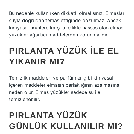
Bu nedenle kullanırken dikkatli olmalısınız. Elmaslar
suyla doğrudan temas ettiğinde bozulmaz. Ancak
kimyasal ürünlere karşı özellikle hassas olan elmas
yüzükler ağartıcı maddelerden korunmalıdır.
PIRLANTA YÜZÜK ILE EL
YIKANIR MI?
Temizlik maddeleri ve parfümler gibi kimyasal
içeren maddeler elmasın parlaklığının azalmasına
neden olur. Elmas yüzükler sadece su ile
temizlenebilir.
PIRLANTA YÜZÜK
GÜNLÜK KULLANILIR MI?