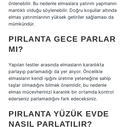
önlenebilir. Bu nedenle elmaslara yatırım yapmanın
mantıklı olduğu söylenebilir. Doğru koşullar altında
elmas yatırımlarının yüksek getiriler sağlaması da
mümkündür.
PIRLANTA GECE PARLAR
MI?
Yapılan testler arasında elmasların karanlıkta
parlayıp parlamadığı da yer alıyor. Öncelikle
elmasların kendi ışığını üretme yeteneğine sahip
taşlar olmadığını bilmek önemlidir, bu nedenle
elmas mücevherinizi karanlık bir ortamda kontrol
ederseniz parlamadığını fark edeceksiniz.
PIRLANTA YÜZÜK EVDE
NASIL PARLATILIR?