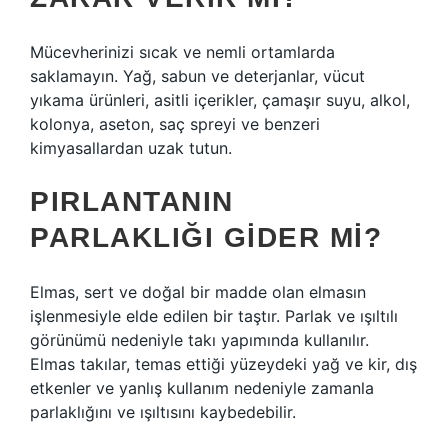
Mücevherinizi sıcak ve nemli ortamlarda
saklamayın. Yağ, sabun ve deterjanlar, vücut
yıkama ürünleri, asitli içerikler, çamaşır suyu, alkol,
kolonya, aseton, saç spreyi ve benzeri
kimyasallardan uzak tutun.
PIRLANTANIN
PARLAKLIĞI GIDER MI?
Elmas, sert ve doğal bir madde olan elmasın
işlenmesiyle elde edilen bir taştır. Parlak ve ışıltılı
görünümü nedeniyle takı yapımında kullanılır.
Elmas takılar, temas ettiği yüzeydeki yağ ve kir, dış
etkenler ve yanlış kullanım nedeniyle zamanla
parlaklığını ve ışıltısını kaybedebilir.