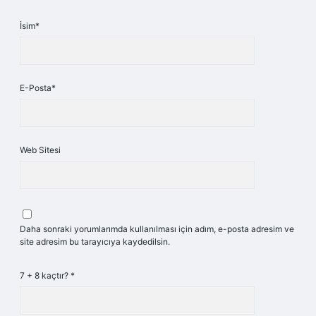
İsim*
E-Posta*
Web Sitesi
Daha sonraki yorumlarımda kullanılması için adım, e-posta adresim ve
site adresim bu tarayıcıya kaydedilsin.
7 + 8 kaçtır?
*