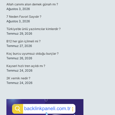
Allah canımı alsın demek günah mı ?
Ağustos 3, 2026
7 Neden Favori Sayıdır ?
Ağustos 3, 2026
Türkiye’de ünlü yazılımcılar kimlerdir ?
Temmuz 29, 2026
B12 her gün içilmeli mi ?
Temmuz 27, 2026
Koç burcu uyumsuz olduğu burçlar ?
Temmuz 26, 2026
Kayseri hızlı tren açıldı mı ?
Temmuz 24, 2026
2K vernik nedir ?
Temmuz 24, 2026