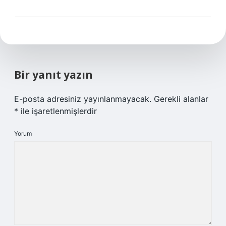
Bir yanıt yazın
E-posta adresiniz yayınlanmayacak.
Gerekli alanlar
*
ile işaretlenmişlerdir
Yorum