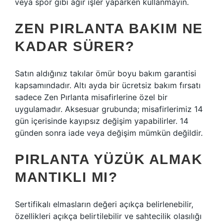
veya spor gibi ağır işler yaparken kullanmayın.
ZEN PIRLANTA BAKIM NE
KADAR SÜRER?
Satın aldığınız takılar ömür boyu bakım garantisi
kapsamındadır. Altı ayda bir ücretsiz bakım fırsatı
sadece Zen Pırlanta misafirlerine özel bir
uygulamadır. Aksesuar grubunda; misafirlerimiz 14
gün içerisinde kayıpsız değişim yapabilirler. 14
günden sonra iade veya değişim mümkün değildir.
PIRLANTA YÜZÜK ALMAK
MANTIKLI MI?
Sertifikalı elmasların değeri açıkça belirlenebilir,
özellikleri açıkça belirtilebilir ve sahtecilik olasılığı