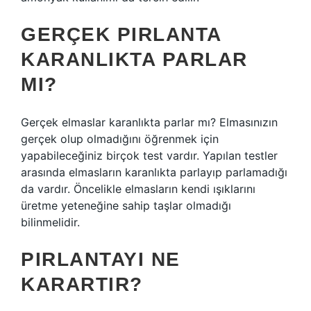
GERÇEK PIRLANTA
KARANLIKTA PARLAR
MI?
Gerçek elmaslar karanlıkta parlar mı? Elmasınızın
gerçek olup olmadığını öğrenmek için
yapabileceğiniz birçok test vardır. Yapılan testler
arasında elmasların karanlıkta parlayıp parlamadığı
da vardır. Öncelikle elmasların kendi ışıklarını
üretme yeteneğine sahip taşlar olmadığı
bilinmelidir.
PIRLANTAYI NE
KARARTIR?