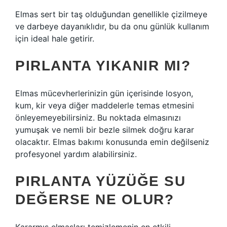
Elmas sert bir taş olduğundan genellikle çizilmeye
ve darbeye dayanıklıdır, bu da onu günlük kullanım
için ideal hale getirir.
PIRLANTA YIKANIR MI?
Elmas mücevherlerinizin gün içerisinde losyon,
kum, kir veya diğer maddelerle temas etmesini
önleyemeyebilirsiniz. Bu noktada elmasınızı
yumuşak ve nemli bir bezle silmek doğru karar
olacaktır. Elmas bakımı konusunda emin değilseniz
profesyonel yardım alabilirsiniz.
PIRLANTA YÜZÜĞE SU
DEĞERSE NE OLUR?