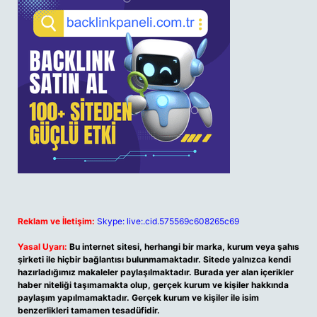
Reklam ve İletişim:
Skype: live:.cid.575569c608265c69
Yasal Uyarı:
Bu internet sitesi, herhangi bir marka, kurum veya şahıs
şirketi ile hiçbir bağlantısı bulunmamaktadır. Sitede yalnızca kendi
hazırladığımız makaleler paylaşılmaktadır. Burada yer alan içerikler
haber niteliği taşımamakta olup, gerçek kurum ve kişiler hakkında
paylaşım yapılmamaktadır. Gerçek kurum ve kişiler ile isim
benzerlikleri tamamen tesadüfidir.