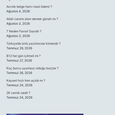
Avcılık belge harcı nasıl ödenir ?
Ağustos 4, 2026
Allah canımı alsın demek günah mı ?
Ağustos 3, 2026
7 Neden Favori Sayıdır ?
Ağustos 3, 2026
Türkiye’de ünlü yazılımcılar kimlerdir ?
Temmuz 29, 2026
B12 her gün içilmeli mi ?
Temmuz 27, 2026
Koç burcu uyumsuz olduğu burçlar ?
Temmuz 26, 2026
Kayseri hızlı tren açıldı mı ?
Temmuz 24, 2026
2K vernik nedir ?
Temmuz 24, 2026