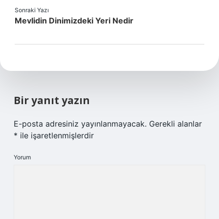
Sonraki Yazı
Mevlidin Dinimizdeki Yeri Nedir
Bir yanıt yazın
E-posta adresiniz yayınlanmayacak.
Gerekli alanlar
*
ile işaretlenmişlerdir
Yorum