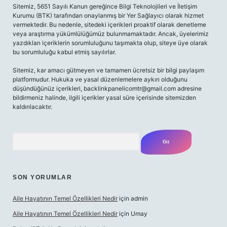
Sitemiz, 5651 Sayılı Kanun gereğince Bilgi Teknolojileri ve İletişim
Kurumu (BTK) tarafından onaylanmış bir Yer Sağlayıcı olarak hizmet
vermektedir. Bu nedenle, sitedeki içerikleri proaktif olarak denetleme
veya araştırma yükümlülüğümüz bulunmamaktadır. Ancak, üyelerimiz
yazdıkları içeriklerin sorumluluğunu taşımakta olup, siteye üye olarak
bu sorumluluğu kabul etmiş sayılırlar.
Sitemiz, kar amacı gütmeyen ve tamamen ücretsiz bir bilgi paylaşım
platformudur. Hukuka ve yasal düzenlemelere aykırı olduğunu
düşündüğünüz içerikleri,
backlinkpanelicomtr@gmail.com
adresine
bildirmeniz halinde, ilgili içerikler yasal süre içerisinde sitemizden
kaldırılacaktır.
Arama
SON YORUMLAR
Aile Hayatının Temel Özellikleri Nedir
için
admin
Aile Hayatının Temel Özellikleri Nedir
için
Umay