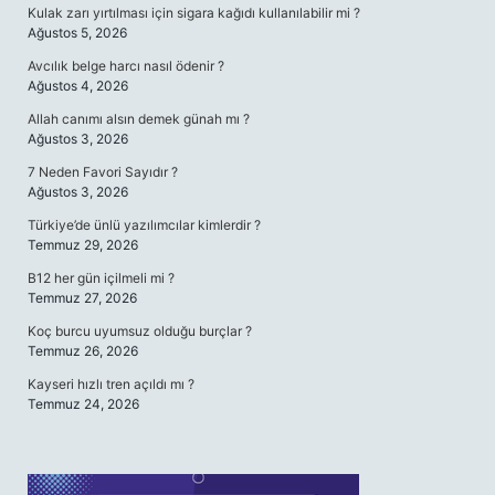
Kulak zarı yırtılması için sigara kağıdı kullanılabilir mi ?
Ağustos 5, 2026
Avcılık belge harcı nasıl ödenir ?
Ağustos 4, 2026
Allah canımı alsın demek günah mı ?
Ağustos 3, 2026
7 Neden Favori Sayıdır ?
Ağustos 3, 2026
Türkiye’de ünlü yazılımcılar kimlerdir ?
Temmuz 29, 2026
B12 her gün içilmeli mi ?
Temmuz 27, 2026
Koç burcu uyumsuz olduğu burçlar ?
Temmuz 26, 2026
Kayseri hızlı tren açıldı mı ?
Temmuz 24, 2026