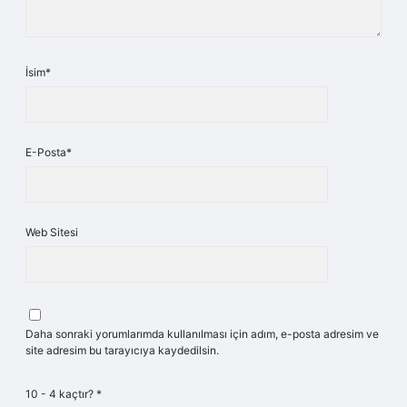
İsim*
E-Posta*
Web Sitesi
Daha sonraki yorumlarımda kullanılması için adım, e-posta adresim ve
site adresim bu tarayıcıya kaydedilsin.
10 - 4 kaçtır?
*