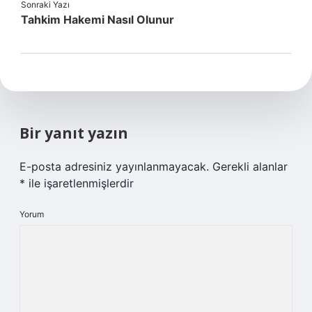
Sonraki Yazı
Tahkim Hakemi Nasıl Olunur
Bir yanıt yazın
E-posta adresiniz yayınlanmayacak.
Gerekli alanlar
*
ile işaretlenmişlerdir
Yorum