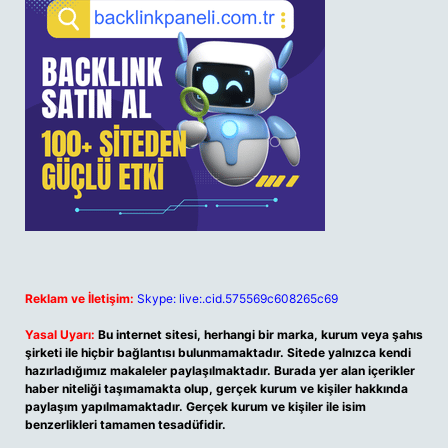
Reklam ve İletişim:
Skype: live:.cid.575569c608265c69
Yasal Uyarı:
Bu internet sitesi, herhangi bir marka, kurum veya şahıs
şirketi ile hiçbir bağlantısı bulunmamaktadır. Sitede yalnızca kendi
hazırladığımız makaleler paylaşılmaktadır. Burada yer alan içerikler
haber niteliği taşımamakta olup, gerçek kurum ve kişiler hakkında
paylaşım yapılmamaktadır. Gerçek kurum ve kişiler ile isim
benzerlikleri tamamen tesadüfidir.