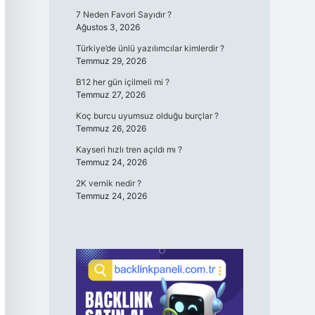
7 Neden Favori Sayıdır ?
Ağustos 3, 2026
Türkiye’de ünlü yazılımcılar kimlerdir ?
Temmuz 29, 2026
B12 her gün içilmeli mi ?
Temmuz 27, 2026
Koç burcu uyumsuz olduğu burçlar ?
Temmuz 26, 2026
Kayseri hızlı tren açıldı mı ?
Temmuz 24, 2026
2K vernik nedir ?
Temmuz 24, 2026