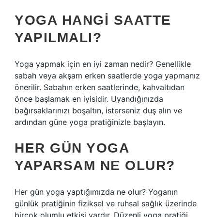
YOGA HANGI SAATTE
YAPILMALI?
Yoga yapmak için en iyi zaman nedir? Genellikle
sabah veya akşam erken saatlerde yoga yapmanız
önerilir. Sabahın erken saatlerinde, kahvaltıdan
önce başlamak en iyisidir. Uyandığınızda
bağırsaklarınızı boşaltın, isterseniz duş alın ve
ardından güne yoga pratiğinizle başlayın.
HER GÜN YOGA
YAPARSAM NE OLUR?
Her gün yoga yaptığımızda ne olur? Yoganın
günlük pratiğinin fiziksel ve ruhsal sağlık üzerinde
birçok olumlu etkisi vardır. Düzenli yoga pratiği