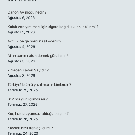
SIDEBAR
Canon AV modu nedir ?
Ağustos 6, 2026
Kulak zarı yırtılması için sigara kağıdı kullanılabilir mi ?
Ağustos 5, 2026
Avcılık belge harcı nasıl ödenir ?
Ağustos 4, 2026
Allah canımı alsın demek günah mı ?
Ağustos 3, 2026
7 Neden Favori Sayıdır ?
Ağustos 3, 2026
Türkiye’de ünlü yazılımcılar kimlerdir ?
Temmuz 29, 2026
B12 her gün içilmeli mi ?
Temmuz 27, 2026
Koç burcu uyumsuz olduğu burçlar ?
Temmuz 26, 2026
Kayseri hızlı tren açıldı mı ?
Temmuz 24, 2026