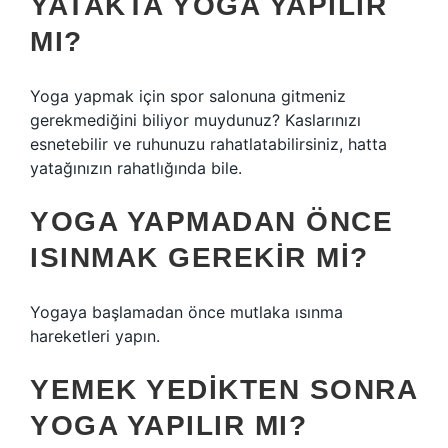
YATAKTA YOGA YAPILIR
MI?
Yoga yapmak için spor salonuna gitmeniz
gerekmediğini biliyor muydunuz? Kaslarınızı
esnetebilir ve ruhunuzu rahatlatabilirsiniz, hatta
yatağınızın rahatlığında bile.
YOGA YAPMADAN ÖNCE
ISINMAK GEREKIR MI?
Yogaya başlamadan önce mutlaka ısınma
hareketleri yapın.
YEMEK YEDIKTEN SONRA
YOGA YAPILIR MI?