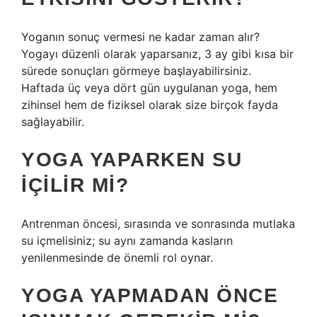
Yoganın sonuç vermesi ne kadar zaman alır?
Yogayı düzenli olarak yaparsanız, 3 ay gibi kısa bir
sürede sonuçları görmeye başlayabilirsiniz.
Haftada üç veya dört gün uygulanan yoga, hem
zihinsel hem de fiziksel olarak size birçok fayda
sağlayabilir.
YOGA YAPARKEN SU
IÇILIR MI?
Antrenman öncesi, sırasında ve sonrasında mutlaka
su içmelisiniz; su aynı zamanda kasların
yenilenmesinde de önemli rol oynar.
YOGA YAPMADAN ÖNCE