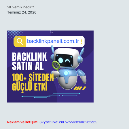
2K vernik nedir ?
Temmuz 24, 2026
Reklam ve İletişim:
Skype: live:.cid.575569c608265c69