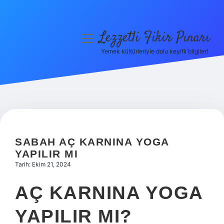
Lezzetli Fikir Pınarı
menüyü
aç
Yemek kültürleriyle dolu keyifli bilgiler!
Anasayfa
Gizlilik Politikası
Yasal Uyarı
Hakkımızda
SABAH AÇ KARNINA YOGA
YAPILIR MI
Tarih: Ekim 21, 2024
AÇ KARNINA YOGA
YAPILIR MI?