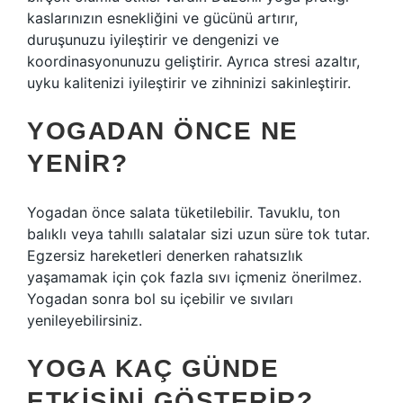
kaslarınızın esnekliğini ve gücünü artırır,
duruşunuzu iyileştirir ve dengenizi ve
koordinasyonunuzu geliştirir. Ayrıca stresi azaltır,
uyku kalitenizi iyileştirir ve zihninizi sakinleştirir.
YOGADAN ÖNCE NE
YENIR?
Yogadan önce salata tüketilebilir. Tavuklu, ton
balıklı veya tahıllı salatalar sizi uzun süre tok tutar.
Egzersiz hareketleri denerken rahatsızlık
yaşamamak için çok fazla sıvı içmeniz önerilmez.
Yogadan sonra bol su içebilir ve sıvıları
yenileyebilirsiniz.
YOGA KAÇ GÜNDE
ETKISINI GÖSTERIR?