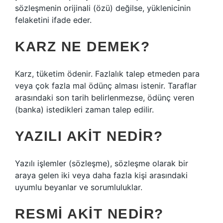
sözleşmenin orijinali (özü) değilse, yüklenicinin
felaketini ifade eder.
KARZ NE DEMEK?
Karz, tüketim ödenir. Fazlalık talep etmeden para
veya çok fazla mal ödünç alması istenir. Taraflar
arasındaki son tarih belirlenmezse, ödünç veren
(banka) istedikleri zaman talep edilir.
YAZILI AKIT NEDIR?
Yazılı işlemler (sözleşme), sözleşme olarak bir
araya gelen iki veya daha fazla kişi arasındaki
uyumlu beyanlar ve sorumluluklar.
RESMI AKIT NEDIR?