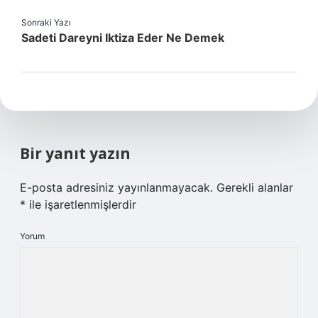
Sonraki Yazı
Sadeti Dareyni Iktiza Eder Ne Demek
Bir yanıt yazın
E-posta adresiniz yayınlanmayacak.
Gerekli alanlar
*
ile işaretlenmişlerdir
Yorum