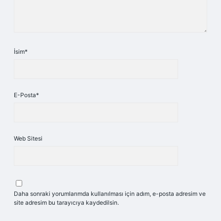
İsim*
E-Posta*
Web Sitesi
Daha sonraki yorumlarımda kullanılması için adım, e-posta adresim ve
site adresim bu tarayıcıya kaydedilsin.