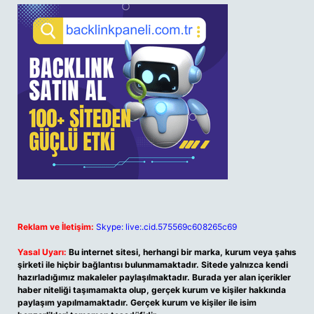
Reklam ve İletişim:
Skype: live:.cid.575569c608265c69
Yasal Uyarı:
Bu internet sitesi, herhangi bir marka, kurum veya şahıs
şirketi ile hiçbir bağlantısı bulunmamaktadır. Sitede yalnızca kendi
hazırladığımız makaleler paylaşılmaktadır. Burada yer alan içerikler
haber niteliği taşımamakta olup, gerçek kurum ve kişiler hakkında
paylaşım yapılmamaktadır. Gerçek kurum ve kişiler ile isim