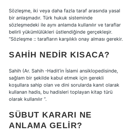
Sözleşme, iki veya daha fazla taraf arasında yasal
bir anlaşmadır. Türk hukuk sisteminde
sözleşmedeki ile aynı anlamda kullanılır ve taraflar
belirli yükümlülükleri üstlendiğinde gerçekleşir.
“Sözleşme :: tarafların karşılıklı onay alması gerekir.
SAHIH NEDIR KISACA?
Sahih (Ar. Sahih -Hadit’in İslami ansiklopedisinde,
sağlam bir şekilde kabul etmek için gerekli
koşullara sahip olan ve dini sorularda kanıt olarak
kullanan hadis, bu hadisleri toplayan kitap türü
olarak kullanılır “.
SÜBUT KARARI NE
ANLAMA GELIR?