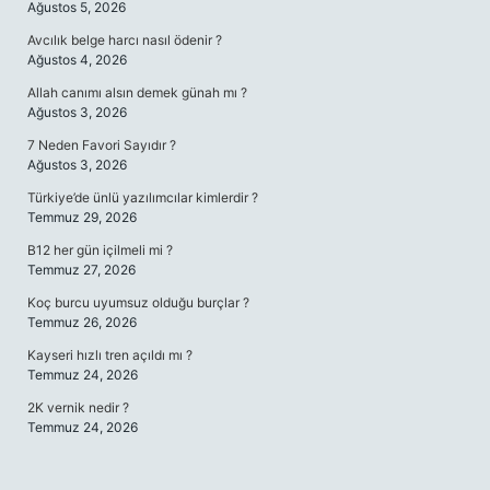
Ağustos 5, 2026
Avcılık belge harcı nasıl ödenir ?
Ağustos 4, 2026
Allah canımı alsın demek günah mı ?
Ağustos 3, 2026
7 Neden Favori Sayıdır ?
Ağustos 3, 2026
Türkiye’de ünlü yazılımcılar kimlerdir ?
Temmuz 29, 2026
B12 her gün içilmeli mi ?
Temmuz 27, 2026
Koç burcu uyumsuz olduğu burçlar ?
Temmuz 26, 2026
Kayseri hızlı tren açıldı mı ?
Temmuz 24, 2026
2K vernik nedir ?
Temmuz 24, 2026