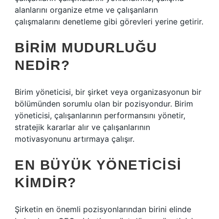
alanlarını organize etme ve çalışanların
çalışmalarını denetleme gibi görevleri yerine getirir.
BIRIM MUDURLUĞU
NEDIR?
Birim yöneticisi, bir şirket veya organizasyonun bir
bölümünden sorumlu olan bir pozisyondur. Birim
yöneticisi, çalışanlarının performansını yönetir,
stratejik kararlar alır ve çalışanlarının
motivasyonunu artırmaya çalışır.
EN BÜYÜK YÖNETICISI
KIMDIR?
Şirketin en önemli pozisyonlarından birini elinde