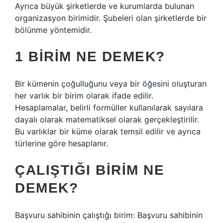
Ayrıca büyük şirketlerde ve kurumlarda bulunan
organizasyon birimidir. Şubeleri olan şirketlerde bir
bölünme yöntemidir.
1 BIRIM NE DEMEK?
Bir kümenin çoğulluğunu veya bir öğesini oluşturan
her varlık bir birim olarak ifade edilir.
Hesaplamalar, belirli formüller kullanılarak sayılara
dayalı olarak matematiksel olarak gerçekleştirilir.
Bu varlıklar bir küme olarak temsil edilir ve ayrıca
türlerine göre hesaplanır.
ÇALIŞTIĞI BIRIM NE
DEMEK?
Başvuru sahibinin çalıştığı birim: Başvuru sahibinin