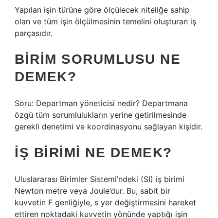
Yapılan işin türüne göre ölçülecek niteliğe sahip
olan ve tüm işin ölçülmesinin temelini oluşturan iş
parçasıdır.
BIRIM SORUMLUSU NE
DEMEK?
Soru: Departman yöneticisi nedir? Departmana
özgü tüm sorumlulukların yerine getirilmesinde
gerekli denetimi ve koordinasyonu sağlayan kişidir.
İŞ BIRIMI NE DEMEK?
Uluslararası Birimler Sistemi’ndeki (SI) iş birimi
Newton metre veya Joule’dur. Bu, sabit bir
kuvvetin F genliğiyle, s yer değiştirmesini hareket
ettiren noktadaki kuvvetin yönünde yaptığı işin