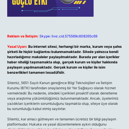
Reklam ve İletişim:
Skype: live:.cid.575569c608265c69
Yasal Uyarı:
Bu internet sitesi, herhangi bir marka, kurum veya şahıs
şirketi ile hiçbir bağlantısı bulunmamaktadır. Sitede yalnızca kendi
hazırladığımız makaleler paylaşılmaktadır. Burada yer alan içerikler
haber niteliği taşımamakta olup, gerçek kurum ve kişiler hakkında
paylaşım yapılmamaktadır. Gerçek kurum ve kişiler ile isim
benzerlikleri tamamen tesadüfidir.
Sitemiz, 5651 Sayılı Kanun gereğince Bilgi Teknolojileri ve İletişim
Kurumu (BTK) tarafından onaylanmış bir Yer Sağlayıcı olarak hizmet
vermektedir. Bu nedenle, sitedeki içerikleri proaktif olarak denetleme
veya araştırma yükümlülüğümüz bulunmamaktadır. Ancak, üyelerimiz
yazdıkları içeriklerin sorumluluğunu taşımakta olup, siteye üye olarak
bu sorumluluğu kabul etmiş sayılırlar.
Sitemiz, kar amacı gütmeyen ve tamamen ücretsiz bir bilgi paylaşım
platformudur. Hukuka ve yasal düzenlemelere aykırı olduğunu