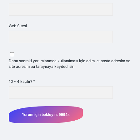
Web Sitesi
Daha sonraki yorumlarımda kullanılması için adım, e-posta adresim ve
site adresim bu tarayıcıya kaydedilsin.
10 - 4 kaçtır?
*