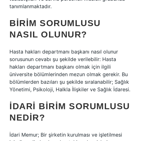
tanımlanmaktadır.
BIRIM SORUMLUSU
NASIL OLUNUR?
Hasta hakları departmanı başkanı nasıl olunur
sorusunun cevabı şu şekilde verilebilir: Hasta
hakları departmanı başkanı olmak için ilgili
üniversite bölümlerinden mezun olmak gerekir. Bu
bölümlerden bazıları şu şekilde sıralanabilir; Sağlık
Yönetimi, Psikoloji, Halkla İlişkiler ve Sağlık İdaresi.
İDARI BIRIM SORUMLUSU
NEDIR?
İdari Memur; Bir şirketin kurulması ve işletilmesi