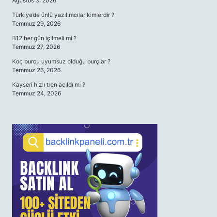
Ağustos 3, 2026
Türkiye’de ünlü yazılımcılar kimlerdir ?
Temmuz 29, 2026
B12 her gün içilmeli mi ?
Temmuz 27, 2026
Koç burcu uyumsuz olduğu burçlar ?
Temmuz 26, 2026
Kayseri hızlı tren açıldı mı ?
Temmuz 24, 2026