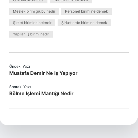
Meslek birim grubu nedir
Personel birimi ne demek
Şirket birimleri nelerdir
Şirketlerde birim ne demek
Yapılan iş birimi nedir
Önceki Yazı
Mustafa Demir Ne Iş Yapıyor
Sonraki Yazı
Bölme Işlemi Mantığı Nedir