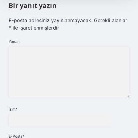
Bir yanıt yazın
E-posta adresiniz yayınlanmayacak.
Gerekli alanlar
*
ile işaretlenmişlerdir
Yorum
İsim*
E-Posta*