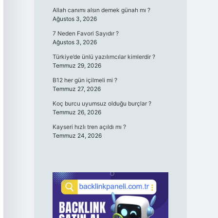
Allah canımı alsın demek günah mı ?
Ağustos 3, 2026
7 Neden Favori Sayıdır ?
Ağustos 3, 2026
Türkiye’de ünlü yazılımcılar kimlerdir ?
Temmuz 29, 2026
B12 her gün içilmeli mi ?
Temmuz 27, 2026
Koç burcu uyumsuz olduğu burçlar ?
Temmuz 26, 2026
Kayseri hızlı tren açıldı mı ?
Temmuz 24, 2026