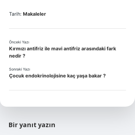
Tarih:
Makaleler
Önceki Yazı
Kırmızı antifriz ile mavi antifriz arasındaki fark
nedir ?
Sonraki Yazı
Çocuk endokrinolojisine kaç yaşa bakar ?
Bir yanıt yazın