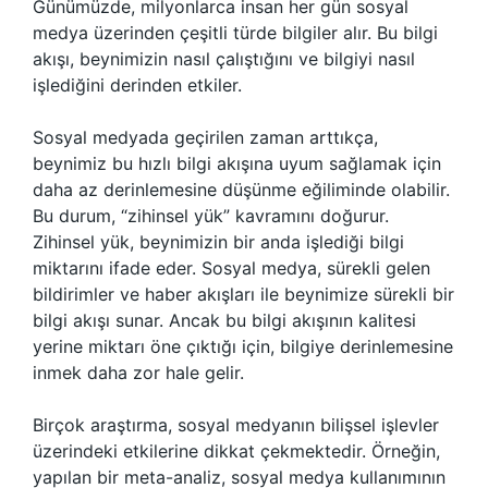
Günümüzde, milyonlarca insan her gün sosyal
medya üzerinden çeşitli türde bilgiler alır. Bu bilgi
akışı, beynimizin nasıl çalıştığını ve bilgiyi nasıl
işlediğini derinden etkiler.
Sosyal medyada geçirilen zaman arttıkça,
beynimiz bu hızlı bilgi akışına uyum sağlamak için
daha az derinlemesine düşünme eğiliminde olabilir.
Bu durum, “zihinsel yük” kavramını doğurur.
Zihinsel yük, beynimizin bir anda işlediği bilgi
miktarını ifade eder. Sosyal medya, sürekli gelen
bildirimler ve haber akışları ile beynimize sürekli bir
bilgi akışı sunar. Ancak bu bilgi akışının kalitesi
yerine miktarı öne çıktığı için, bilgiye derinlemesine
inmek daha zor hale gelir.
Birçok araştırma, sosyal medyanın bilişsel işlevler
üzerindeki etkilerine dikkat çekmektedir. Örneğin,
yapılan bir meta-analiz, sosyal medya kullanımının