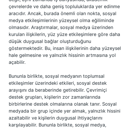
çevrelerde ve daha geniş topluluklarda yer edinme
aracıdır. Ancak, burada önemli olan nokta, sosyal
medya etkileşimlerinin yüzeysel olma eğiliminde
olmasıdır. Araştırmalar, sosyal medya üzerinden
kurulan ilişkilerin, yüz yüze etkileşimlere göre daha
düşük duygusal bağlar oluşturduğunu
göstermektedir. Bu, insan ilişkilerinin daha yüzeysel
hale gelmesine ve yalnızlık hissinin artmasına yol
açabilir.
Bununla birlikte, sosyal medyanın toplumsal
etkileşimler üzerindeki etkileri, sosyal destek
arayışını da beraberinde getirebilir. Çevrimiçi
destek grupları, kişilerin zor zamanlarında
birbirlerine destek olmalarına olanak tanır. Sosyal
medyada bir grup içinde yer almak, yalnızlık hissini
azaltabilir ve kişilerin duygusal ihtiyaçlarını
karşılayabilir. Bununla birlikte, sosyal medya,