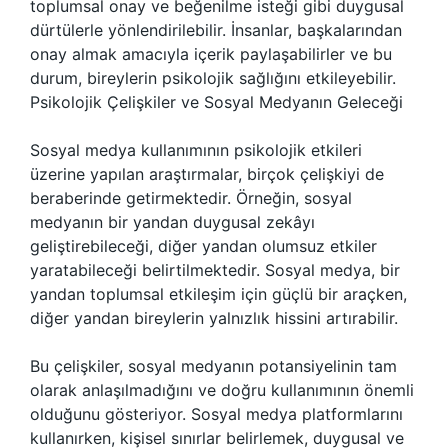
toplumsal onay ve beğenilme isteği gibi duygusal
dürtülerle yönlendirilebilir. İnsanlar, başkalarından
onay almak amacıyla içerik paylaşabilirler ve bu
durum, bireylerin psikolojik sağlığını etkileyebilir.
Psikolojik Çelişkiler ve Sosyal Medyanın Geleceği
Sosyal medya kullanımının psikolojik etkileri
üzerine yapılan araştırmalar, birçok çelişkiyi de
beraberinde getirmektedir. Örneğin, sosyal
medyanın bir yandan duygusal zekâyı
geliştirebileceği, diğer yandan olumsuz etkiler
yaratabileceği belirtilmektedir. Sosyal medya, bir
yandan toplumsal etkileşim için güçlü bir araçken,
diğer yandan bireylerin yalnızlık hissini artırabilir.
Bu çelişkiler, sosyal medyanın potansiyelinin tam
olarak anlaşılmadığını ve doğru kullanımının önemli
olduğunu gösteriyor. Sosyal medya platformlarını
kullanırken, kişisel sınırlar belirlemek, duygusal ve