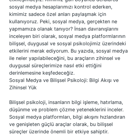
sosyal medya hesaplarımızı kontrol ederken,
kimimiz sadece özel anları paylaşmak için
kullanıyoruz. Peki, sosyal medya, gerçekten ne
yapmamıza olanak tanıyor? İnsan davranışlarını
inceleyen biri olarak, sosyal medya platformlarının
bilişsel, duygusal ve sosyal psikolojimiz üzerindeki
etkilerini merak ediyorum. Bu yazıda, sosyal medya
ile neler yapılabileceğini, bu araçların zihinsel ve
duygusal süreçlerimize nasıl etki ettiğini
derinlemesine keşfedeceğiz.
Sosyal Medya ve Bilişsel Psikoloji: Bilgi Akışı ve
Zihinsel Yük
Bilişsel psikoloji, insanların bilgi işleme, hatırlama,
düşünme ve problem çözme yeteneklerini inceler.
Sosyal medya platformları, bilgi akışını hızlandıran
ve genişleten güçlü araçlar olarak, bu bilişsel
süreçler üzerinde önemli bir etkiye sahiptir.