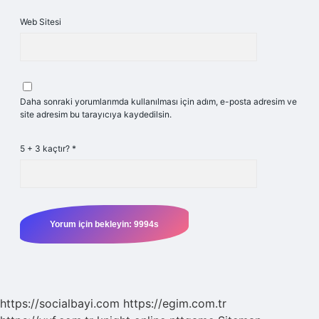
Web Sitesi
Daha sonraki yorumlarımda kullanılması için adım, e-posta adresim ve
site adresim bu tarayıcıya kaydedilsin.
5 + 3 kaçtır?
*
https://socialbayi.com
https://egim.com.tr