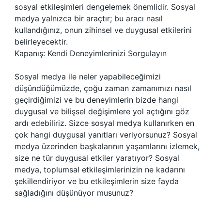
sosyal etkileşimleri dengelemek önemlidir. Sosyal
medya yalnızca bir araçtır; bu aracı nasıl
kullandığınız, onun zihinsel ve duygusal etkilerini
belirleyecektir.
Kapanış: Kendi Deneyimlerinizi Sorgulayın
Sosyal medya ile neler yapabileceğimizi
düşündüğümüzde, çoğu zaman zamanımızı nasıl
geçirdiğimizi ve bu deneyimlerin bizde hangi
duygusal ve bilişsel değişimlere yol açtığını göz
ardı edebiliriz. Sizce sosyal medya kullanırken en
çok hangi duygusal yanıtları veriyorsunuz? Sosyal
medya üzerinden başkalarının yaşamlarını izlemek,
size ne tür duygusal etkiler yaratıyor? Sosyal
medya, toplumsal etkileşimlerinizin ne kadarını
şekillendiriyor ve bu etkileşimlerin size fayda
sağladığını düşünüyor musunuz?