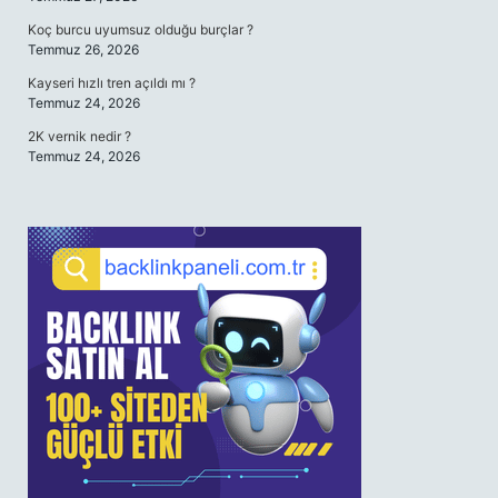
Koç burcu uyumsuz olduğu burçlar ?
Temmuz 26, 2026
Kayseri hızlı tren açıldı mı ?
Temmuz 24, 2026
2K vernik nedir ?
Temmuz 24, 2026