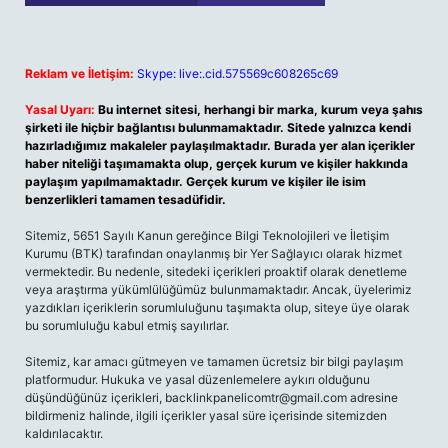
Reklam ve İletişim:
Skype: live:.cid.575569c608265c69
Yasal Uyarı:
Bu internet sitesi, herhangi bir marka, kurum veya şahıs
şirketi ile hiçbir bağlantısı bulunmamaktadır. Sitede yalnızca kendi
hazırladığımız makaleler paylaşılmaktadır. Burada yer alan içerikler
haber niteliği taşımamakta olup, gerçek kurum ve kişiler hakkında
paylaşım yapılmamaktadır. Gerçek kurum ve kişiler ile isim
benzerlikleri tamamen tesadüfidir.
Sitemiz, 5651 Sayılı Kanun gereğince Bilgi Teknolojileri ve İletişim
Kurumu (BTK) tarafından onaylanmış bir Yer Sağlayıcı olarak hizmet
vermektedir. Bu nedenle, sitedeki içerikleri proaktif olarak denetleme
veya araştırma yükümlülüğümüz bulunmamaktadır. Ancak, üyelerimiz
yazdıkları içeriklerin sorumluluğunu taşımakta olup, siteye üye olarak
bu sorumluluğu kabul etmiş sayılırlar.
Sitemiz, kar amacı gütmeyen ve tamamen ücretsiz bir bilgi paylaşım
platformudur. Hukuka ve yasal düzenlemelere aykırı olduğunu
düşündüğünüz içerikleri,
backlinkpanelicomtr@gmail.com
adresine
bildirmeniz halinde, ilgili içerikler yasal süre içerisinde sitemizden
kaldırılacaktır.