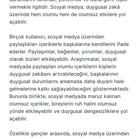
vermekle ilgilidir. Sosyal medya, duygusal zekâ
üzerinde hem olumlu hem de olumsuz etkilere yol
açabilir.
Birçok kullanıcı, sosyal medya üzerinden
paylaştıkları içeriklerle başkalarına kendilerini ifade
ederler. Paylaşımlar, beğeniler, yorumlar, duygusal
olarak bizleri etkileyebilir. Araştırmalar, sosyal
medyada paylaşılan olumlu içeriklerin kişilerin
duygusal zekâsını artırabileceğini, başkalarının
duygusal durumlarını anlamada daha duyarlı hale
gelmelerine katkı sağlayabileceğini göstermektedir.
Bununla birlikte, sosyal medyada maruz kalınan
olumsuz içerikler, bireylerin ruh halini olumsuz
yönde etkileyebilir ve duygusal dengesizliklere yol
açabilir.
Özellikle gençler arasında, sosyal medya üzerinden