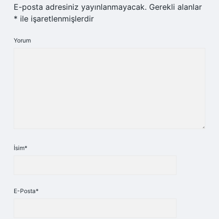
E-posta adresiniz yayınlanmayacak.
Gerekli alanlar
*
ile işaretlenmişlerdir
Yorum
İsim*
E-Posta*