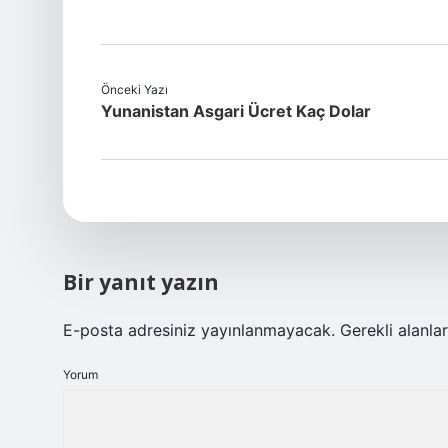
Önceki Yazı
Yunanistan Asgari Ücret Kaç Dolar
Bir yanıt yazın
E-posta adresiniz yayınlanmayacak.
Gerekli alanla
Yorum