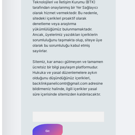
Teknolojileri ve İletişim Kurumu (BTK)
tarafından onaylanmış bir Yer Sağlayıcı
olarak hizmet vermektedir. Bu nedenle,
sitedeki içerikleri proaktif olarak
denetleme veya araştırma
yükümlülüğümüz bulunmamaktadır.
Ancak, üyelerimiz yazdıkları içeriklerin
sorumluluğunu taşımakta olup, siteye üye
olarak bu sorumluluğu kabul etmiş
sayılırlar.
Sitemiz, kar amacı gütmeyen ve tamamen
ücretsiz bir bilgi paylaşım platformudur.
Hukuka ve yasal düzenlemelere aykırı
olduğunu düşündüğünüz içerikleri,
backlinkpanelicomtr@gmail.com
adresine
bildirmeniz halinde, ilgili içerikler yasal
süre içerisinde sitemizden kaldırılacaktır.
Arama