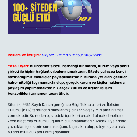
Reklam ve İletişim:
Skype: live:.cid.575569c608265c69
Yasal Uyarı:
Bu internet sitesi, herhangi bir marka, kurum veya şahıs
şirketi ile hiçbir bağlantısı bulunmamaktadır. Sitede yalnızca kendi
hazırladığımız makaleler paylaşılmaktadır. Burada yer alan içerikler
haber niteliği taşımamakta olup, gerçek kurum ve kişiler hakkında
paylaşım yapılmamaktadır. Gerçek kurum ve kişiler ile isim
benzerlikleri tamamen tesadüfidir.
Sitemiz, 5651 Sayılı Kanun gereğince Bilgi Teknolojileri ve İletişim
Kurumu (BTK) tarafından onaylanmış bir Yer Sağlayıcı olarak hizmet
vermektedir. Bu nedenle, sitedeki içerikleri proaktif olarak denetleme
veya araştırma yükümlülüğümüz bulunmamaktadır. Ancak, üyelerimiz
yazdıkları içeriklerin sorumluluğunu taşımakta olup, siteye üye olarak
bu sorumluluğu kabul etmiş sayılırlar.