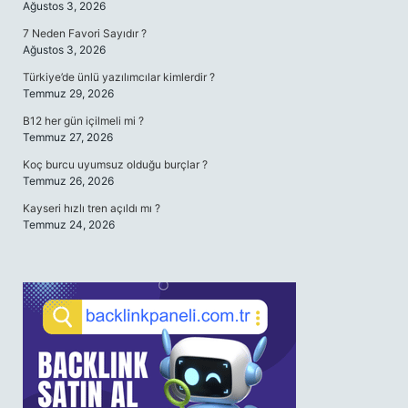
Ağustos 3, 2026
7 Neden Favori Sayıdır ?
Ağustos 3, 2026
Türkiye’de ünlü yazılımcılar kimlerdir ?
Temmuz 29, 2026
B12 her gün içilmeli mi ?
Temmuz 27, 2026
Koç burcu uyumsuz olduğu burçlar ?
Temmuz 26, 2026
Kayseri hızlı tren açıldı mı ?
Temmuz 24, 2026