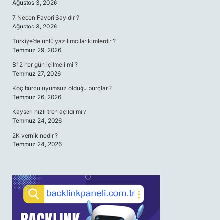
Ağustos 3, 2026
7 Neden Favori Sayıdır ?
Ağustos 3, 2026
Türkiye’de ünlü yazılımcılar kimlerdir ?
Temmuz 29, 2026
B12 her gün içilmeli mi ?
Temmuz 27, 2026
Koç burcu uyumsuz olduğu burçlar ?
Temmuz 26, 2026
Kayseri hızlı tren açıldı mı ?
Temmuz 24, 2026
2K vernik nedir ?
Temmuz 24, 2026