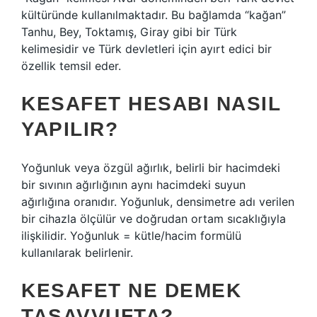
kültüründe kullanılmaktadır. Bu bağlamda “kağan”
Tanhu, Bey, Toktamış, Giray gibi bir Türk
kelimesidir ve Türk devletleri için ayırt edici bir
özellik temsil eder.
KESAFET HESABI NASIL
YAPILIR?
Yoğunluk veya özgül ağırlık, belirli bir hacimdeki
bir sıvının ağırlığının aynı hacimdeki suyun
ağırlığına oranıdır. Yoğunluk, densimetre adı verilen
bir cihazla ölçülür ve doğrudan ortam sıcaklığıyla
ilişkilidir. Yoğunluk = kütle/hacim formülü
kullanılarak belirlenir.
KESAFET NE DEMEK
TASAVVUFTA?