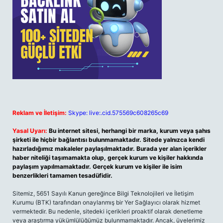
Reklam ve İletişim:
Skype: live:.cid.575569c608265c69
Yasal Uyarı:
Bu internet sitesi, herhangi bir marka, kurum veya şahıs
şirketi ile hiçbir bağlantısı bulunmamaktadır. Sitede yalnızca kendi
hazırladığımız makaleler paylaşılmaktadır. Burada yer alan içerikler
haber niteliği taşımamakta olup, gerçek kurum ve kişiler hakkında
paylaşım yapılmamaktadır. Gerçek kurum ve kişiler ile isim
benzerlikleri tamamen tesadüfidir.
Sitemiz, 5651 Sayılı Kanun gereğince Bilgi Teknolojileri ve İletişim
Kurumu (BTK) tarafından onaylanmış bir Yer Sağlayıcı olarak hizmet
vermektedir. Bu nedenle, sitedeki içerikleri proaktif olarak denetleme
veya araştırma yükümlülüğümüz bulunmamaktadır. Ancak, üyelerimiz