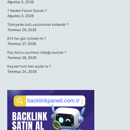
Ağustos 3, 2026
7 Neden Favori Sayıdır ?
Ağustos 3, 2026
Türkiye’de ünlü yazılımcılar kimlerdir ?
Temmuz 29, 2026
B12 her gün içilmeli mi ?
Temmuz 27, 2026
Koç burcu uyumsuz olduğu burçlar ?
Temmuz 26, 2026
Kayseri hızlı tren açıldı mı ?
Temmuz 24, 2026