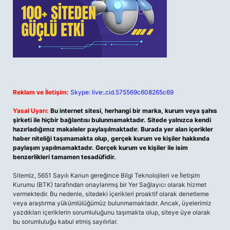
Reklam ve İletişim:
Skype: live:.cid.575569c608265c69
Yasal Uyarı:
Bu internet sitesi, herhangi bir marka, kurum veya şahıs
şirketi ile hiçbir bağlantısı bulunmamaktadır. Sitede yalnızca kendi
hazırladığımız makaleler paylaşılmaktadır. Burada yer alan içerikler
haber niteliği taşımamakta olup, gerçek kurum ve kişiler hakkında
paylaşım yapılmamaktadır. Gerçek kurum ve kişiler ile isim
benzerlikleri tamamen tesadüfidir.
Sitemiz, 5651 Sayılı Kanun gereğince Bilgi Teknolojileri ve İletişim
Kurumu (BTK) tarafından onaylanmış bir Yer Sağlayıcı olarak hizmet
vermektedir. Bu nedenle, sitedeki içerikleri proaktif olarak denetleme
veya araştırma yükümlülüğümüz bulunmamaktadır. Ancak, üyelerimiz
yazdıkları içeriklerin sorumluluğunu taşımakta olup, siteye üye olarak
bu sorumluluğu kabul etmiş sayılırlar.