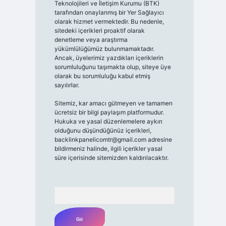
Teknolojileri ve İletişim Kurumu (BTK)
tarafından onaylanmış bir Yer Sağlayıcı
olarak hizmet vermektedir. Bu nedenle,
sitedeki içerikleri proaktif olarak
denetleme veya araştırma
yükümlülüğümüz bulunmamaktadır.
Ancak, üyelerimiz yazdıkları içeriklerin
sorumluluğunu taşımakta olup, siteye üye
olarak bu sorumluluğu kabul etmiş
sayılırlar.
Sitemiz, kar amacı gütmeyen ve tamamen
ücretsiz bir bilgi paylaşım platformudur.
Hukuka ve yasal düzenlemelere aykırı
olduğunu düşündüğünüz içerikleri,
backlinkpanelicomtr@gmail.com
adresine
bildirmeniz halinde, ilgili içerikler yasal
süre içerisinde sitemizden kaldırılacaktır.
Arama