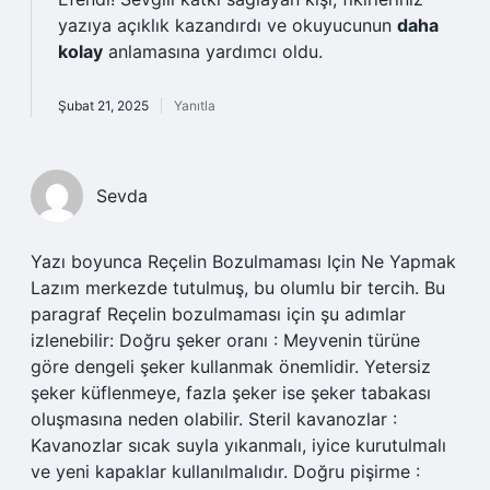
yazıya açıklık kazandırdı ve okuyucunun
daha
kolay
anlamasına yardımcı oldu.
Şubat 21, 2025
Yanıtla
Sevda
Yazı boyunca Reçelin Bozulmaması Için Ne Yapmak
Lazım merkezde tutulmuş, bu olumlu bir tercih. Bu
paragraf Reçelin bozulmaması için şu adımlar
izlenebilir: Doğru şeker oranı : Meyvenin türüne
göre dengeli şeker kullanmak önemlidir. Yetersiz
şeker küflenmeye, fazla şeker ise şeker tabakası
oluşmasına neden olabilir. Steril kavanozlar :
Kavanozlar sıcak suyla yıkanmalı, iyice kurutulmalı
ve yeni kapaklar kullanılmalıdır. Doğru pişirme :