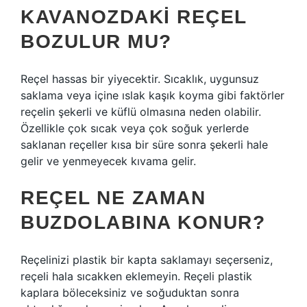
KAVANOZDAKI REÇEL
BOZULUR MU?
Reçel hassas bir yiyecektir. Sıcaklık, uygunsuz
saklama veya içine ıslak kaşık koyma gibi faktörler
reçelin şekerli ve küflü olmasına neden olabilir.
Özellikle çok sıcak veya çok soğuk yerlerde
saklanan reçeller kısa bir süre sonra şekerli hale
gelir ve yenmeyecek kıvama gelir.
REÇEL NE ZAMAN
BUZDOLABINA KONUR?
Reçelinizi plastik bir kapta saklamayı seçerseniz,
reçeli hala sıcakken eklemeyin. Reçeli plastik
kaplara böleceksiniz ve soğuduktan sonra