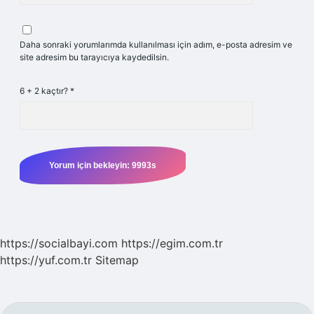
Daha sonraki yorumlarımda kullanılması için adım, e-posta adresim ve
site adresim bu tarayıcıya kaydedilsin.
6 + 2 kaçtır?
*
https://socialbayi.com
https://egim.com.tr
https://yuf.com.tr
Sitemap