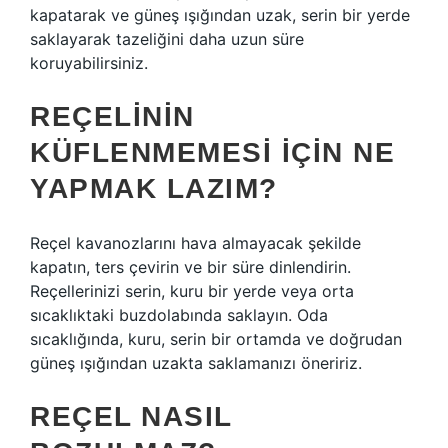
kapatarak ve güneş ışığından uzak, serin bir yerde
saklayarak tazeliğini daha uzun süre
koruyabilirsiniz.
REÇELININ
KÜFLENMEMESI IÇIN NE
YAPMAK LAZIM?
Reçel kavanozlarını hava almayacak şekilde
kapatın, ters çevirin ve bir süre dinlendirin.
Reçellerinizi serin, kuru bir yerde veya orta
sıcaklıktaki buzdolabında saklayın. Oda
sıcaklığında, kuru, serin bir ortamda ve doğrudan
güneş ışığından uzakta saklamanızı öneririz.
REÇEL NASIL