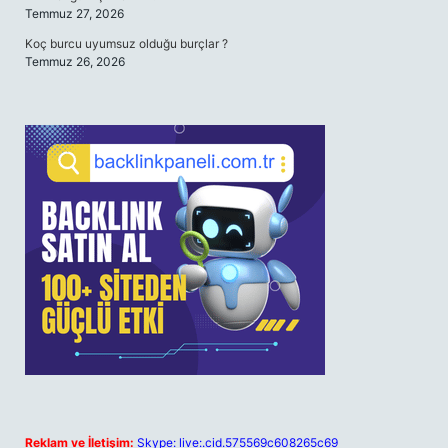
Temmuz 27, 2026
Koç burcu uyumsuz olduğu burçlar ?
Temmuz 26, 2026
Reklam ve İletişim:
Skype: live:.cid.575569c608265c69