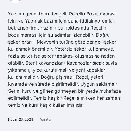
Yazının genel tonu dengeli; Reçelin Bozulmaması
Için Ne Yapmak Lazım için daha iddialı yorumlar
beklenebilirdi. Yazının bu noktasında Reçelin
bozulmaması için şu adımlar izlenebilir: Doğru
şeker oranı : Meyvenin türüne göre dengeli şeker
kullanmak önemlidir. Yetersiz şeker küflenmeye,
fazla şeker ise şeker tabakası oluşmasına neden
olabilir. Steril kavanozlar : Kavanozlar sıcak suyla
yıkanmalı, iyice kurutulmalı ve yeni kapaklar
kullanılmalıdır. Doğru pişirme : Reçel, yeterli
kıvamda ve sürede pişirilmelidir. Uygun saklama :
Serin, kuru ve güneş görmeyen bir yerde muhafaza
edilmelidir. Temiz kaşık : Reçel alınırken her zaman
temiz ve kuru kaşık kullanılmalıdır.
Kasım 27, 2024
Yanıtla