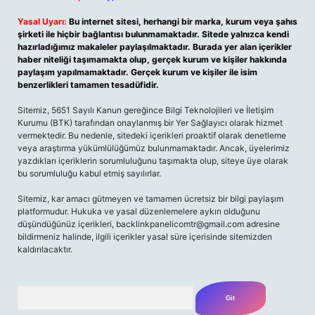
Yasal Uyarı:
Bu internet sitesi, herhangi bir marka, kurum veya şahıs
şirketi ile hiçbir bağlantısı bulunmamaktadır. Sitede yalnızca kendi
hazırladığımız makaleler paylaşılmaktadır. Burada yer alan içerikler
haber niteliği taşımamakta olup, gerçek kurum ve kişiler hakkında
paylaşım yapılmamaktadır. Gerçek kurum ve kişiler ile isim
benzerlikleri tamamen tesadüfidir.
Sitemiz, 5651 Sayılı Kanun gereğince Bilgi Teknolojileri ve İletişim
Kurumu (BTK) tarafından onaylanmış bir Yer Sağlayıcı olarak hizmet
vermektedir. Bu nedenle, sitedeki içerikleri proaktif olarak denetleme
veya araştırma yükümlülüğümüz bulunmamaktadır. Ancak, üyelerimiz
yazdıkları içeriklerin sorumluluğunu taşımakta olup, siteye üye olarak
bu sorumluluğu kabul etmiş sayılırlar.
Sitemiz, kar amacı gütmeyen ve tamamen ücretsiz bir bilgi paylaşım
platformudur. Hukuka ve yasal düzenlemelere aykırı olduğunu
düşündüğünüz içerikleri,
backlinkpanelicomtr@gmail.com
adresine
bildirmeniz halinde, ilgili içerikler yasal süre içerisinde sitemizden
kaldırılacaktır.
Arama