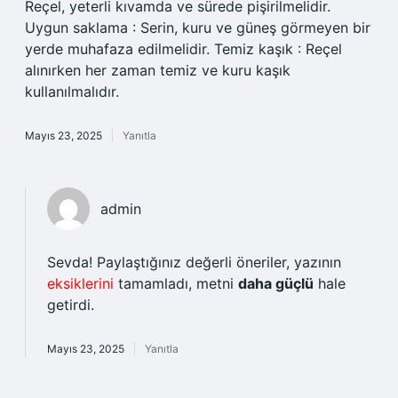
Reçel, yeterli kıvamda ve sürede pişirilmelidir.
Uygun saklama : Serin, kuru ve güneş görmeyen bir
yerde muhafaza edilmelidir. Temiz kaşık : Reçel
alınırken her zaman temiz ve kuru kaşık
kullanılmalıdır.
Mayıs 23, 2025
Yanıtla
admin
Sevda! Paylaştığınız değerli öneriler, yazının
eksiklerini
tamamladı, metni
daha güçlü
hale
getirdi.
Mayıs 23, 2025
Yanıtla