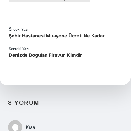
Önceki Yazı
Şehir Hastanesi Muayene Ücreti Ne Kadar
Sonraki Yazı
Denizde Boğulan Firavun Kimdir
8 YORUM
Kısa