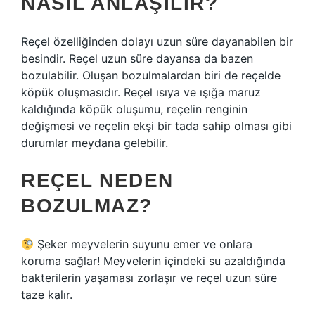
NASIL ANLAŞILIR?
Reçel özelliğinden dolayı uzun süre dayanabilen bir
besindir. Reçel uzun süre dayansa da bazen
bozulabilir. Oluşan bozulmalardan biri de reçelde
köpük oluşmasıdır. Reçel ısıya ve ışığa maruz
kaldığında köpük oluşumu, reçelin renginin
değişmesi ve reçelin ekşi bir tada sahip olması gibi
durumlar meydana gelebilir.
REÇEL NEDEN
BOZULMAZ?
Şeker meyvelerin suyunu emer ve onlara
koruma sağlar! Meyvelerin içindeki su azaldığında
bakterilerin yaşaması zorlaşır ve reçel uzun süre
taze kalır.