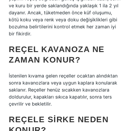
ve kuru bir yerde saklandığında yaklaşık 1 ila 2 yıl
dayanır. Ancak, tüketmeden önce küf oluşumu,
kötü koku veya renk veya doku değişiklikleri gibi
bozulma belirtilerini kontrol etmek her zaman iyi
bir fikirdir.
REÇEL KAVANOZA NE
ZAMAN KONUR?
İstenilen kıvama gelen reçeller ocaktan alındıktan
sonra kavanozlara veya uygun kaplara konularak
saklanır. Reçeller henüz sıcakken kavanozlara
doldurulur, kapakları sıkıca kapatılır, sonra ters
çevrilir ve bekletilir.
REÇELE SIRKE NEDEN
KONUR?