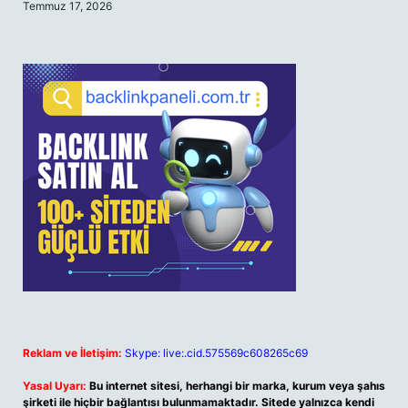
Temmuz 17, 2026
Reklam ve İletişim:
Skype: live:.cid.575569c608265c69
Yasal Uyarı:
Bu internet sitesi, herhangi bir marka, kurum veya şahıs
şirketi ile hiçbir bağlantısı bulunmamaktadır. Sitede yalnızca kendi