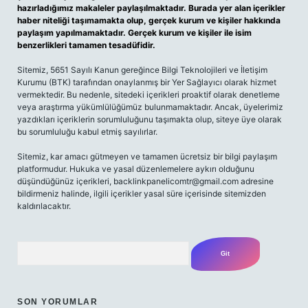
hazırladığımız makaleler paylaşılmaktadır. Burada yer alan içerikler
haber niteliği taşımamakta olup, gerçek kurum ve kişiler hakkında
paylaşım yapılmamaktadır. Gerçek kurum ve kişiler ile isim
benzerlikleri tamamen tesadüfidir.
Sitemiz, 5651 Sayılı Kanun gereğince Bilgi Teknolojileri ve İletişim
Kurumu (BTK) tarafından onaylanmış bir Yer Sağlayıcı olarak hizmet
vermektedir. Bu nedenle, sitedeki içerikleri proaktif olarak denetleme
veya araştırma yükümlülüğümüz bulunmamaktadır. Ancak, üyelerimiz
yazdıkları içeriklerin sorumluluğunu taşımakta olup, siteye üye olarak
bu sorumluluğu kabul etmiş sayılırlar.
Sitemiz, kar amacı gütmeyen ve tamamen ücretsiz bir bilgi paylaşım
platformudur. Hukuka ve yasal düzenlemelere aykırı olduğunu
düşündüğünüz içerikleri,
backlinkpanelicomtr@gmail.com
adresine
bildirmeniz halinde, ilgili içerikler yasal süre içerisinde sitemizden
kaldırılacaktır.
Arama
SON YORUMLAR