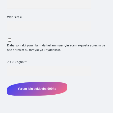
Web Sitesi
Daha sonraki yorumlarımda kullanılması için adım, e-posta adresim ve
site adresim bu tarayıcıya kaydedilsin.
7 + 8 kaçtır?
*