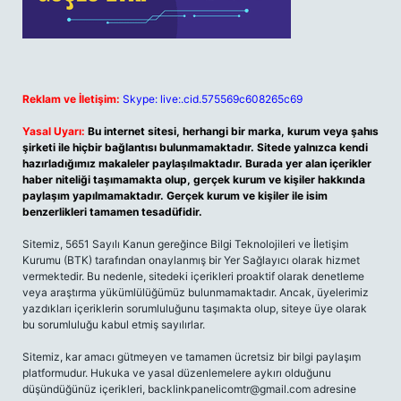
Reklam ve İletişim:
Skype: live:.cid.575569c608265c69
Yasal Uyarı:
Bu internet sitesi, herhangi bir marka, kurum veya şahıs
şirketi ile hiçbir bağlantısı bulunmamaktadır. Sitede yalnızca kendi
hazırladığımız makaleler paylaşılmaktadır. Burada yer alan içerikler
haber niteliği taşımamakta olup, gerçek kurum ve kişiler hakkında
paylaşım yapılmamaktadır. Gerçek kurum ve kişiler ile isim
benzerlikleri tamamen tesadüfidir.
Sitemiz, 5651 Sayılı Kanun gereğince Bilgi Teknolojileri ve İletişim
Kurumu (BTK) tarafından onaylanmış bir Yer Sağlayıcı olarak hizmet
vermektedir. Bu nedenle, sitedeki içerikleri proaktif olarak denetleme
veya araştırma yükümlülüğümüz bulunmamaktadır. Ancak, üyelerimiz
yazdıkları içeriklerin sorumluluğunu taşımakta olup, siteye üye olarak
bu sorumluluğu kabul etmiş sayılırlar.
Sitemiz, kar amacı gütmeyen ve tamamen ücretsiz bir bilgi paylaşım
platformudur. Hukuka ve yasal düzenlemelere aykırı olduğunu
düşündüğünüz içerikleri,
backlinkpanelicomtr@gmail.com
adresine