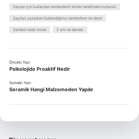
Sayılar için kullanılan sembollerin kimler tarafından kullanılır
Sayıları yazarken kullandığımız sembollere ne denir
Sembol nedir örnek
Z artı ne demek
Önceki Yazı
Psikolojide Proaktif Nedir
Sonraki Yazı
Seramik Hangi Malzemeden Yapılır