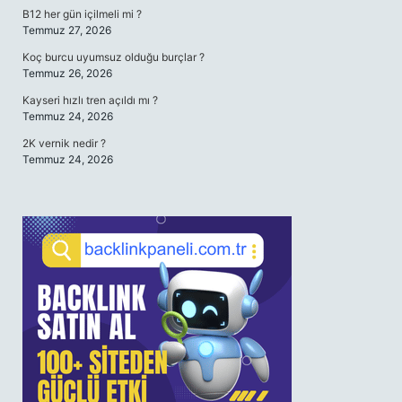
B12 her gün içilmeli mi ?
Temmuz 27, 2026
Koç burcu uyumsuz olduğu burçlar ?
Temmuz 26, 2026
Kayseri hızlı tren açıldı mı ?
Temmuz 24, 2026
2K vernik nedir ?
Temmuz 24, 2026