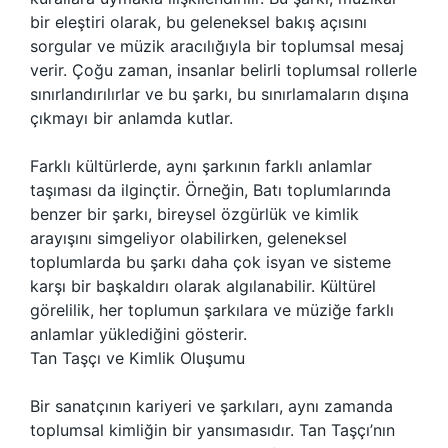
bir eleştiri olarak, bu geleneksel bakış açısını
sorgular ve müzik aracılığıyla bir toplumsal mesaj
verir. Çoğu zaman, insanlar belirli toplumsal rollerle
sınırlandırılırlar ve bu şarkı, bu sınırlamaların dışına
çıkmayı bir anlamda kutlar.
Farklı kültürlerde, aynı şarkının farklı anlamlar
taşıması da ilginçtir. Örneğin, Batı toplumlarında
benzer bir şarkı, bireysel özgürlük ve kimlik
arayışını simgeliyor olabilirken, geleneksel
toplumlarda bu şarkı daha çok isyan ve sisteme
karşı bir başkaldırı olarak algılanabilir. Kültürel
görelilik, her toplumun şarkılara ve müziğe farklı
anlamlar yüklediğini gösterir.
Tan Taşçı ve Kimlik Oluşumu
Bir sanatçının kariyeri ve şarkıları, aynı zamanda
toplumsal kimliğin bir yansımasıdır. Tan Taşçı’nın