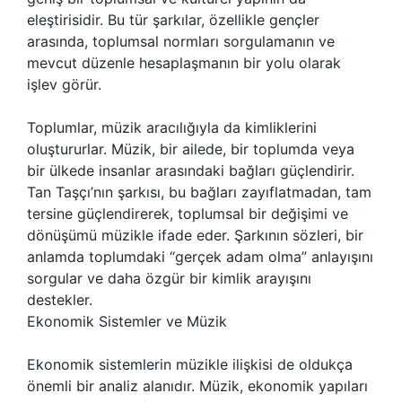
eleştirisidir. Bu tür şarkılar, özellikle gençler
arasında, toplumsal normları sorgulamanın ve
mevcut düzenle hesaplaşmanın bir yolu olarak
işlev görür.
Toplumlar, müzik aracılığıyla da kimliklerini
oluştururlar. Müzik, bir ailede, bir toplumda veya
bir ülkede insanlar arasındaki bağları güçlendirir.
Tan Taşçı’nın şarkısı, bu bağları zayıflatmadan, tam
tersine güçlendirerek, toplumsal bir değişimi ve
dönüşümü müzikle ifade eder. Şarkının sözleri, bir
anlamda toplumdaki “gerçek adam olma” anlayışını
sorgular ve daha özgür bir kimlik arayışını
destekler.
Ekonomik Sistemler ve Müzik
Ekonomik sistemlerin müzikle ilişkisi de oldukça
önemli bir analiz alanıdır. Müzik, ekonomik yapıları