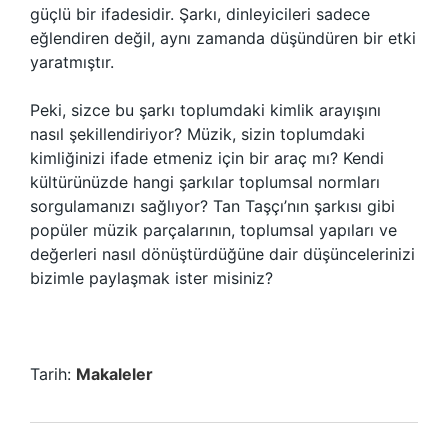
güçlü bir ifadesidir. Şarkı, dinleyicileri sadece
eğlendiren değil, aynı zamanda düşündüren bir etki
yaratmıştır.
Peki, sizce bu şarkı toplumdaki kimlik arayışını
nasıl şekillendiriyor? Müzik, sizin toplumdaki
kimliğinizi ifade etmeniz için bir araç mı? Kendi
kültürünüzde hangi şarkılar toplumsal normları
sorgulamanızı sağlıyor? Tan Taşçı’nın şarkısı gibi
popüler müzik parçalarının, toplumsal yapıları ve
değerleri nasıl dönüştürdüğüne dair düşüncelerinizi
bizimle paylaşmak ister misiniz?
Tarih:
Makaleler