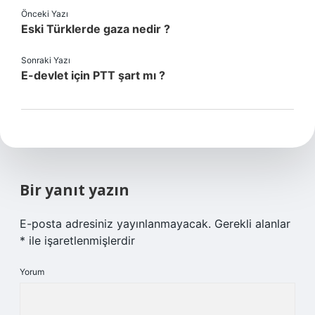
Önceki Yazı
Eski Türklerde gaza nedir ?
Sonraki Yazı
E-devlet için PTT şart mı ?
Bir yanıt yazın
E-posta adresiniz yayınlanmayacak.
Gerekli alanlar
*
ile işaretlenmişlerdir
Yorum