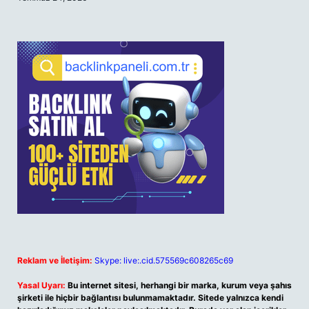
Reklam ve İletişim:
Skype: live:.cid.575569c608265c69
Yasal Uyarı:
Bu internet sitesi, herhangi bir marka, kurum veya şahıs
şirketi ile hiçbir bağlantısı bulunmamaktadır. Sitede yalnızca kendi