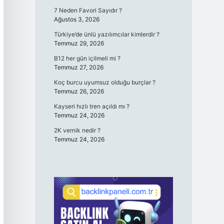
7 Neden Favori Sayıdır ?
Ağustos 3, 2026
Türkiye’de ünlü yazılımcılar kimlerdir ?
Temmuz 29, 2026
B12 her gün içilmeli mi ?
Temmuz 27, 2026
Koç burcu uyumsuz olduğu burçlar ?
Temmuz 26, 2026
Kayseri hızlı tren açıldı mı ?
Temmuz 24, 2026
2K vernik nedir ?
Temmuz 24, 2026