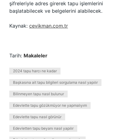
şifreleriyle adres girerek tapu işlemlerini
başlatabilecek ve belgelerini alabilecek.
Kaynak:
cevikman.com.tr
Tarih:
Makaleler
2024 tapu harcı ne kadar
Başkasına ait tapu bilgileri sorgulama nasıl yapılır
Bilinmeyen tapu nasıl bulunur
Edevlette tapu gözükmüyor ne yapmalıyım
Edevlette tapu nasıl görünür
Edevletten tapu beyanı nasıl yapılır