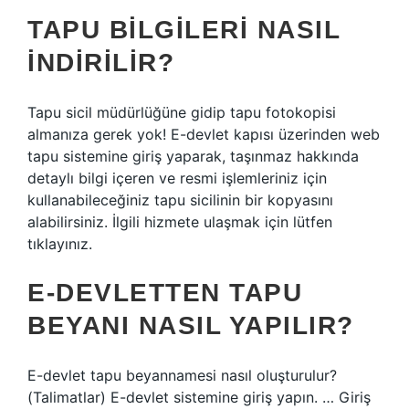
TAPU BILGILERI NASIL
INDIRILIR?
Tapu sicil müdürlüğüne gidip tapu fotokopisi
almanıza gerek yok! E-devlet kapısı üzerinden web
tapu sistemine giriş yaparak, taşınmaz hakkında
detaylı bilgi içeren ve resmi işlemleriniz için
kullanabileceğiniz tapu sicilinin bir kopyasını
alabilirsiniz. İlgili hizmete ulaşmak için lütfen
tıklayınız.
E-DEVLETTEN TAPU
BEYANI NASIL YAPILIR?
E-devlet tapu beyannamesi nasıl oluşturulur?
(Talimatlar) E-devlet sistemine giriş yapın. … Giriş