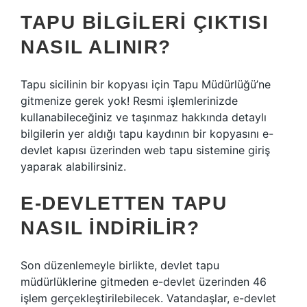
TAPU BILGILERI ÇIKTISI
NASIL ALINIR?
Tapu sicilinin bir kopyası için Tapu Müdürlüğü’ne
gitmenize gerek yok! Resmi işlemlerinizde
kullanabileceğiniz ve taşınmaz hakkında detaylı
bilgilerin yer aldığı tapu kaydının bir kopyasını e-
devlet kapısı üzerinden web tapu sistemine giriş
yaparak alabilirsiniz.
E-DEVLETTEN TAPU
NASIL INDIRILIR?
Son düzenlemeyle birlikte, devlet tapu
müdürlüklerine gitmeden e-devlet üzerinden 46
işlem gerçekleştirilebilecek. Vatandaşlar, e-devlet