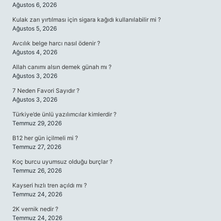
Ağustos 6, 2026
Kulak zarı yırtılması için sigara kağıdı kullanılabilir mi ?
Ağustos 5, 2026
Avcılık belge harcı nasıl ödenir ?
Ağustos 4, 2026
Allah canımı alsın demek günah mı ?
Ağustos 3, 2026
7 Neden Favori Sayıdır ?
Ağustos 3, 2026
Türkiye’de ünlü yazılımcılar kimlerdir ?
Temmuz 29, 2026
B12 her gün içilmeli mi ?
Temmuz 27, 2026
Koç burcu uyumsuz olduğu burçlar ?
Temmuz 26, 2026
Kayseri hızlı tren açıldı mı ?
Temmuz 24, 2026
2K vernik nedir ?
Temmuz 24, 2026