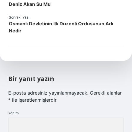
Deniz Akan Su Mu
Sonraki Yazı
Osmanlı Devletinin Ilk Düzenli Ordusunun Adı
Nedir
Bir yanıt yazın
E-posta adresiniz yayınlanmayacak.
Gerekli alanlar
*
ile işaretlenmişlerdir
Yorum