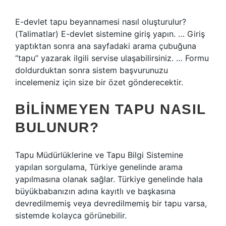
E-devlet tapu beyannamesi nasıl oluşturulur?
(Talimatlar) E-devlet sistemine giriş yapın. … Giriş
yaptıktan sonra ana sayfadaki arama çubuğuna
“tapu” yazarak ilgili servise ulaşabilirsiniz. … Formu
doldurduktan sonra sistem başvurunuzu
incelemeniz için size bir özet gönderecektir.
BILINMEYEN TAPU NASIL
BULUNUR?
Tapu Müdürlüklerine ve Tapu Bilgi Sistemine
yapılan sorgulama, Türkiye genelinde arama
yapılmasına olanak sağlar. Türkiye genelinde hala
büyükbabanızın adına kayıtlı ve başkasına
devredilmemiş veya devredilmemiş bir tapu varsa,
sistemde kolayca görünebilir.