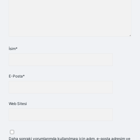
İsim*
E-Posta*
Web Sitesi
Daha sonraki yorumlarımda kullanılması için adım, e-posta adresim ve