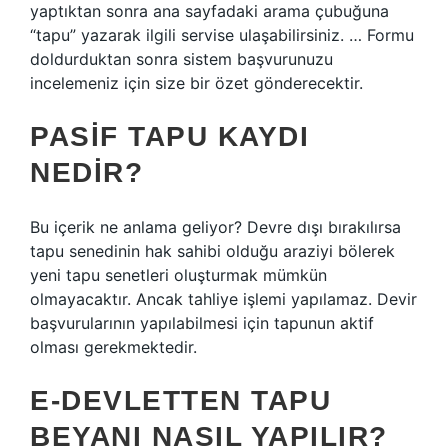
yaptıktan sonra ana sayfadaki arama çubuğuna
“tapu” yazarak ilgili servise ulaşabilirsiniz. … Formu
doldurduktan sonra sistem başvurunuzu
incelemeniz için size bir özet gönderecektir.
PASIF TAPU KAYDI
NEDIR?
Bu içerik ne anlama geliyor? Devre dışı bırakılırsa
tapu senedinin hak sahibi olduğu araziyi bölerek
yeni tapu senetleri oluşturmak mümkün
olmayacaktır. Ancak tahliye işlemi yapılamaz. Devir
başvurularının yapılabilmesi için tapunun aktif
olması gerekmektedir.
E-DEVLETTEN TAPU
BEYANI NASIL YAPILIR?