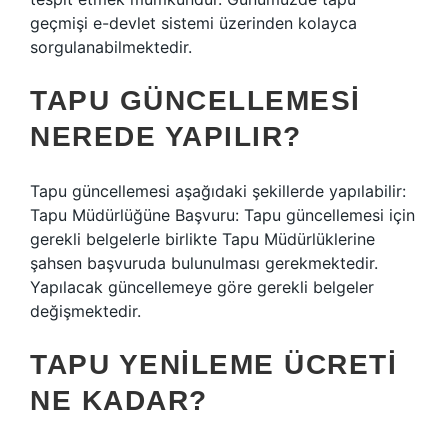
geçmişi e-devlet sistemi üzerinden kolayca
sorgulanabilmektedir.
TAPU GÜNCELLEMESI
NEREDE YAPILIR?
Tapu güncellemesi aşağıdaki şekillerde yapılabilir:
Tapu Müdürlüğüne Başvuru: Tapu güncellemesi için
gerekli belgelerle birlikte Tapu Müdürlüklerine
şahsen başvuruda bulunulması gerekmektedir.
Yapılacak güncellemeye göre gerekli belgeler
değişmektedir.
TAPU YENILEME ÜCRETI
NE KADAR?