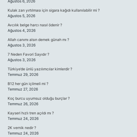
Ağustos 6, 2026
Kulak zarı yırtılması için sigara kağıdı kullanılabilir mi ?
Ağustos 5, 2026
Avcılık belge harcı nasıl ödenir ?
Ağustos 4, 2026
Allah canımı alsın demek günah mı ?
Ağustos 3, 2026
7 Neden Favori Sayıdır ?
Ağustos 3, 2026
Türkiye’de ünlü yazılımcılar kimlerdir ?
Temmuz 29, 2026
B12 her gün içilmeli mi ?
Temmuz 27, 2026
Koç burcu uyumsuz olduğu burçlar ?
Temmuz 26, 2026
Kayseri hızlı tren açıldı mı ?
Temmuz 24, 2026
2K vernik nedir ?
Temmuz 24, 2026