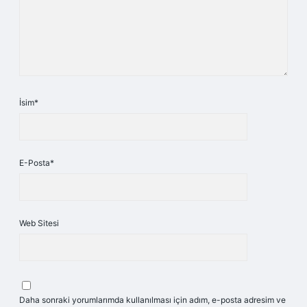
İsim*
E-Posta*
Web Sitesi
Daha sonraki yorumlarımda kullanılması için adım, e-posta adresim ve