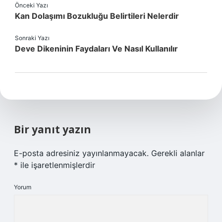
Önceki Yazı
Kan Dolaşımı Bozukluğu Belirtileri Nelerdir
Sonraki Yazı
Deve Dikeninin Faydaları Ve Nasıl Kullanılır
Bir yanıt yazın
E-posta adresiniz yayınlanmayacak.
Gerekli alanlar
*
ile işaretlenmişlerdir
Yorum