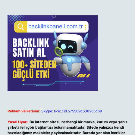
Reklam ve İletişim:
Skype: live:.cid.575569c608265c69
Yasal Uyarı:
Bu internet sitesi, herhangi bir marka, kurum veya şahıs
şirketi ile hiçbir bağlantısı bulunmamaktadır. Sitede yalnızca kendi
hazırladığımız makaleler paylaşılmaktadır. Burada yer alan içerikler