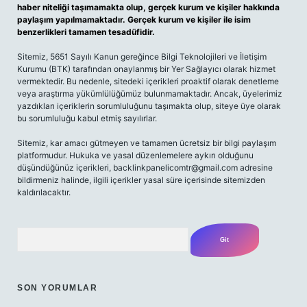
haber niteliği taşımamakta olup, gerçek kurum ve kişiler hakkında
paylaşım yapılmamaktadır. Gerçek kurum ve kişiler ile isim
benzerlikleri tamamen tesadüfidir.
Sitemiz, 5651 Sayılı Kanun gereğince Bilgi Teknolojileri ve İletişim
Kurumu (BTK) tarafından onaylanmış bir Yer Sağlayıcı olarak hizmet
vermektedir. Bu nedenle, sitedeki içerikleri proaktif olarak denetleme
veya araştırma yükümlülüğümüz bulunmamaktadır. Ancak, üyelerimiz
yazdıkları içeriklerin sorumluluğunu taşımakta olup, siteye üye olarak
bu sorumluluğu kabul etmiş sayılırlar.
Sitemiz, kar amacı gütmeyen ve tamamen ücretsiz bir bilgi paylaşım
platformudur. Hukuka ve yasal düzenlemelere aykırı olduğunu
düşündüğünüz içerikleri,
backlinkpanelicomtr@gmail.com
adresine
bildirmeniz halinde, ilgili içerikler yasal süre içerisinde sitemizden
kaldırılacaktır.
Arama
SON YORUMLAR