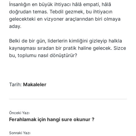
İnsanlığın en büyük ihtiyacı hâlâ empati, hâlâ
doğrudan temas. Tebdil gezmek, bu ihtiyacın
gelecekteki en vizyoner araçlarından biri olmaya
aday.
Belki de bir gün, liderlerin kimliğini gizleyip halkla
kaynaşması sıradan bir pratik haline gelecek. Sizce
bu, toplumu nasıl dönüştürür?
Tarih:
Makaleler
Önceki Yazı
Ferahlamak için hangi sure okunur ?
Sonraki Yazı