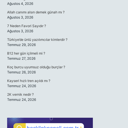
Ağustos 4, 2026
Allah canımı alsın demek günah mı ?
Ağustos 3, 2026
7 Neden Favori Sayıdır ?
Ağustos 3, 2026
Türkiye’de ünlü yazılımcılar kimlerdir ?
Temmuz 29, 2026
B12 her gün içilmeli mi ?
Temmuz 27, 2026
Koç burcu uyumsuz olduğu burçlar ?
Temmuz 26, 2026
Kayseri hızlı tren açıldı mı ?
Temmuz 24, 2026
2K vernik nedir ?
Temmuz 24, 2026