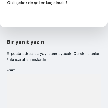
Gizli şeker de şeker kaç olmalı ?
Bir yanıt yazın
E-posta adresiniz yayınlanmayacak.
Gerekli alanlar
*
ile işaretlenmişlerdir
Yorum