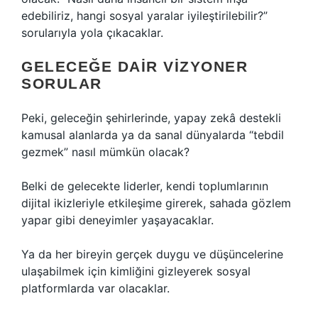
edebiliriz, hangi sosyal yaralar iyileştirilebilir?”
sorularıyla yola çıkacaklar.
GELECEĞE DAIR VIZYONER
SORULAR
Peki, geleceğin şehirlerinde, yapay zekâ destekli
kamusal alanlarda ya da sanal dünyalarda “tebdil
gezmek” nasıl mümkün olacak?
Belki de gelecekte liderler, kendi toplumlarının
dijital ikizleriyle etkileşime girerek, sahada gözlem
yapar gibi deneyimler yaşayacaklar.
Ya da her bireyin gerçek duygu ve düşüncelerine
ulaşabilmek için kimliğini gizleyerek sosyal
platformlarda var olacaklar.