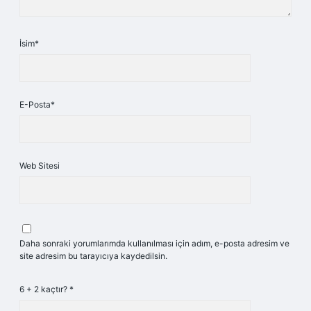
İsim*
E-Posta*
Web Sitesi
Daha sonraki yorumlarımda kullanılması için adım, e-posta adresim ve
site adresim bu tarayıcıya kaydedilsin.
6 + 2 kaçtır?
*