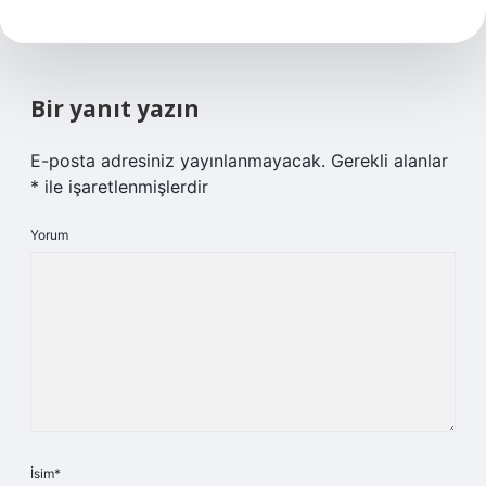
Bir yanıt yazın
E-posta adresiniz yayınlanmayacak.
Gerekli alanlar
*
ile işaretlenmişlerdir
Yorum
İsim*