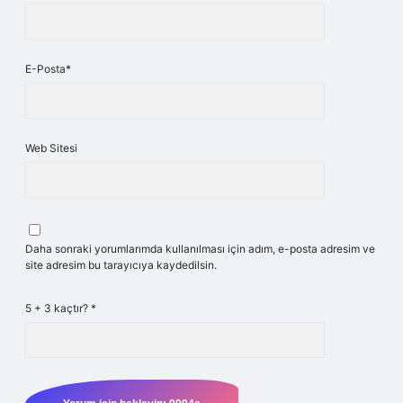
E-Posta*
Web Sitesi
Daha sonraki yorumlarımda kullanılması için adım, e-posta adresim ve
site adresim bu tarayıcıya kaydedilsin.
5 + 3 kaçtır?
*