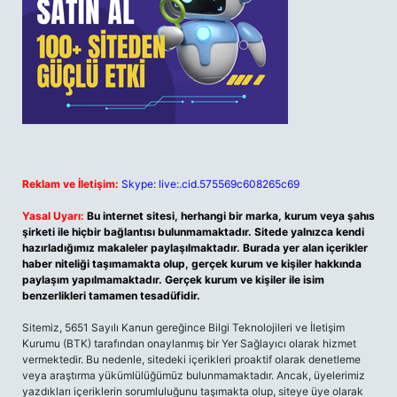
Reklam ve İletişim:
Skype: live:.cid.575569c608265c69
Yasal Uyarı:
Bu internet sitesi, herhangi bir marka, kurum veya şahıs
şirketi ile hiçbir bağlantısı bulunmamaktadır. Sitede yalnızca kendi
hazırladığımız makaleler paylaşılmaktadır. Burada yer alan içerikler
haber niteliği taşımamakta olup, gerçek kurum ve kişiler hakkında
paylaşım yapılmamaktadır. Gerçek kurum ve kişiler ile isim
benzerlikleri tamamen tesadüfidir.
Sitemiz, 5651 Sayılı Kanun gereğince Bilgi Teknolojileri ve İletişim
Kurumu (BTK) tarafından onaylanmış bir Yer Sağlayıcı olarak hizmet
vermektedir. Bu nedenle, sitedeki içerikleri proaktif olarak denetleme
veya araştırma yükümlülüğümüz bulunmamaktadır. Ancak, üyelerimiz
yazdıkları içeriklerin sorumluluğunu taşımakta olup, siteye üye olarak