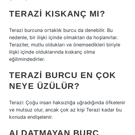
TERAZI KISKANÇ MI?
Terazi burcuna ortaklık burcu da denebilir. Bu
nedenle, bir ilişki içinde olmaktan da hoşlanırlar.
Teraziler, mutlu oldukları ve önemsedikleri biriyle
ilişki içinde olduklarında kıskanç olma
eğilimindedirler.
TERAZI BURCU EN ÇOK
NEYE ÜZÜLÜR?
Terazi: Çoğu insan haksızlığa uğradığında öfkelenir
ve mutsuz olur, ancak çok az kişi Terazi kadar bu
konuda endişelenir.
ALDATMAYAN BURÇ