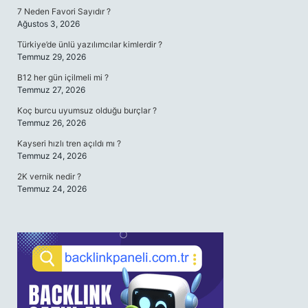
7 Neden Favori Sayıdır ?
Ağustos 3, 2026
Türkiye’de ünlü yazılımcılar kimlerdir ?
Temmuz 29, 2026
B12 her gün içilmeli mi ?
Temmuz 27, 2026
Koç burcu uyumsuz olduğu burçlar ?
Temmuz 26, 2026
Kayseri hızlı tren açıldı mı ?
Temmuz 24, 2026
2K vernik nedir ?
Temmuz 24, 2026