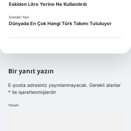
Eskiden Litre Yerine Ne Kullanılırdı
Sonraki Yazı
Dünyada En Çok Hangi Türk Takımı Tutuluyor
Bir yanıt yazın
E-posta adresiniz yayınlanmayacak.
Gerekli alanlar
*
ile işaretlenmişlerdir
Yorum