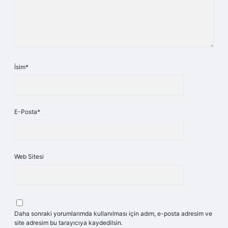
İsim*
E-Posta*
Web Sitesi
Daha sonraki yorumlarımda kullanılması için adım, e-posta adresim ve
site adresim bu tarayıcıya kaydedilsin.