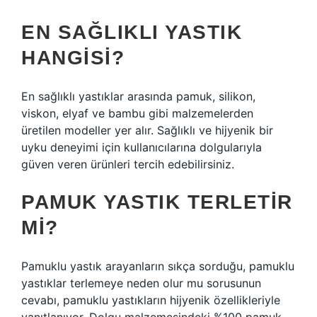
EN SAĞLIKLI YASTIK
HANGISI?
En sağlıklı yastıklar arasında pamuk, silikon,
viskon, elyaf ve bambu gibi malzemelerden
üretilen modeller yer alır. Sağlıklı ve hijyenik bir
uyku deneyimi için kullanıcılarına dolgularıyla
güven veren ürünleri tercih edebilirsiniz.
PAMUK YASTIK TERLETIR
MI?
Pamuklu yastık arayanların sıkça sorduğu, pamuklu
yastıklar terlemeye neden olur mu sorusunun
cevabı, pamuklu yastıkların hijyenik özellikleriyle