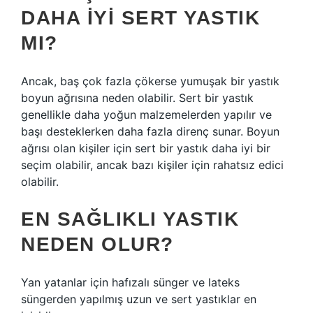
DAHA IYI SERT YASTIK
MI?
Ancak, baş çok fazla çökerse yumuşak bir yastık
boyun ağrısına neden olabilir. Sert bir yastık
genellikle daha yoğun malzemelerden yapılır ve
başı desteklerken daha fazla direnç sunar. Boyun
ağrısı olan kişiler için sert bir yastık daha iyi bir
seçim olabilir, ancak bazı kişiler için rahatsız edici
olabilir.
EN SAĞLIKLI YASTIK
NEDEN OLUR?
Yan yatanlar için hafızalı sünger ve lateks
süngerden yapılmış uzun ve sert yastıklar en