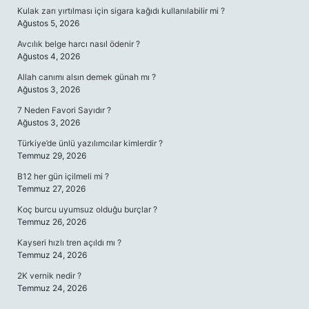
Kulak zarı yırtılması için sigara kağıdı kullanılabilir mi ?
Ağustos 5, 2026
Avcılık belge harcı nasıl ödenir ?
Ağustos 4, 2026
Allah canımı alsın demek günah mı ?
Ağustos 3, 2026
7 Neden Favori Sayıdır ?
Ağustos 3, 2026
Türkiye’de ünlü yazılımcılar kimlerdir ?
Temmuz 29, 2026
B12 her gün içilmeli mi ?
Temmuz 27, 2026
Koç burcu uyumsuz olduğu burçlar ?
Temmuz 26, 2026
Kayseri hızlı tren açıldı mı ?
Temmuz 24, 2026
2K vernik nedir ?
Temmuz 24, 2026