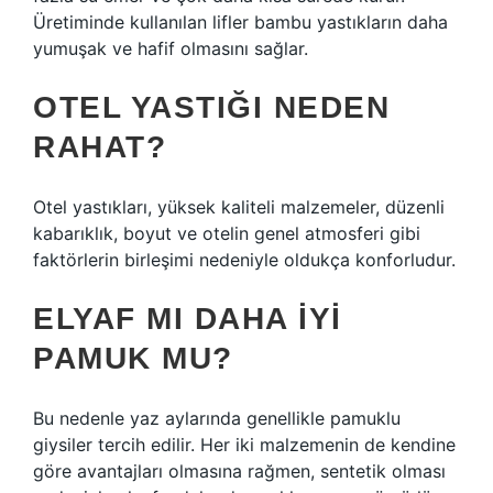
Üretiminde kullanılan lifler bambu yastıkların daha
yumuşak ve hafif olmasını sağlar.
OTEL YASTIĞI NEDEN
RAHAT?
Otel yastıkları, yüksek kaliteli malzemeler, düzenli
kabarıklık, boyut ve otelin genel atmosferi gibi
faktörlerin birleşimi nedeniyle oldukça konforludur.
ELYAF MI DAHA IYI
PAMUK MU?
Bu nedenle yaz aylarında genellikle pamuklu
giysiler tercih edilir. Her iki malzemenin de kendine
göre avantajları olmasına rağmen, sentetik olması