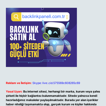
Reklam ve İletişim:
Skype: live:.cid.575569c608265c69
Yasal Uyarı:
Bu internet sitesi, herhangi bir marka, kurum veya şahıs
şirketi ile hiçbir bağlantısı bulunmamaktadır. Sitede yalnızca kendi
hazırladığımız makaleler paylaşılmaktadır. Burada yer alan içerikler
haber niteliği taşımamakta olup, gerçek kurum ve kişiler hakkında