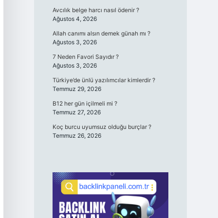
Avcılık belge harcı nasıl ödenir ?
Ağustos 4, 2026
Allah canımı alsın demek günah mı ?
Ağustos 3, 2026
7 Neden Favori Sayıdır ?
Ağustos 3, 2026
Türkiye’de ünlü yazılımcılar kimlerdir ?
Temmuz 29, 2026
B12 her gün içilmeli mi ?
Temmuz 27, 2026
Koç burcu uyumsuz olduğu burçlar ?
Temmuz 26, 2026