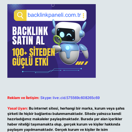
Reklam ve İletişim:
Skype: live:.cid.575569c608265c69
Yasal Uyarı:
Bu internet sitesi, herhangi bir marka, kurum veya şahıs
şirketi ile hiçbir bağlantısı bulunmamaktadır. Sitede yalnızca kendi
hazırladığımız makaleler paylaşılmaktadır. Burada yer alan içerikler
haber niteliği taşımamakta olup, gerçek kurum ve kişiler hakkında
paylaşım yapılmamaktadır. Gerçek kurum ve kişiler ile isim