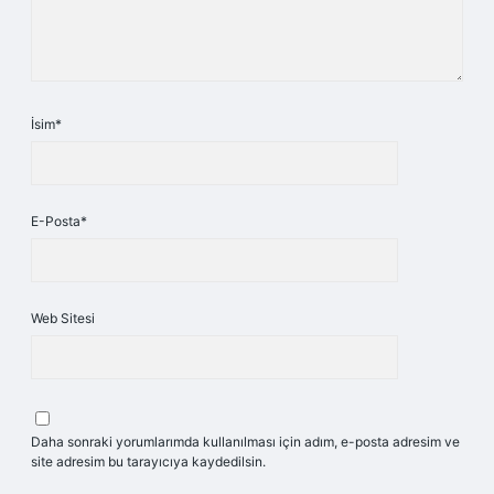
İsim*
E-Posta*
Web Sitesi
Daha sonraki yorumlarımda kullanılması için adım, e-posta adresim ve
site adresim bu tarayıcıya kaydedilsin.