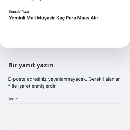
Sonraki Yazı
Yeminli Mali Müşavir Kaç Para Maaş Alır
Bir yanıt yazın
E-posta adresiniz yayınlanmayacak.
Gerekli alanlar
*
ile işaretlenmişlerdir
Yorum