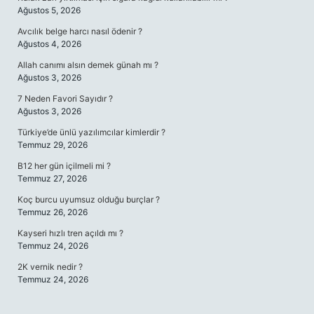
Ağustos 5, 2026
Avcılık belge harcı nasıl ödenir ?
Ağustos 4, 2026
Allah canımı alsın demek günah mı ?
Ağustos 3, 2026
7 Neden Favori Sayıdır ?
Ağustos 3, 2026
Türkiye’de ünlü yazılımcılar kimlerdir ?
Temmuz 29, 2026
B12 her gün içilmeli mi ?
Temmuz 27, 2026
Koç burcu uyumsuz olduğu burçlar ?
Temmuz 26, 2026
Kayseri hızlı tren açıldı mı ?
Temmuz 24, 2026
2K vernik nedir ?
Temmuz 24, 2026