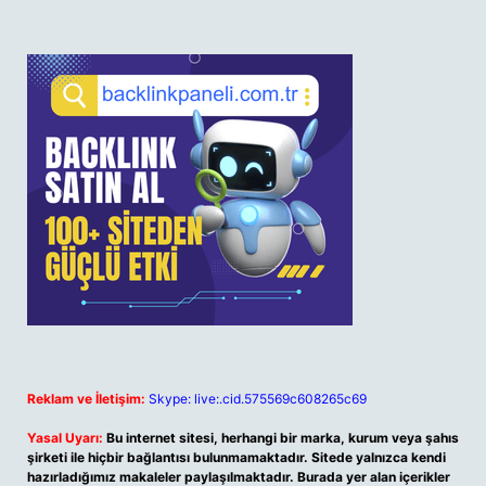
Reklam ve İletişim:
Skype: live:.cid.575569c608265c69
Yasal Uyarı:
Bu internet sitesi, herhangi bir marka, kurum veya şahıs
şirketi ile hiçbir bağlantısı bulunmamaktadır. Sitede yalnızca kendi
hazırladığımız makaleler paylaşılmaktadır. Burada yer alan içerikler