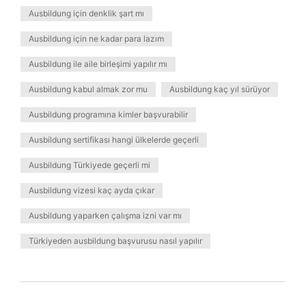
Ausbildung için denklik şart mı
Ausbildung için ne kadar para lazım
Ausbildung ile aile birleşimi yapılır mı
Ausbildung kabul almak zor mu
Ausbildung kaç yıl sürüyor
Ausbildung programına kimler başvurabilir
Ausbildung sertifikası hangi ülkelerde geçerli
Ausbildung Türkiyede geçerli mi
Ausbildung vizesi kaç ayda çıkar
Ausbildung yaparken çalışma izni var mı
Türkiyeden ausbildung başvurusu nasıl yapılır