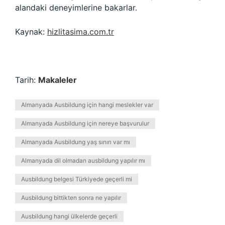
alandaki deneyimlerine bakarlar.
Kaynak:
hizlitasima.com.tr
Tarih:
Makaleler
Almanyada Ausbildung için hangi meslekler var
Almanyada Ausbildung için nereye başvurulur
Almanyada Ausbildung yaş sınırı var mı
Almanyada dil olmadan ausbildung yapılır mı
Ausbildung belgesi Türkiyede geçerli mi
Ausbildung bittikten sonra ne yapılır
Ausbildung hangi ülkelerde geçerli