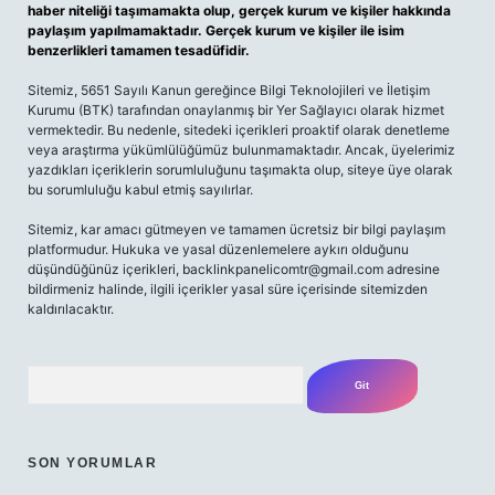
haber niteliği taşımamakta olup, gerçek kurum ve kişiler hakkında
paylaşım yapılmamaktadır. Gerçek kurum ve kişiler ile isim
benzerlikleri tamamen tesadüfidir.
Sitemiz, 5651 Sayılı Kanun gereğince Bilgi Teknolojileri ve İletişim
Kurumu (BTK) tarafından onaylanmış bir Yer Sağlayıcı olarak hizmet
vermektedir. Bu nedenle, sitedeki içerikleri proaktif olarak denetleme
veya araştırma yükümlülüğümüz bulunmamaktadır. Ancak, üyelerimiz
yazdıkları içeriklerin sorumluluğunu taşımakta olup, siteye üye olarak
bu sorumluluğu kabul etmiş sayılırlar.
Sitemiz, kar amacı gütmeyen ve tamamen ücretsiz bir bilgi paylaşım
platformudur. Hukuka ve yasal düzenlemelere aykırı olduğunu
düşündüğünüz içerikleri,
backlinkpanelicomtr@gmail.com
adresine
bildirmeniz halinde, ilgili içerikler yasal süre içerisinde sitemizden
kaldırılacaktır.
Arama
SON YORUMLAR