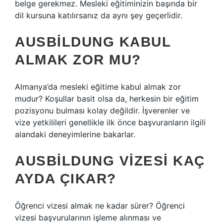
belge gerekmez. Mesleki eğitiminizin başında bir
dil kursuna katılırsanız da aynı şey geçerlidir.
AUSBILDUNG KABUL
ALMAK ZOR MU?
Almanya’da mesleki eğitime kabul almak zor
mudur? Koşullar basit olsa da, herkesin bir eğitim
pozisyonu bulması kolay değildir. İşverenler ve
vize yetkilileri genellikle ilk önce başvuranların ilgili
alandaki deneyimlerine bakarlar.
AUSBILDUNG VIZESI KAÇ
AYDA ÇIKAR?
Öğrenci vizesi almak ne kadar sürer? Öğrenci
vizesi başvurularının işleme alınması ve