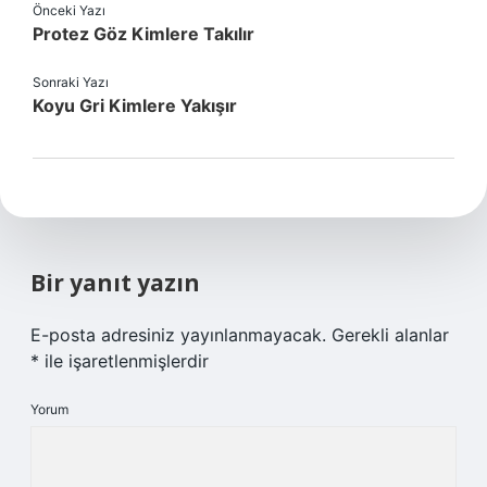
Önceki Yazı
Protez Göz Kimlere Takılır
Sonraki Yazı
Koyu Gri Kimlere Yakışır
Bir yanıt yazın
E-posta adresiniz yayınlanmayacak.
Gerekli alanlar
*
ile işaretlenmişlerdir
Yorum