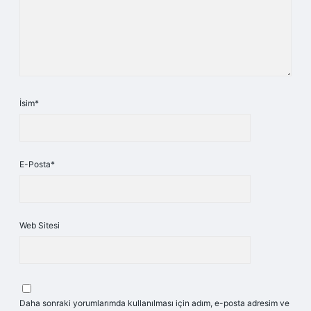
İsim*
E-Posta*
Web Sitesi
Daha sonraki yorumlarımda kullanılması için adım, e-posta adresim ve