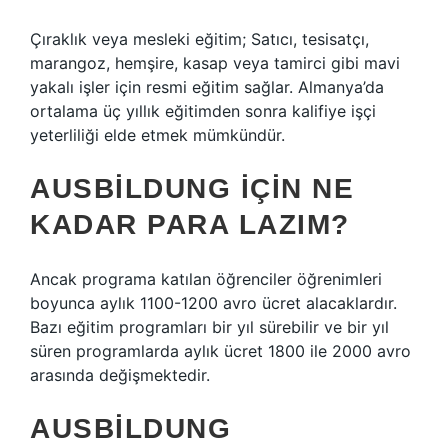
Çıraklık veya mesleki eğitim; Satıcı, tesisatçı,
marangoz, hemşire, kasap veya tamirci gibi mavi
yakalı işler için resmi eğitim sağlar. Almanya’da
ortalama üç yıllık eğitimden sonra kalifiye işçi
yeterliliği elde etmek mümkündür.
AUSBILDUNG IÇIN NE
KADAR PARA LAZIM?
Ancak programa katılan öğrenciler öğrenimleri
boyunca aylık 1100-1200 avro ücret alacaklardır.
Bazı eğitim programları bir yıl sürebilir ve bir yıl
süren programlarda aylık ücret 1800 ile 2000 avro
arasında değişmektedir.
AUSBILDUNG