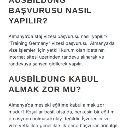
AUSBILDUNG
BAŞVURUSU NASIL
YAPILIR?
Almanya’da staj vizesi başvurusu nasıl yapılır?
“Training Germany” vizesi başvurusu, Almanya’da
vize işlemleri için yetkili kurum olan Idata’nın
internet sitesi üzerinden randevu alınarak ve
randevuya şahsen gidilerek yapılır.
AUSBILDUNG KABUL
ALMAK ZOR MU?
Almanya’da mesleki eğitime kabul almak zor
mudur? Koşullar basit olsa da, herkesin bir eğitim
pozisyonu bulması kolay değildir. İşverenler ve
vize yetkilileri genellikle ilk önce başvuranların ilgili