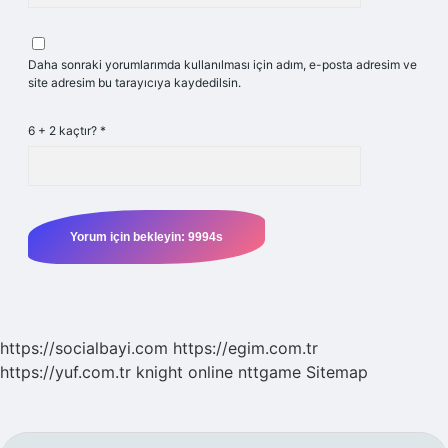
Daha sonraki yorumlarımda kullanılması için adım, e-posta adresim ve
site adresim bu tarayıcıya kaydedilsin.
6 + 2 kaçtır?
*
https://socialbayi.com
https://egim.com.tr
https://yuf.com.tr
knight online
nttgame
Sitemap