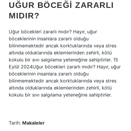
UĞUR BÖCEĞI ZARARLI
MIDIR?
Uğur böcekleri zararlı mıdır? Hayır, uğur
böceklerinin insanlara zararlı olduğu
bilinmemektedir ancak korktuklarında veya stres
altında olduklarında eklemlerinden zehirli, kötü
kokulu bir sıvı salgılama yeteneğine sahiptirler. 15
Eylül 2024Uğur böcekleri zararlı mıdır? Hayır, uğur
böceklerinin insanlara zararlı olduğu
bilinmemektedir ancak korktuklarında veya stres
altında olduklarında eklemlerinden zehirli, kötü
kokulu bir sıvı salgılama yeteneğine sahiptirler.
Tarih:
Makaleler