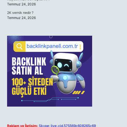
Temmuz 24, 2026
2K vernik nedir ?
Temmuz 24, 2026
Reklam ve İletişim:
Skype: live:.cid.575569c608265c69