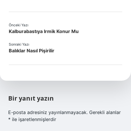
Önceki Yazı
Kalburabastıya Irmik Konur Mu
Sonraki Yazı
Balıklar Nasıl Pişirilir
Bir yanıt yazın
E-posta adresiniz yayınlanmayacak.
Gerekli alanlar
*
ile işaretlenmişlerdir