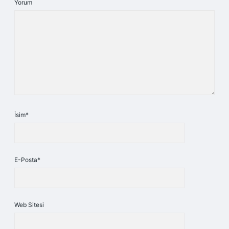
Yorum
İsim*
E-Posta*
Web Sitesi