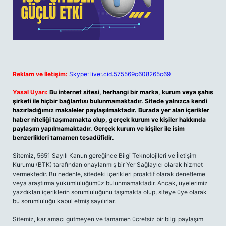
Reklam ve İletişim:
Skype: live:.cid.575569c608265c69
Yasal Uyarı:
Bu internet sitesi, herhangi bir marka, kurum veya şahıs
şirketi ile hiçbir bağlantısı bulunmamaktadır. Sitede yalnızca kendi
hazırladığımız makaleler paylaşılmaktadır. Burada yer alan içerikler
haber niteliği taşımamakta olup, gerçek kurum ve kişiler hakkında
paylaşım yapılmamaktadır. Gerçek kurum ve kişiler ile isim
benzerlikleri tamamen tesadüfidir.
Sitemiz, 5651 Sayılı Kanun gereğince Bilgi Teknolojileri ve İletişim
Kurumu (BTK) tarafından onaylanmış bir Yer Sağlayıcı olarak hizmet
vermektedir. Bu nedenle, sitedeki içerikleri proaktif olarak denetleme
veya araştırma yükümlülüğümüz bulunmamaktadır. Ancak, üyelerimiz
yazdıkları içeriklerin sorumluluğunu taşımakta olup, siteye üye olarak
bu sorumluluğu kabul etmiş sayılırlar.
Sitemiz, kar amacı gütmeyen ve tamamen ücretsiz bir bilgi paylaşım