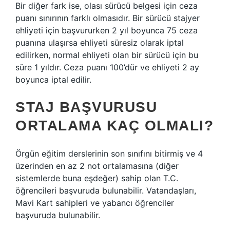
Bir diğer fark ise, olası sürücü belgesi için ceza
puanı sınırının farklı olmasıdır. Bir sürücü stajyer
ehliyeti için başvururken 2 yıl boyunca 75 ceza
puanına ulaşırsa ehliyeti süresiz olarak iptal
edilirken, normal ehliyeti olan bir sürücü için bu
süre 1 yıldır. Ceza puanı 100’dür ve ehliyeti 2 ay
boyunca iptal edilir.
STAJ BAŞVURUSU
ORTALAMA KAÇ OLMALI?
Örgün eğitim derslerinin son sınıfını bitirmiş ve 4
üzerinden en az 2 not ortalamasına (diğer
sistemlerde buna eşdeğer) sahip olan T.C.
öğrencileri başvuruda bulunabilir. Vatandaşları,
Mavi Kart sahipleri ve yabancı öğrenciler
başvuruda bulunabilir.