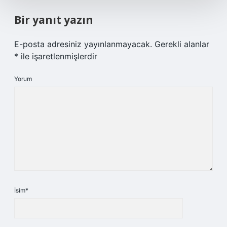
Bir yanıt yazın
E-posta adresiniz yayınlanmayacak.
Gerekli alanlar
*
ile işaretlenmişlerdir
Yorum
İsim*