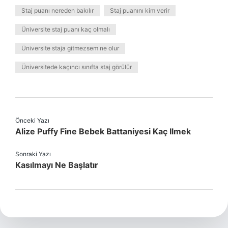
Staj puanı nereden bakılır
Staj puanını kim verir
Üniversite staj puanı kaç olmalı
Üniversite staja gitmezsem ne olur
Üniversitede kaçıncı sınıfta staj görülür
Önceki Yazı
Alize Puffy Fine Bebek Battaniyesi Kaç Ilmek
Sonraki Yazı
Kasılmayı Ne Başlatır