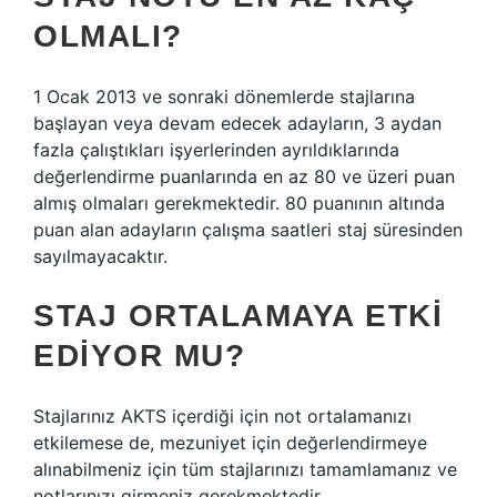
OLMALI?
1 Ocak 2013 ve sonraki dönemlerde stajlarına
başlayan veya devam edecek adayların, 3 aydan
fazla çalıştıkları işyerlerinden ayrıldıklarında
değerlendirme puanlarında en az 80 ve üzeri puan
almış olmaları gerekmektedir. 80 puanının altında
puan alan adayların çalışma saatleri staj süresinden
sayılmayacaktır.
STAJ ORTALAMAYA ETKI
EDIYOR MU?
Stajlarınız AKTS içerdiği için not ortalamanızı
etkilemese de, mezuniyet için değerlendirmeye
alınabilmeniz için tüm stajlarınızı tamamlamanız ve
notlarınızı girmeniz gerekmektedir.