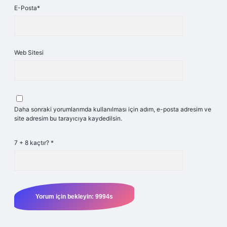
E-Posta*
Web Sitesi
Daha sonraki yorumlarımda kullanılması için adım, e-posta adresim ve
site adresim bu tarayıcıya kaydedilsin.
7 + 8 kaçtır?
*