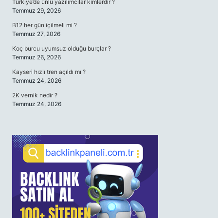
Türkiye’de ünlü yazılımcılar kimlerdir ?
Temmuz 29, 2026
B12 her gün içilmeli mi ?
Temmuz 27, 2026
Koç burcu uyumsuz olduğu burçlar ?
Temmuz 26, 2026
Kayseri hızlı tren açıldı mı ?
Temmuz 24, 2026
2K vernik nedir ?
Temmuz 24, 2026