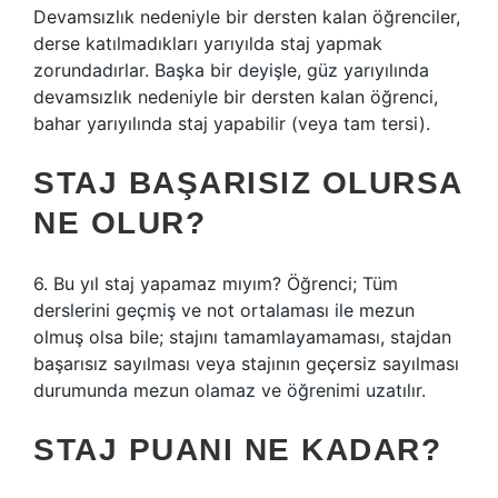
Devamsızlık nedeniyle bir dersten kalan öğrenciler,
derse katılmadıkları yarıyılda staj yapmak
zorundadırlar. Başka bir deyişle, güz yarıyılında
devamsızlık nedeniyle bir dersten kalan öğrenci,
bahar yarıyılında staj yapabilir (veya tam tersi).
STAJ BAŞARISIZ OLURSA
NE OLUR?
6. Bu yıl staj yapamaz mıyım? Öğrenci; Tüm
derslerini geçmiş ve not ortalaması ile mezun
olmuş olsa bile; stajını tamamlayamaması, stajdan
başarısız sayılması veya stajının geçersiz sayılması
durumunda mezun olamaz ve öğrenimi uzatılır.
STAJ PUANI NE KADAR?