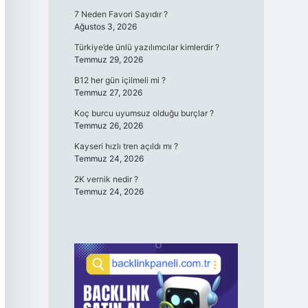
7 Neden Favori Sayıdır ?
Ağustos 3, 2026
Türkiye’de ünlü yazılımcılar kimlerdir ?
Temmuz 29, 2026
B12 her gün içilmeli mi ?
Temmuz 27, 2026
Koç burcu uyumsuz olduğu burçlar ?
Temmuz 26, 2026
Kayseri hızlı tren açıldı mı ?
Temmuz 24, 2026
2K vernik nedir ?
Temmuz 24, 2026